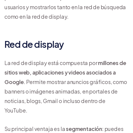
usuarios y mostrarlos tanto en la red de búsqueda
como en la red de display.
Red de display
La red de display está compuesta por
millones de
sitios web, aplicaciones y videos asociados a
Google
. Permite mostrar anuncios gráficos, como
banners o imágenes animadas, en portales de
noticias, blogs, Gmail o incluso dentro de
YouTube.
Su principal ventaja es la
segmentación
: puedes