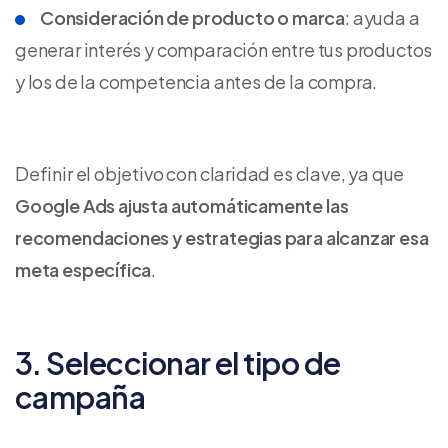
Consideración de producto o marca
: ayuda a
generar interés y comparación entre tus productos
y los de la competencia antes de la compra.
Definir el objetivo con claridad es clave, ya que
Google Ads ajusta automáticamente las
recomendaciones y estrategias para alcanzar esa
meta específica
.
3. Seleccionar el tipo de
campaña