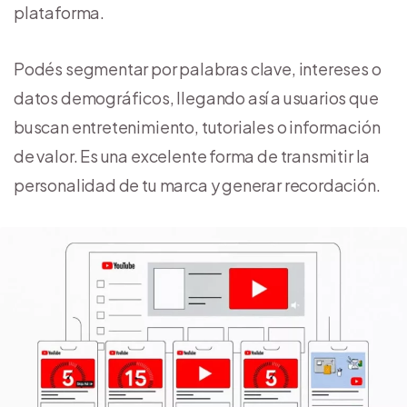
plataforma.
Podés segmentar por palabras clave, intereses o
datos demográficos, llegando así a usuarios que
buscan entretenimiento, tutoriales o información
de valor. Es una excelente forma de transmitir la
personalidad de tu marca y generar recordación.