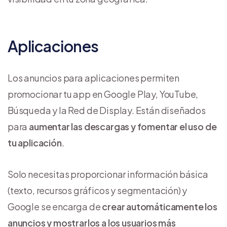
Aplicaciones
Los anuncios para aplicaciones permiten
promocionar tu app en Google Play, YouTube,
Búsqueda y la Red de Display. Están diseñados
para
aumentar las descargas y fomentar el uso de
tu aplicación
.
Solo necesitas proporcionar información básica
(texto, recursos gráficos y segmentación) y
Google se encarga de
crear automáticamente los
anuncios y mostrarlos a los usuarios más