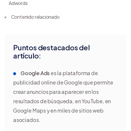
Adwords
Contenido relacionado
Puntos destacados del
artículo:
Google Ads
es la plataforma de
publicidad online de Google que permite
crear anuncios para aparecer en los
resultados de búsqueda, en YouTube, en
Google Maps y en miles de sitios web
asociados.