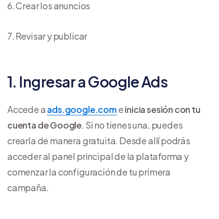
Crear los anuncios
Revisar y publicar
1. Ingresar a Google Ads
Accede a
ads.google.com
e
inicia sesión con tu
cuenta de Google
. Si no tienes una, puedes
crearla de manera gratuita. Desde allí podrás
acceder al panel principal de la plataforma y
comenzar la configuración de tu primera
campaña.