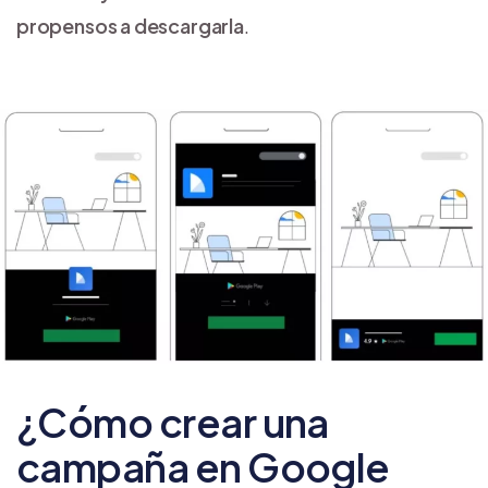
propensos a descargarla
.
¿Cómo crear una
campaña en Google