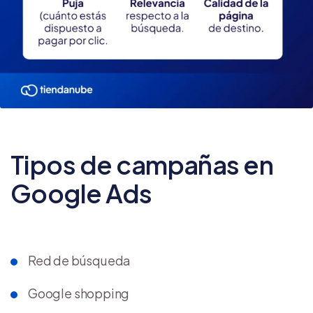
Tipos de campañas en
Google Ads
Red de búsqueda
Google shopping