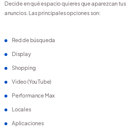
Decide en qué espacio quieres que aparezcan tus
anuncios. Las principales opciones son:
Red de búsqueda
Display
Shopping
Video (YouTube)
Performance Max
Locales
Aplicaciones