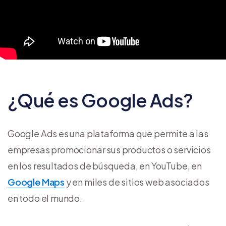
¿Qué es Google Ads?
Google Ads es una plataforma que permite a las
empresas promocionar sus productos o servicios
en los resultados de búsqueda, en YouTube, en
Google Maps
y en miles de sitios web asociados
en todo el mundo.