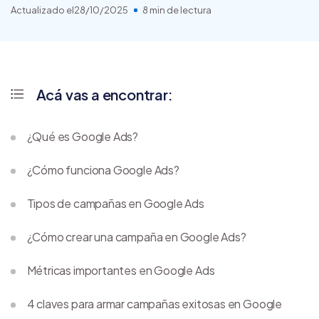
Actualizado el
28/10/2025
8 min de lectura
Acá vas a encontrar:
¿Qué es Google Ads?
¿Cómo funciona Google Ads?
Tipos de campañas en Google Ads
¿Cómo crear una campaña en Google Ads?
Métricas importantes en Google Ads
4 claves para armar campañas exitosas en Google