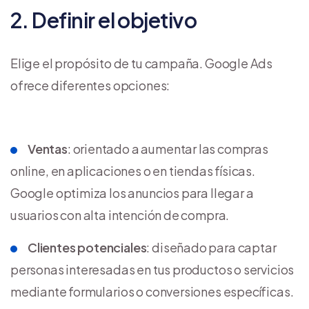
2. Definir el objetivo
Elige el propósito de tu campaña. Google Ads
ofrece diferentes opciones:
Ventas
: orientado a aumentar las compras
online, en aplicaciones o en tiendas físicas.
Google optimiza los anuncios para llegar a
usuarios con alta intención de compra.
Clientes potenciales
: diseñado para captar
personas interesadas en tus productos o servicios
mediante formularios o conversiones específicas.