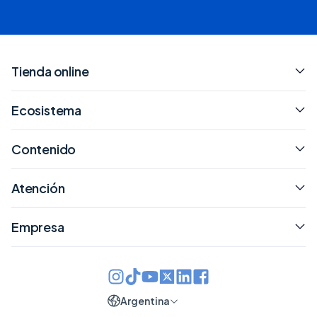
Tienda online
Ecosistema
Contenido
Atención
Empresa
Argentina