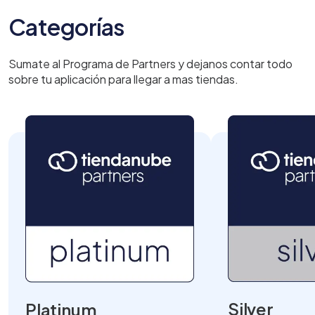
Categorías
Sumate al Programa de Partners y dejanos contar todo
sobre tu aplicación para llegar a mas tiendas.
Silver
Platinum