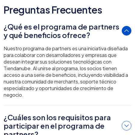
Preguntas Frecuentes
¿Qué es el programa de partners
y qué beneficios ofrece?
Nuestro programa de partners es una iniciativa diseñada
para colaborar con desarrolladores y empresas que
desean integrar sus soluciones tecnológicas con
Tiendanube. Al unirse al programa, los socios tienen
acceso a una serie de beneficios, incluyendo visibilidad a
nuestra comunidad de merchants, soporte técnico
especializado y oportunidades de crecimiento de
negocio.
¿Cuáles son los requisitos para
participar en el programa de
partners?