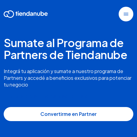
Sumate al Programa de
Partners de Tiendanube
Integrá tu aplicación y sumate a nuestro programa de
Partners y accedé a beneficios exclusivos para potenciar
tu negocio
¡Conocé a nuestros mejores Partners!
Convertirme en Partner