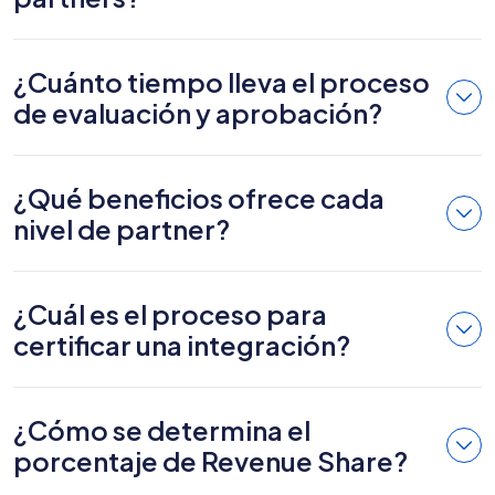
¿Cuánto tiempo lleva el proceso
de evaluación y aprobación?
¿Qué beneficios ofrece cada
nivel de partner?
¿Cuál es el proceso para
certificar una integración?
¿Cómo se determina el
porcentaje de Revenue Share?