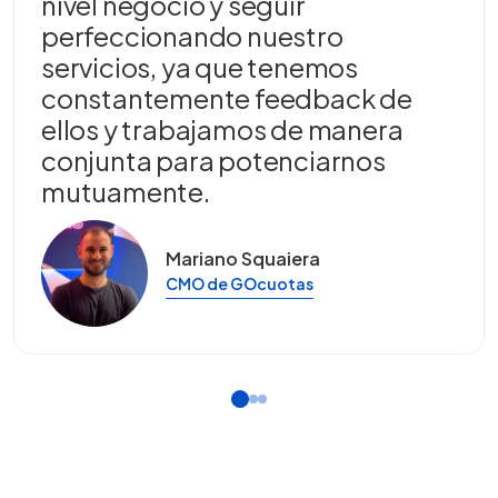
nivel negocio y seguir
perfeccionando nuestro
servicios, ya que tenemos
constantemente feedback de
ellos y trabajamos de manera
conjunta para potenciarnos
mutuamente.
Mariano Squaiera
CMO de GOcuotas