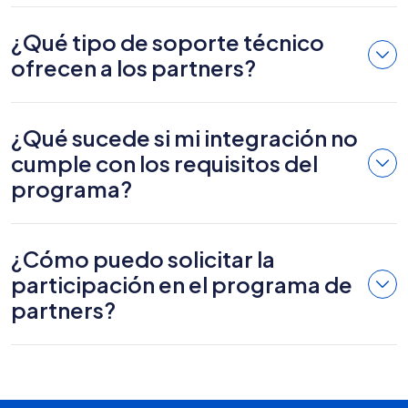
¿Qué tipo de soporte técnico
ofrecen a los partners?
¿Qué sucede si mi integración no
cumple con los requisitos del
programa?
¿Cómo puedo solicitar la
participación en el programa de
partners?