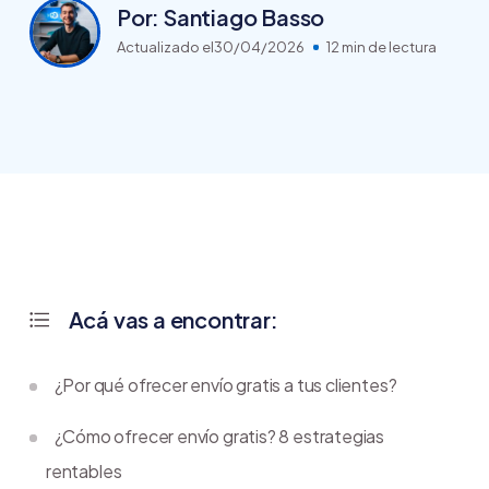
Por: Santiago Basso
Actualizado el
30/04/2026
12 min de lectura
Acá vas a encontrar:
¿Por qué ofrecer envío gratis a tus clientes?
¿Cómo ofrecer envío gratis? 8 estrategias
rentables