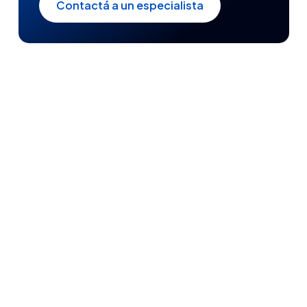
Contactá a un especialista