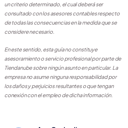
un criterio determinado, el cual deberá ser
consultado con los asesores contables respecto
de todas las consecuencias en la medida que se
considere necesario.
En este sentido, esta guía no constituye
asesoramiento o servicio profesional por parte de
Tiendanube sobre ningún asunto en particular. La
empresa no asume ninguna responsabilidad por
los daños y perjuicios resultantes o que tengan
conexión con el empleo de dicha información.