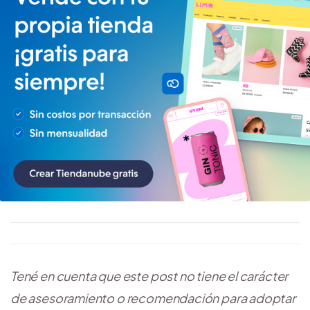
Tené en cuenta que este post no tiene el carácter
de asesoramiento o recomendación para adoptar