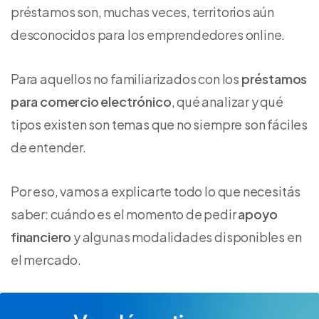
préstamos son, muchas veces, territorios aún
desconocidos para los emprendedores online.
Para aquellos no familiarizados con los
préstamos
para comercio electrónico
, qué analizar y qué
tipos existen son temas que no siempre son fáciles
de entender.
Por eso, vamos a explicarte todo lo que necesitás
saber: cuándo es el momento de pedir
apoyo
financiero
y algunas modalidades disponibles en
el mercado.