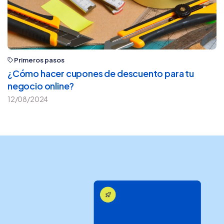
Primeros pasos
¿Cómo hacer cupones de descuento para tu
negocio online?
12/08/2024