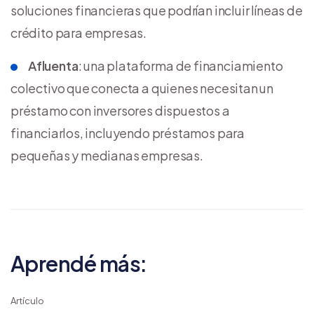
soluciones financieras que podrían incluir líneas de
crédito para empresas.
Afluenta
: una plataforma de financiamiento
colectivo que conecta a quienes necesitan un
préstamo con inversores dispuestos a
financiarlos, incluyendo préstamos para
pequeñas y medianas empresas.
Aprendé más:
Artículo