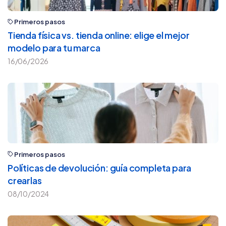
Primeros pasos
Tienda física vs. tienda online: elige el mejor
modelo para tu marca
16/06/2026
Primeros pasos
Políticas de devolución: guía completa para
crearlas
08/10/2024