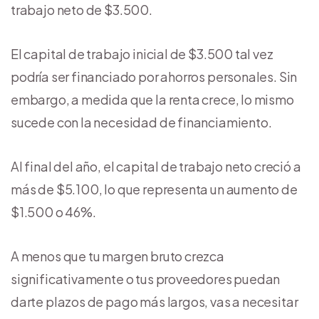
trabajo neto de $3.500.
El capital de trabajo inicial de $3.500 tal vez
podría ser financiado por ahorros personales. Sin
embargo, a medida que la renta crece, lo mismo
sucede con la necesidad de financiamiento.
Al final del año, el capital de trabajo neto creció a
más de $5.100, lo que representa un aumento de
$1.500 o 46%.
A menos que tu margen bruto crezca
significativamente o tus proveedores puedan
darte plazos de pago más largos, vas a necesitar