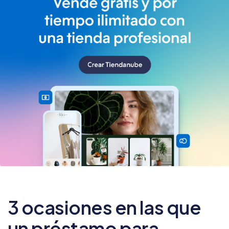
3 ocasiones en las que
un préstamo para