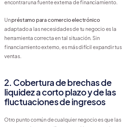
encontrar una fuente externa de financiamiento.
Un
préstamo para comercio electrónico
adaptado a las necesidades de tu negocio es la
herramienta correcta en tal situación. Sin
financiamiento externo, es más difícil expandir tus
ventas.
2. Cobertura de brechas de
liquidez a corto plazo y de las
fluctuaciones de ingresos
Otro punto común de cualquier negocio es que las