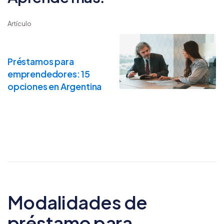
Artículo
Préstamos para
emprendedores: 15
opciones en Argentina
Modalidades de
préstamo para