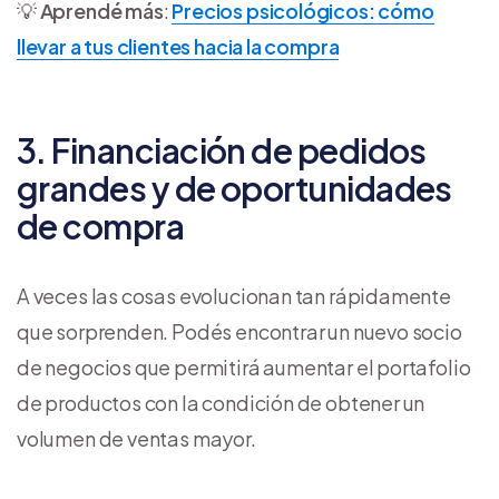
💡
Aprendé más
:
Precios psicológicos: cómo
llevar a tus clientes hacia la compra
3. Financiación de pedidos
grandes y de oportunidades
de compra
A veces las cosas evolucionan tan rápidamente
que sorprenden. Podés encontrar un nuevo socio
de negocios que permitirá aumentar el portafolio
de productos con la condición de obtener un
volumen de ventas mayor.