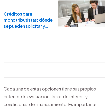
Créditos para
monotributistas: dónde
se pueden solicitar y
requisitos
Cada una de estas opciones tiene sus propios
criterios de evaluación, tasas de interés, y
condiciones de financiamiento. Es importante