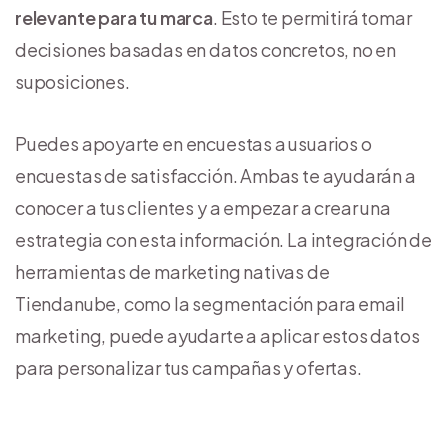
relevante para tu marca
. Esto te permitirá tomar
decisiones basadas en datos concretos, no en
suposiciones.
Puedes apoyarte en encuestas a usuarios o
encuestas de satisfacción. Ambas te ayudarán a
conocer a tus clientes y a empezar a crear una
estrategia con esta información. La integración de
herramientas de marketing nativas de
Tiendanube, como la segmentación para email
marketing, puede ayudarte a aplicar estos datos
para personalizar tus campañas y ofertas.