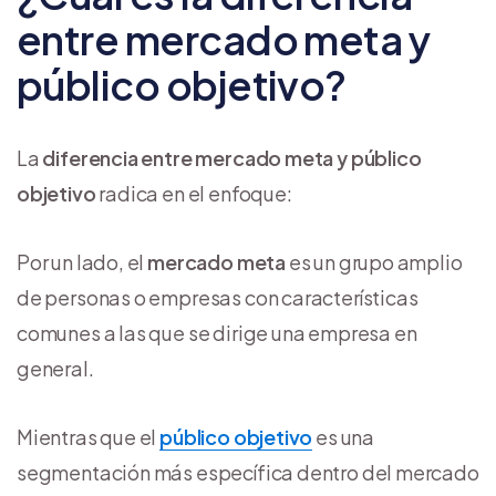
entre mercado meta y
público objetivo?
La
diferencia entre mercado meta y público
objetivo
radica en el enfoque:
Por un lado, el
mercado meta
es un grupo amplio
de personas o empresas con características
comunes a las que se dirige una empresa en
general.
Mientras que el
público objetivo
es una
segmentación más específica dentro del mercado