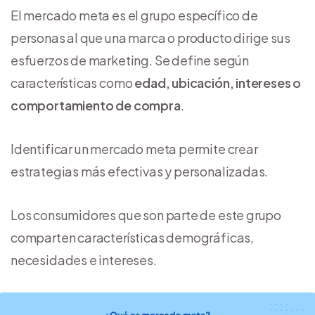
El mercado meta es el grupo específico de
personas al que una marca o producto dirige sus
esfuerzos de marketing. Se define según
características como
edad, ubicación, intereses o
comportamiento de compra
.
Identificar un mercado meta permite crear
estrategias más efectivas y personalizadas.
Los consumidores que son parte de este grupo
comparten características demográficas,
necesidades e intereses.