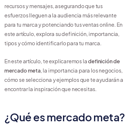
recursos y mensajes, asegurando que tus
esfuerzos lleguen a la audiencia más relevante
para tu marca y potenciando tus ventas online. En
este artículo, explora su definición, importancia,
tipos y cómo identificarlo para tu marca.
En este artículo, te explicaremos la
definición de
mercado meta
, la importancia para los negocios,
cómo se selecciona y ejemplos que te ayudarán a
encontrar la inspiración que necesitas.
¿Qué es mercado meta?