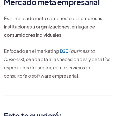
Mercado meta empresarial
Es el mercado meta compuesto por
empresas,
instituciones u organizaciones, en lugar de
consumidores individuales
.
Enfocado en el marketing
B2B
(
business to
business
), se adapta a las necesidades y desafíos
específicos del sector, como servicios de
consultoría o software empresarial.
Esto te ayudará: