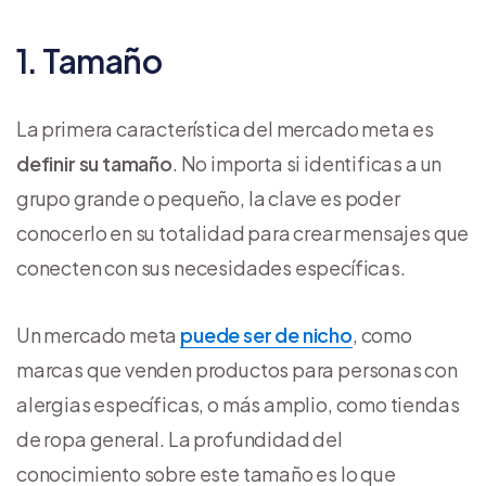
1. Tamaño
La primera característica del mercado meta es
definir su tamaño
. No importa si identificas a un
grupo grande o pequeño, la clave es poder
conocerlo en su totalidad para crear mensajes que
conecten con sus necesidades específicas.
Un mercado meta
puede ser de nicho
, como
marcas que venden productos para personas con
alergias específicas, o más amplio, como tiendas
de ropa general. La profundidad del
conocimiento sobre este tamaño es lo que