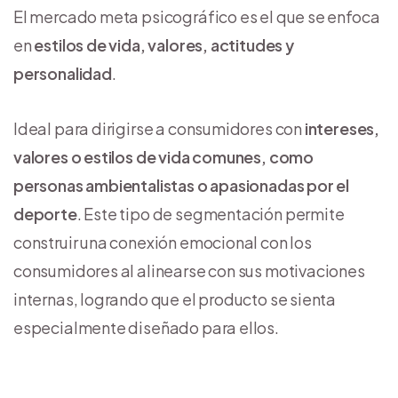
El mercado meta psicográfico es el que se enfoca
en
estilos de vida, valores, actitudes y
personalidad
.
Ideal para dirigirse a consumidores con
intereses,
valores o estilos de vida comunes, como
personas ambientalistas o apasionadas por el
deporte
. Este tipo de segmentación permite
construir una conexión emocional con los
consumidores al alinearse con sus motivaciones
internas, logrando que el producto se sienta
especialmente diseñado para ellos.