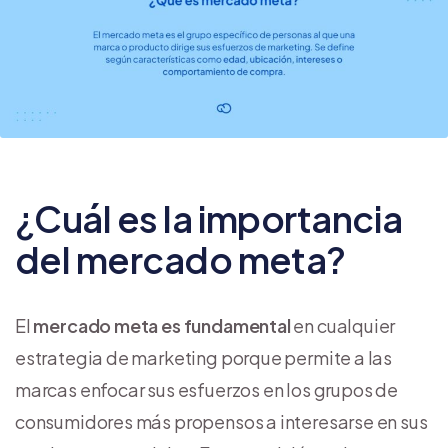
¿Cuál es la importancia
del mercado meta?
El
mercado meta es fundamental
en cualquier
estrategia de marketing porque permite a las
marcas enfocar sus esfuerzos en los grupos de
consumidores más propensos a interesarse en sus