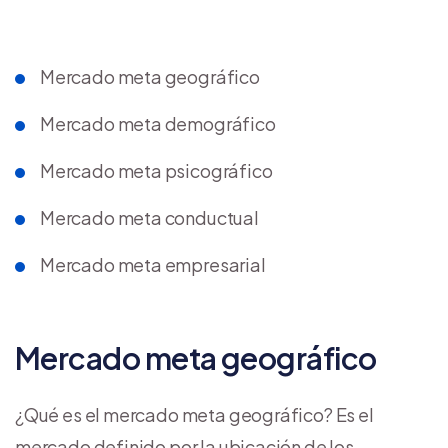
Mercado meta geográfico
Mercado meta demográfico
Mercado meta psicográfico
Mercado meta conductual
Mercado meta empresarial
Mercado meta geográfico
¿Qué es el mercado meta geográfico? Es el
mercado definido por la ubicación de los