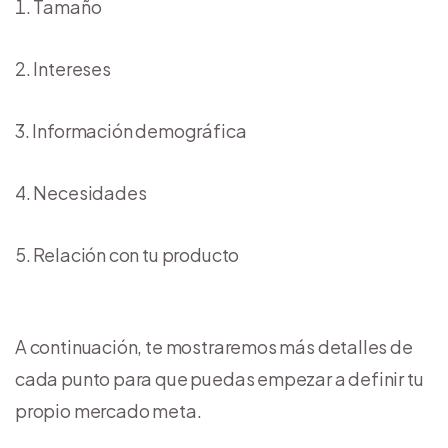
Tamaño
Intereses
Información demográfica
Necesidades
Relación con tu producto
A continuación, te mostraremos más detalles de
cada punto para que puedas empezar a definir tu
propio mercado meta.