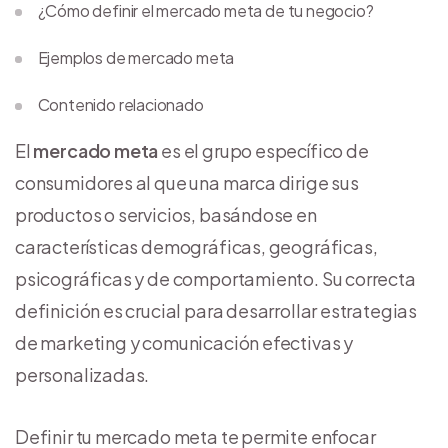
¿Cómo definir el mercado meta de tu negocio?
Ejemplos de mercado meta
Contenido relacionado
El
mercado meta
es el grupo específico de
consumidores al que una marca dirige sus
productos o servicios, basándose en
características demográficas, geográficas,
psicográficas y de comportamiento. Su correcta
definición es crucial para desarrollar estrategias
de marketing y comunicación efectivas y
personalizadas.
Definir tu mercado meta te permite enfocar