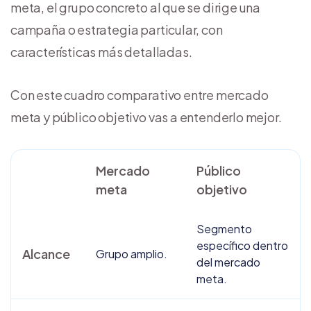
meta, el grupo concreto al que se dirige una
campaña o estrategia particular, con
características más detalladas.
Con este cuadro comparativo entre mercado
meta y público objetivo vas a entenderlo mejor.
Mercado
Público
meta
objetivo
Segmento
específico dentro
Alcance
Grupo amplio.
del mercado
meta.