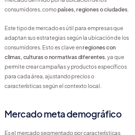
consumidores, como
países, regiones o ciudades
.
Este tipo de mercado es útil para empresas que
adaptan sus estrategias según la ubicación de los
consumidores. Esto es clave en
regiones con
climas, culturas o normativas diferentes
, ya que
permite crear campañas y productos específicos
para cada área, ajustando precios o
características según el contexto local.
Mercado meta demográfico
Es el mercado segmentado por características