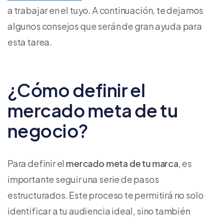
a trabajar en el tuyo. A continuación, te dejamos
algunos consejos que serán de gran ayuda para
esta tarea.
¿Cómo definir el
mercado meta de tu
negocio?
Para definir el
mercado meta de tu marca
, es
importante seguir una serie de pasos
estructurados. Este proceso te permitirá no solo
identificar a tu audiencia ideal, sino también