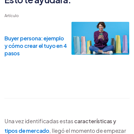
Artículo
Buyer persona: ejemplo
y cómo crear el tuyo en 4
pasos
Una vez identificadas estas
características y
tipos de mercado
, llegó el momento de empezar