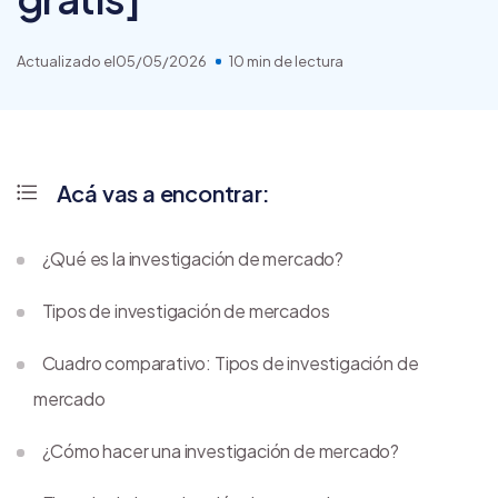
Actualizado el
05/05/2026
10 min de lectura
Acá vas a encontrar:
¿Qué es la investigación de mercado?
Tipos de investigación de mercados
Cuadro comparativo: Tipos de investigación de
mercado
¿Cómo hacer una investigación de mercado?