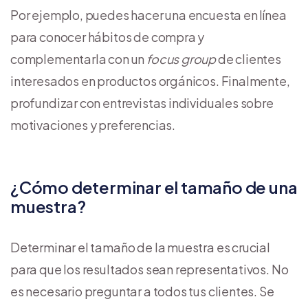
Por ejemplo, puedes hacer una encuesta en línea
para conocer hábitos de compra y
complementarla con un
focus group
de clientes
interesados en productos orgánicos. Finalmente,
profundizar con entrevistas individuales sobre
motivaciones y preferencias.
¿Cómo determinar el tamaño de una
muestra?
Determinar el tamaño de la muestra es crucial
para que los resultados sean representativos. No
es necesario preguntar a todos tus clientes. Se