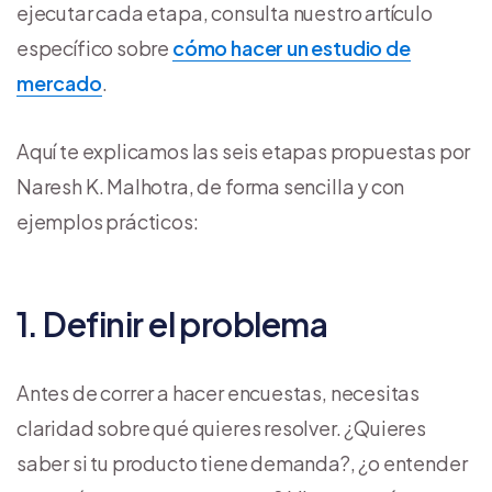
ejecutar cada etapa, consulta nuestro artículo
específico sobre
cómo hacer un estudio de
mercado
.
Aquí te explicamos las seis etapas propuestas por
Naresh K. Malhotra, de forma sencilla y con
ejemplos prácticos:
1. Definir el problema
Antes de correr a hacer encuestas, necesitas
claridad sobre qué quieres resolver. ¿Quieres
saber si tu producto tiene demanda?, ¿o entender