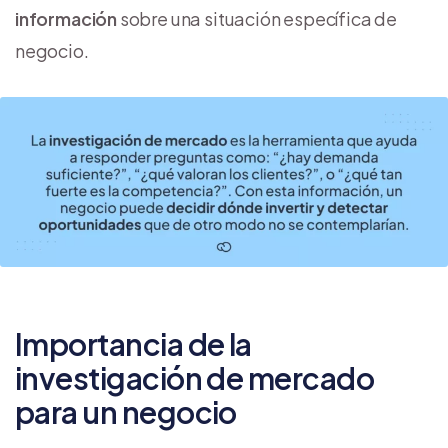
información
sobre una situación específica de
negocio.
Importancia de la
investigación de mercado
para un negocio