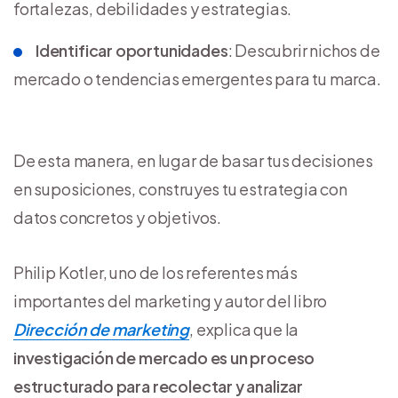
fortalezas, debilidades y estrategias.
Identificar oportunidades
: Descubrir nichos de
mercado o tendencias emergentes para tu marca.
De esta manera, en lugar de basar tus decisiones
en suposiciones, construyes tu estrategia con
datos concretos y objetivos.
Philip Kotler, uno de los referentes más
importantes del marketing y autor del libro
Dirección de marketing
, explica que la
investigación de mercado es un proceso
estructurado para recolectar y analizar