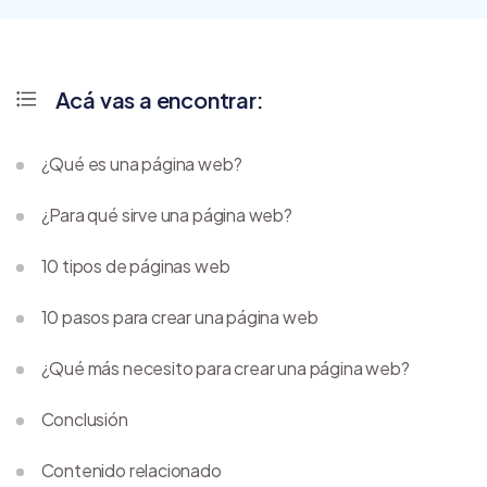
Acá vas a encontrar:
¿Qué es una página web?
¿Para qué sirve una página web?
10 tipos de páginas web
10 pasos para crear una página web
¿Qué más necesito para crear una página web?
Conclusión
Contenido relacionado