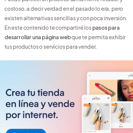
costoso, a decir verdad en el pasado lo era, pero
existen alternativas sencillas y con poca inversión.
En este contenido te compartiré los
pasos para
desarrollar una página web
que te permita exhibir
tus productos o servicios para vender.