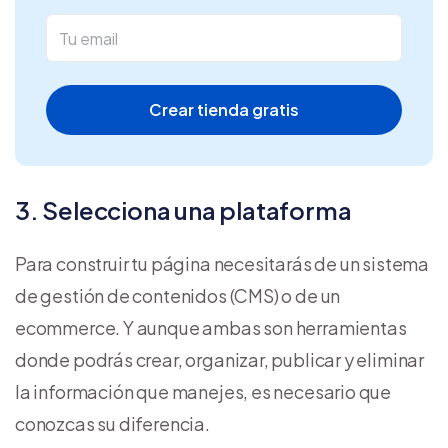
Crear tienda gratis
3. Selecciona una plataforma
Para construir tu página necesitarás de un sistema
de gestión de contenidos (CMS) o de un
ecommerce. Y aunque ambas son herramientas
donde podrás crear, organizar, publicar y eliminar
la información que manejes, es necesario que
conozcas su diferencia.