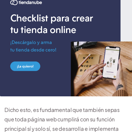
Dicho esto, es fundamental que también sepas
que toda página web cumplirá con su función
principal sí y solo sí, se desarrolla e implementa