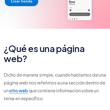
¿Qué es una página
web?
Dicho de manera simple, cuando hablamos de una
página web nos referimos a una sección dentro de
un
sitio web
que contiene información sobre un
tema en específico.