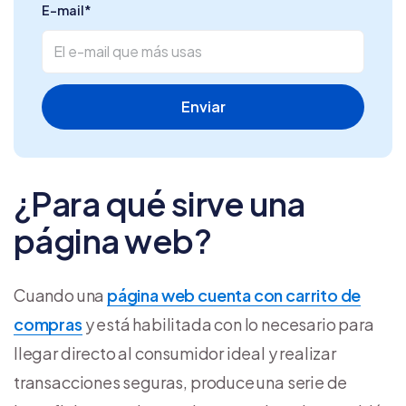
E-mail
*
¿Para qué sirve una
página web?
Cuando una
página web cuenta con carrito de
compras
y está habilitada con lo necesario para
llegar directo al consumidor ideal y realizar
transacciones seguras, produce una serie de