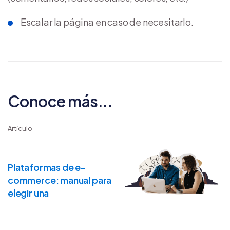
Escalar la página en caso de necesitarlo.
Conoce más...
Artículo
Plataformas de e-
commerce: manual para
elegir una