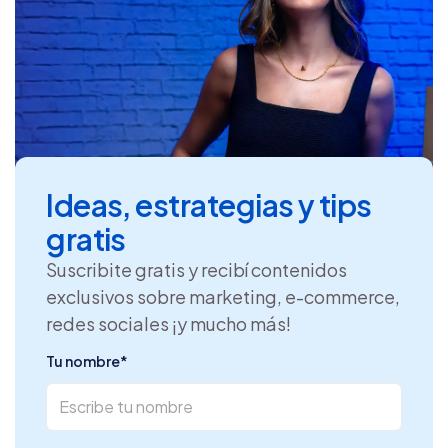
Ideas, estrategias y tips
gratis
Suscribite gratis y recibí contenidos
exclusivos sobre marketing, e-commerce,
redes sociales ¡y mucho más!
Tu nombre
*