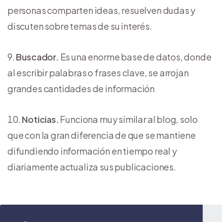
personas comparten ideas, resuelven dudas y
discuten sobre temas de su interés.
Buscador.
Es una enorme base de datos, donde
al escribir palabras o frases clave, se arrojan
grandes cantidades de información
Noticias.
Funciona muy similar al blog, solo
que con la gran diferencia de que se mantiene
difundiendo información en tiempo real y
diariamente actualiza sus publicaciones.