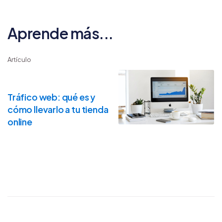
Aprende más...
Artículo
Tráfico web: qué es y
cómo llevarlo a tu tienda
online