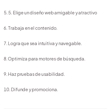
5. Elige un diseño web amigable y atractivo
Trabaja en el contenido.
Logra que sea intuitiva y navegable.
Optimiza para motores de búsqueda.
Haz pruebas de usabilidad.
Difunde y promociona.