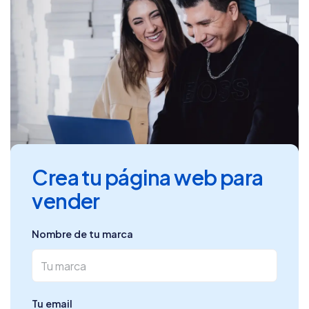
Crea tu página web para
vender
Nombre de tu marca
Tu email