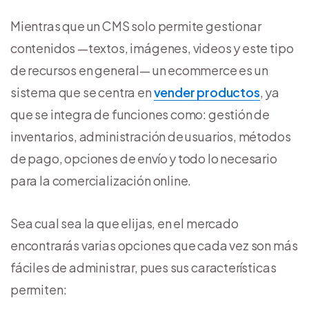
Mientras que un CMS solo permite gestionar
contenidos —textos, imágenes, videos y este tipo
de recursos en general— un ecommerce es un
sistema que se centra en
vender productos
, ya
que se integra de funciones como: gestión de
inventarios, administración de usuarios, métodos
de pago, opciones de envío y todo lo necesario
para la comercialización online.
Sea cual sea la que elijas, en el mercado
encontrarás varias opciones que cada vez son más
fáciles de administrar, pues sus características
permiten: