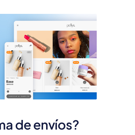
ma de envíos?