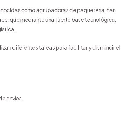
nocidas como agrupadoras de paquetería, han
rce, que mediante una fuerte base tecnológica,
ística.
zan diferentes tareas para facilitar y disminuir el
de envíos.