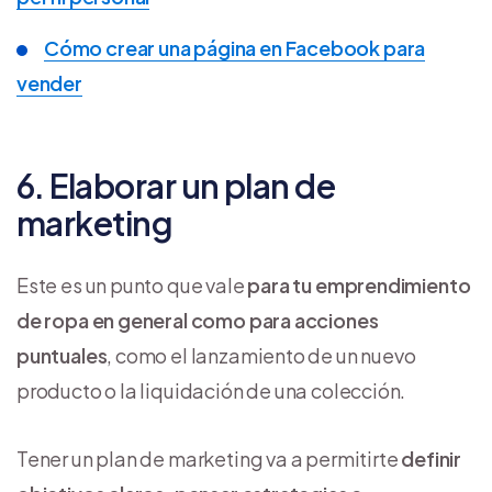
Cómo crear una página en Facebook para
vender
6. Elaborar un plan de
marketing
Este es un punto que vale
para tu emprendimiento
de ropa en general como para acciones
puntuales
, como el lanzamiento de un nuevo
producto o la liquidación de una colección.
Tener un plan de marketing va a permitirte
definir