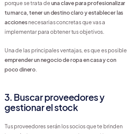
porque se trata de
una clave para profesionalizar
tu marca, tener un destino claro y establecer las
acciones
necesarias concretas que vas a
implementar para obtener tus objetivos.
Una de las principales ventajas, es que es posible
emprender un negocio de ropa en casa y con
poco dinero
.
3. Buscar proveedores y
gestionar el stock
Tus proveedores serán los socios que te brinden