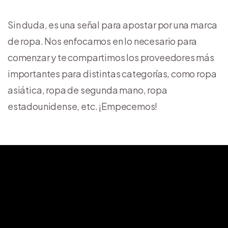
Sin duda, es una señal para apostar por una marca
de ropa. Nos enfocamos en lo necesario para
comenzar y te compartimos los proveedores más
importantes para distintas categorías, como ropa
asiática, ropa de segunda mano, ropa
estadounidense, etc. ¡Empecemos!