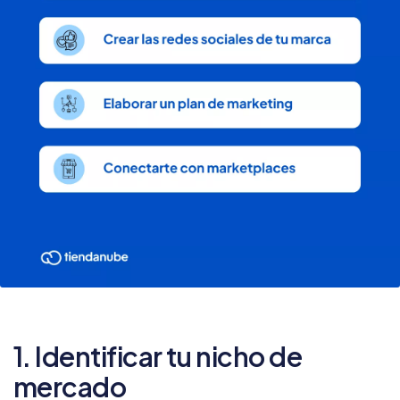
1. Identificar tu nicho de
mercado