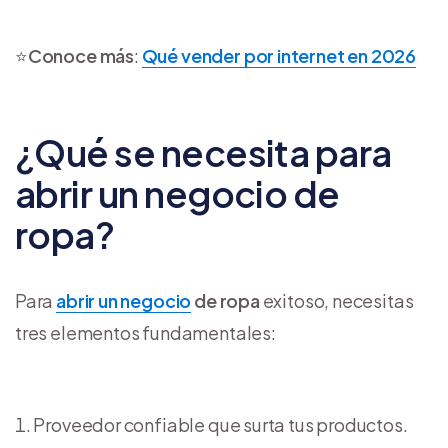
⭐
Conoce más
:
Qué vender por internet en 2026
¿Qué se necesita para
abrir un negocio de
ropa?
Para
abrir un negocio
de ropa
exitoso, necesitas
tres elementos fundamentales:
Proveedor confiable que surta tus productos.