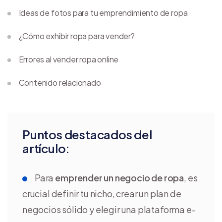
Ideas de fotos para tu emprendimiento de ropa
¿Cómo exhibir ropa para vender?
Errores al vender ropa online
Contenido relacionado
Puntos destacados del
artículo:
Para
emprender un negocio de ropa
, es
crucial definir tu nicho, crear un plan de
negocios sólido y elegir una plataforma e-