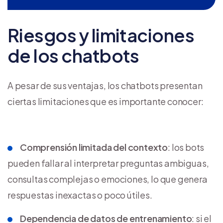
Riesgos y limitaciones
de los chatbots
A pesar de sus ventajas, los chatbots presentan
ciertas limitaciones que es importante conocer:
Comprensión limitada del contexto
: los bots
pueden fallar al interpretar preguntas ambiguas,
consultas complejas o emociones, lo que genera
respuestas inexactas o poco útiles.
Dependencia de datos de entrenamiento
: si el