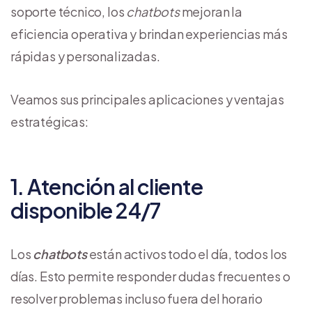
soporte técnico, los
chatbots
mejoran la
eficiencia operativa y brindan experiencias más
rápidas y personalizadas.
Veamos sus principales aplicaciones y ventajas
estratégicas:
1. Atención al cliente
disponible 24/7
Los
chatbots
están activos todo el día, todos los
días. Esto permite responder dudas frecuentes o
resolver problemas incluso fuera del horario