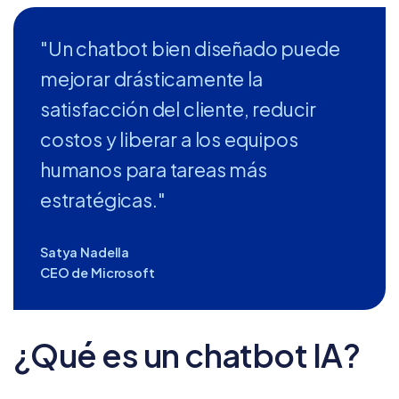
"Un chatbot bien diseñado puede
mejorar drásticamente la
satisfacción del cliente, reducir
costos y liberar a los equipos
humanos para tareas más
estratégicas."
Satya Nadella
CEO de Microsoft
¿Qué es un chatbot IA?