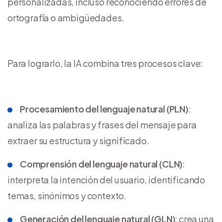
personalizadas, incluso reconociendo errores de
ortografía o ambigüedades.
Para lograrlo, la IA combina tres procesos clave:
Procesamiento del lenguaje natural (PLN)
:
analiza las palabras y frases del mensaje para
extraer su estructura y significado.
Comprensión del lenguaje natural (CLN)
:
interpreta la intención del usuario, identificando
temas, sinónimos y contexto.
Generación del lenguaje natural (GLN)
: crea una