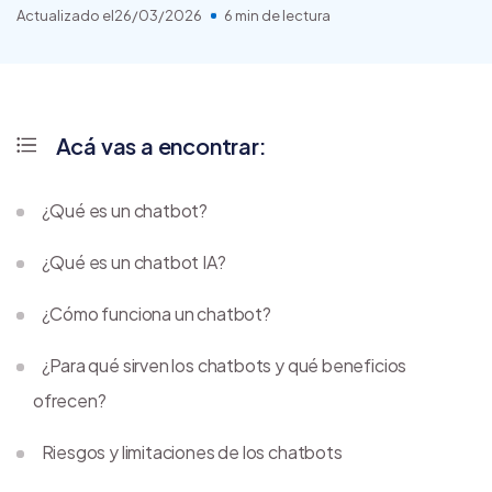
Actualizado el
26/03/2026
6 min de lectura
Acá vas a encontrar:
¿Qué es un chatbot?
¿Qué es un chatbot IA?
¿Cómo funciona un chatbot?
¿Para qué sirven los chatbots y qué beneficios
ofrecen?
Riesgos y limitaciones de los chatbots