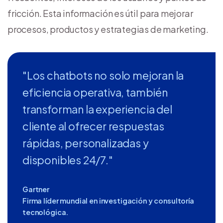
fricción. Esta información es útil para mejorar
procesos, productos y estrategias de marketing.
"Los chatbots no solo mejoran la
eficiencia operativa, también
transforman la experiencia del
cliente al ofrecer respuestas
rápidas, personalizadas y
disponibles 24/7."
Gartner
Firma líder mundial en investigación y consultoría
tecnológica.