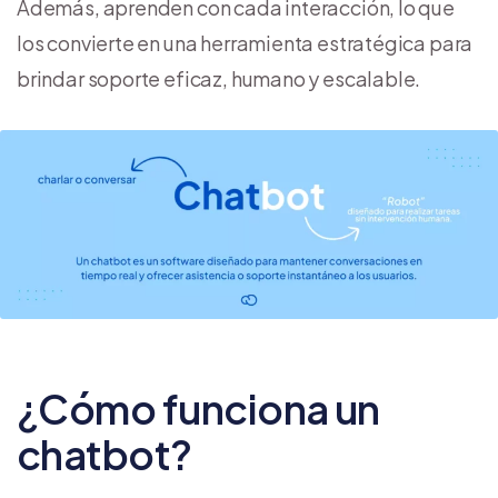
Además, aprenden con cada interacción, lo que
los convierte en una herramienta estratégica para
brindar soporte eficaz, humano y escalable.
¿Cómo funciona un
chatbot?