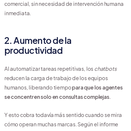
comercial, sin necesidad de intervención humana
inmediata.
2. Aumento de la
productividad
Al automatizar tareas repetitivas, los
chatbots
reducen la carga de trabajo de los equipos
humanos, liberando tiempo
para que los agentes
se concentren solo en consultas complejas
.
Y esto cobra todavía más sentido cuando se mira
cómo operan muchas marcas. Según el informe