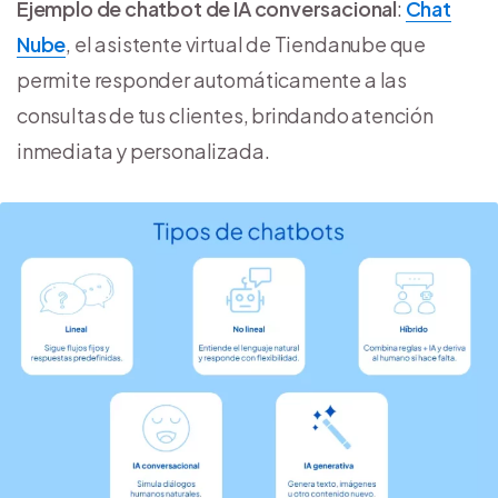
Ejemplo de chatbot de IA conversacional
:
Chat
Nube
, el asistente virtual de Tiendanube que
permite responder automáticamente a las
consultas de tus clientes, brindando atención
inmediata y personalizada.