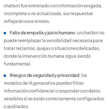
chatbot fue entrenado con información sesgada,
incompleta o no actualizada, sus respuestas
reflejarán esos errores.
Falta de empatía y juicio humano
: un chatbot no
puede reemplazar la sensibilidad necesaria para
tratar reclamos, quejas o situaciones delicadas,
donde la intervención humana sigue siendo
fundamental.
Riesgos de seguridad y privacidad
: los
modelos de IA generativa pueden filtrar
información confidencial o responder con datos
sensibles si no están correctamente configurados
o auditados.