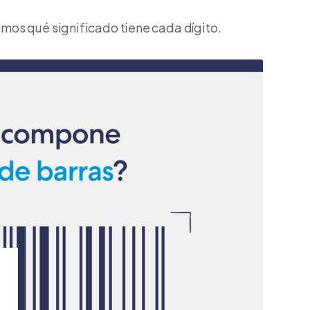
mos qué significado tiene cada dígito.