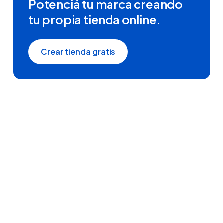
Potenciá tu marca creando
tu propia tienda online.
Crear tienda gratis