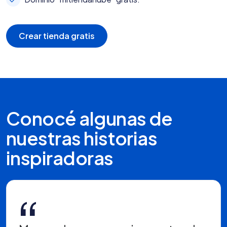
Crear tienda gratis
Conocé algunas de
nuestras historias
inspiradoras
“