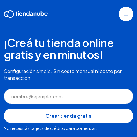
¡Creá tu tienda online
gratis y en minutos!
Configuración simple. Sin costo mensual ni costo por
transacción.
No necesitás tarjeta de crédito para comenzar.