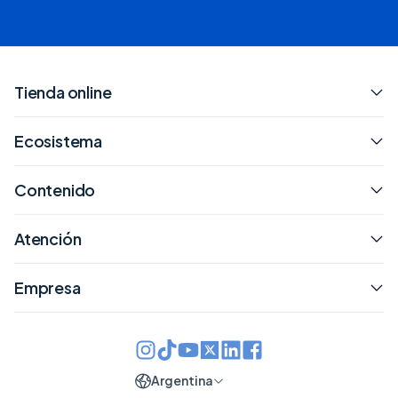
Tienda online
Ecosistema
Contenido
Atención
Empresa
Argentina