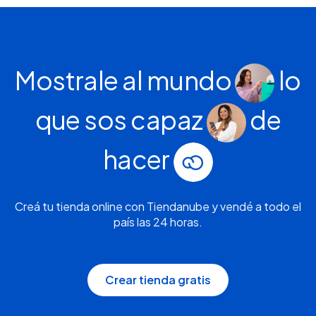
Mostrale al mundo
lo
que sos capaz
de
hacer
Creá tu tienda online con Tiendanube y vendé a todo el
país las 24 horas.
Crear tienda gratis