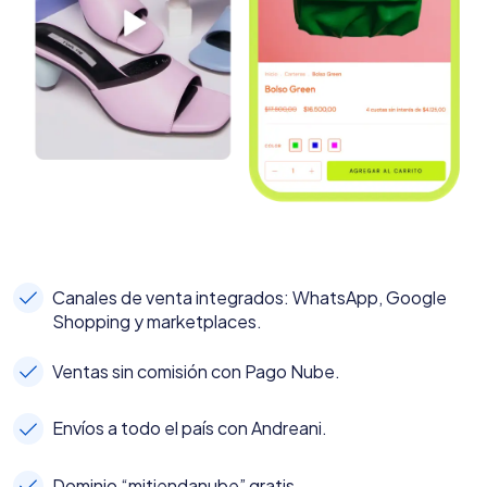
Canales de venta integrados: WhatsApp, Google
Shopping y marketplaces.
Ventas sin comisión con Pago Nube.
Envíos a todo el país con Andreani.
Dominio “mitiendanube” gratis.