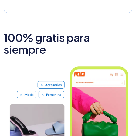
100% gratis para
siempre