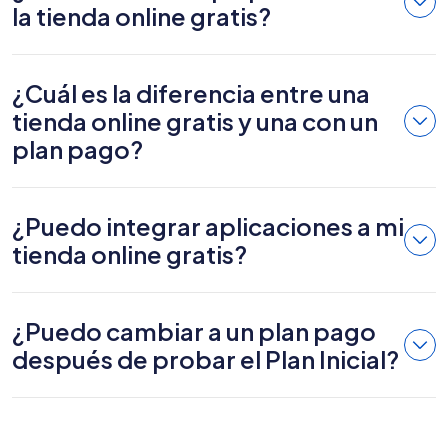
la tienda online gratis?
¿Cuál es la diferencia entre una
tienda online gratis y una con un
plan pago?
¿Puedo integrar aplicaciones a mi
tienda online gratis?
¿Puedo cambiar a un plan pago
después de probar el Plan Inicial?