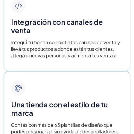
Integración con canales de
venta
Integrá tu tienda con distintos canales de venta y
llevá tus productos a donde están tus clientes.
¡Llegá a nuevas personas y aumentá tus ventas!
Una tienda con el estilo de tu
marca
Contás con más de 65 plantillas de diseño que
podés personalizar sin ayuda de desarrolladores.