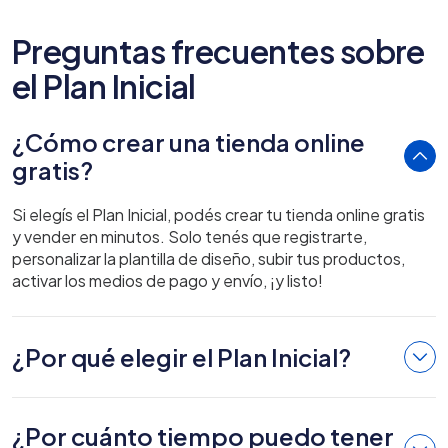
Preguntas frecuentes sobre
el Plan Inicial
¿Cómo crear una tienda online
gratis?
Si elegís el Plan Inicial, podés crear tu tienda online gratis
y vender en minutos. Solo tenés que registrarte,
personalizar la plantilla de diseño, subir tus productos,
activar los medios de pago y envío, ¡y listo!
¿Por qué elegir el Plan Inicial?
¿Por cuánto tiempo puedo tener