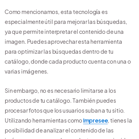
Como mencionamos, esta tecnología es
especialmente útil para mejorar las búsquedas,
ya que permite interpretar el contenido de una
imagen. Puedes aprovechar esta herramienta
para optimizar las búsquedas dentro de tu
catálogo, donde cada producto cuenta con una o
varias imágenes.
Sin embargo, no es necesario limitarse a los
productos de tu catálogo. También puedes
procesar fotos que los usuarios suban a tu sitio.
Utilizando herramientas como
Impresee
, tienes la
posibilidad de analizar el contenido de las