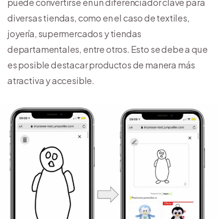
puede convertirse en un diferenciador clave para
diversas tiendas, como en el caso de textiles,
joyería, supermercados y tiendas
departamentales, entre otros. Esto se debe a que
es posible destacar productos de manera más
atractiva y accesible.