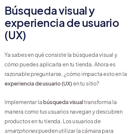
Búsqueda visual y
experiencia de usuario
(UX)
Ya sabes en qué consiste la búsqueda visual y
cómo puedes aplicarla en tu tienda. Ahora es
razonable preguntarse, ¿cómo impacta esto en la
experiencia de usuario (UX)
en tu sitio?
Implementar la
búsqueda visual
transforma la
manera como tus usuarios navegan y descubren
productos en tu tienda. Los usuarios de
smartphones
pueden utilizar la cámara para