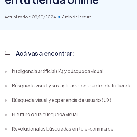
Actualizado el
09/10/2024
8 min de lectura
Acá vas a encontrar:
Inteligencia artificial (IA) y búsqueda visual
Búsqueda visual y sus aplicaciones dentro de tu tienda
Búsqueda visual y experiencia de usuario (UX)
El futuro de la búsqueda visual
Revoluciona las búsquedas en tu e-commerce