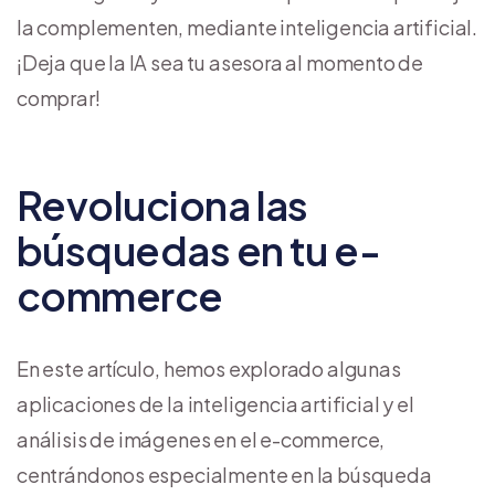
la complementen, mediante inteligencia artificial.
¡Deja que la IA sea tu asesora al momento de
comprar!
Revoluciona las
búsquedas en tu e-
commerce
En este artículo, hemos explorado algunas
aplicaciones de la inteligencia artificial y el
análisis de imágenes en el e-commerce,
centrándonos especialmente en la búsqueda