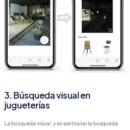
3. Búsqueda visual en
jugueterías
La búsqueda visual, y en particular la búsqueda