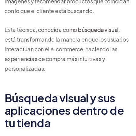
imágenes y recomendar productos que coincidan
con lo que el cliente está buscando.
Esta técnica, conocida como
búsqueda visual
,
está transformando la manera en que los usuarios
interactúan con el e-commerce, haciendo las
experiencias de compra más intuitivas y
personalizadas.
Búsqueda visual y sus
aplicaciones dentro de
tu tienda