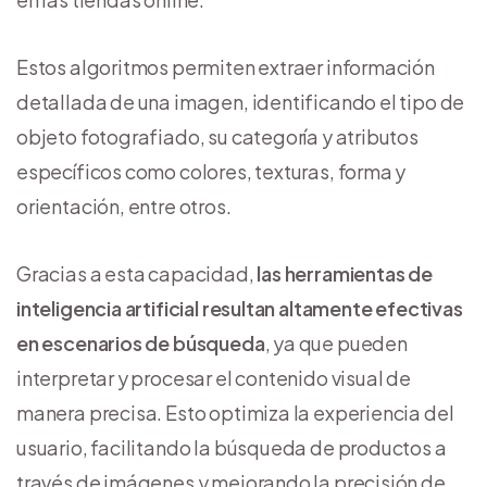
Estos algoritmos permiten extraer información
detallada de una imagen, identificando el tipo de
objeto fotografiado, su categoría y atributos
específicos como colores, texturas, forma y
orientación, entre otros.
Gracias a esta capacidad,
las herramientas de
inteligencia artificial resultan altamente efectivas
en escenarios de búsqueda
, ya que pueden
interpretar y procesar el contenido visual de
manera precisa. Esto optimiza la experiencia del
usuario, facilitando la búsqueda de productos a
través de imágenes y mejorando la precisión de