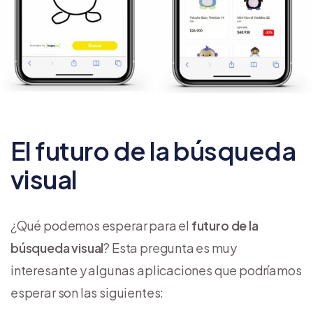
El futuro de la búsqueda
visual
¿Qué podemos esperar para el
futuro de la
búsqueda visual
? Esta pregunta es muy
interesante y algunas aplicaciones que podríamos
esperar son las siguientes: