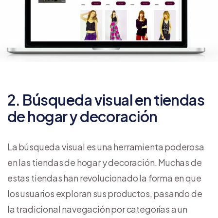
2. Búsqueda visual en tiendas
de hogar y decoración
La búsqueda visual es una herramienta poderosa
en las tiendas de hogar y decoración. Muchas de
estas tiendas han revolucionado la forma en que
los usuarios exploran sus productos, pasando de
la tradicional navegación por categorías a un