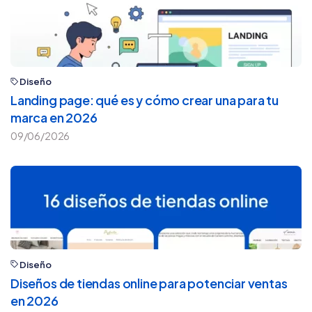
Diseño
Landing page: qué es y cómo crear una para tu
marca en 2026
09/06/2026
Diseño
Diseños de tiendas online para potenciar ventas
en 2026