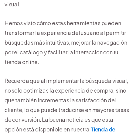
visual.
Hemos visto cómo estas herramientas pueden
transformar la experiencia del usuario al permitir
búsquedas más intuitivas, mejorar la navegación
por el catálogo y facilitar la interacción con tu
tienda online.
Recuerda que al implementar la búsqueda visual,
no solo optimizas la experiencia de compra, sino
que también incrementas la satisfacción del
cliente, lo que puede traducirse en mayores tasas
de conversión. La buena noticia es que esta
opción está disponible en nuestra
Tienda de