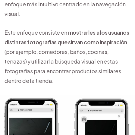
enfoque más intuitivo centrado en la navegación
visual.
Este enfoque consiste en
mostrarles a los usuarios
distintas fotografías que sirvan como inspiración
(por ejemplo, comedores, baños, cocinas,
terrazas) y utilizar la búsqueda visual en estas
fotografías para encontrar productos similares
dentro de la tienda.