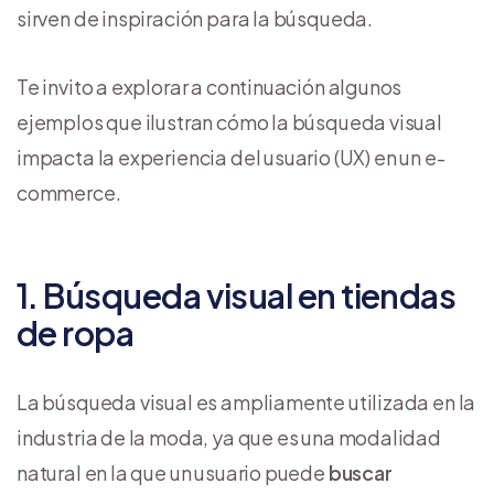
sirven de inspiración para la búsqueda.
Te invito a explorar a continuación algunos
ejemplos que ilustran cómo la búsqueda visual
impacta la experiencia del usuario (UX) en un e-
commerce.
1. Búsqueda visual en tiendas
de ropa
La búsqueda visual es ampliamente utilizada en la
industria de la moda, ya que es una modalidad
natural en la que un usuario puede
buscar