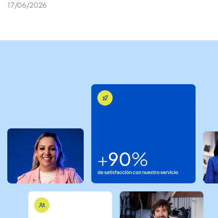
17/06/2026