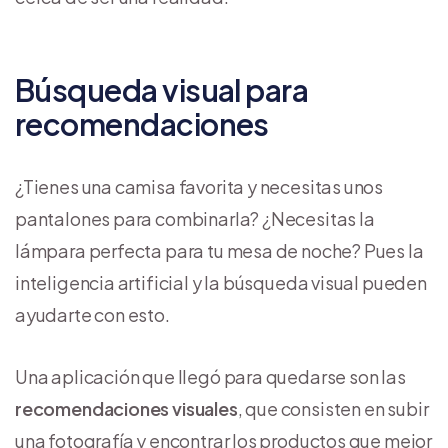
Búsqueda visual para
recomendaciones
¿Tienes una camisa favorita y necesitas unos
pantalones para combinarla? ¿Necesitas la
lámpara perfecta para tu mesa de noche? Pues la
inteligencia artificial y la búsqueda visual pueden
ayudarte con esto.
Una aplicación que llegó para quedarse son las
recomendaciones visuales
, que consisten en subir
una fotografía y encontrar los productos que mejor