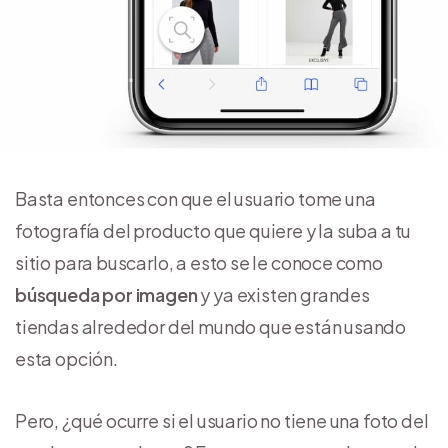
Basta entonces con que el usuario tome una
fotografía del producto que quiere y la suba a tu
sitio para buscarlo, a esto se le conoce como
búsqueda por imagen
y ya existen grandes
tiendas alrededor del mundo que están usando
esta opción.
Pero, ¿qué ocurre si el usuario no tiene una foto del