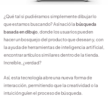
¿Qué tal si pudiéramos simplemente dibujar lo
que estamos buscando? Así nació la
búsqueda
basada en dibujo
, donde los usuarios pueden
hacer un bosquejo del producto que desean y, con
la ayuda de herramientas de inteligencia artificial,
encontrar artículos similares dentro de la tienda.
Increíble, ¿verdad?
Así, esta tecnología abre una nueva forma de
interacción, permitiendo que la creatividad o la
intuición guíen el proceso de búsqueda.