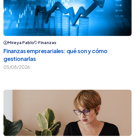
Mireya Pablo
Finanzas
Finanzas empresariales: qué son y cómo
gestionarlas
05/08/2026