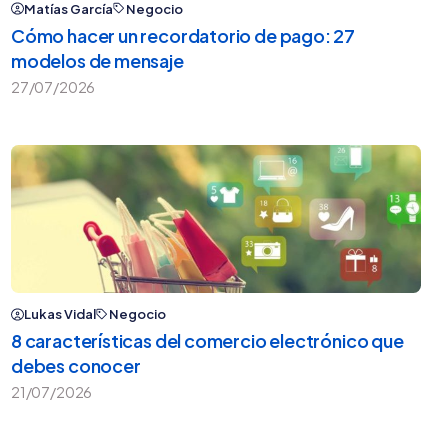
Matías García
Negocio
Cómo hacer un recordatorio de pago: 27
modelos de mensaje
27/07/2026
Lukas Vidal
Negocio
8 características del comercio electrónico que
debes conocer
21/07/2026