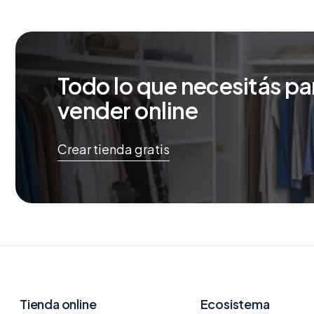
Todo lo que necesitás pa
vender online
Crear tienda gratis
Tienda online
Ecosistema