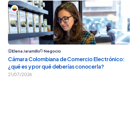
Elena Jaramillo
Negocio
Cámara Colombiana de Comercio Electrónico:
¿qué es y por qué deberías conocerla?
21/07/2026