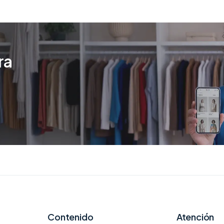
ra
Contenido
Atención