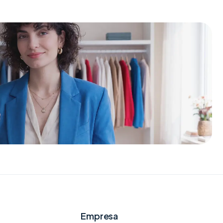
Empresa