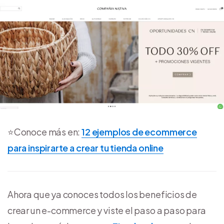
⭐Conoce más en:
12 ejemplos de ecommerce
para inspirarte a crear tu tienda online
Ahora que ya conoces todos los beneficios de
crear un e-commerce y viste el paso a paso para