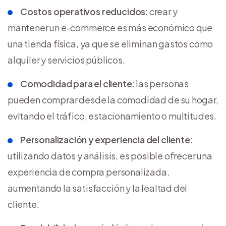
Costos operativos reducidos
: crear y
mantener un e-commerce es más económico que
una tienda física, ya que se eliminan gastos como
alquiler y servicios públicos.
Comodidad para el cliente
: las personas
pueden comprar desde la comodidad de su hogar,
evitando el tráfico, estacionamiento o multitudes.
Personalización y experiencia del cliente
:
utilizando datos y análisis, es posible ofrecer una
experiencia de compra personalizada,
aumentando la satisfacción y la lealtad del
cliente.