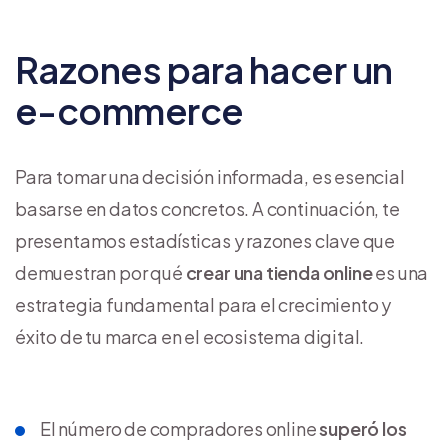
Razones para hacer un
e-commerce
Para tomar una decisión informada, es esencial
basarse en datos concretos. A continuación, te
presentamos estadísticas y razones clave que
demuestran por qué
crear una tienda online
es una
estrategia fundamental para el crecimiento y
éxito de tu marca en el ecosistema digital.
El número de compradores online
superó los