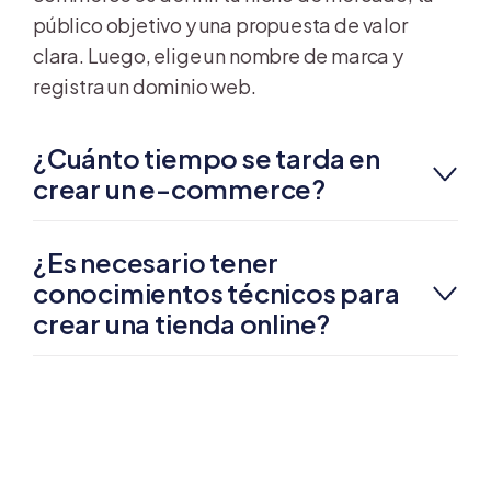
público objetivo y una propuesta de valor
clara. Luego, elige un nombre de marca y
registra un dominio web.
¿Cuánto tiempo se tarda en
crear un e-commerce?
¿Es necesario tener
conocimientos técnicos para
crear una tienda online?