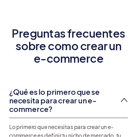
Preguntas frecuentes
sobre como crear un
e-commerce
¿Qué es lo primero que se
necesita para crear un e-
commerce?
Lo primero que necesitas para crear un e-
commerce es definir tu nicho de mercado, tu