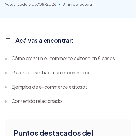
Actualizado el
03/08/2026
8 min de lectura
Acá vas a encontrar:
Cómo crear un e-commerce exitoso en 8 pasos
Razones para hacer un e-commerce
Ejemplos de e-commerce exitosos
Contenido relacionado
Puntos destacados del