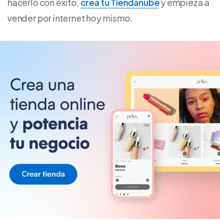
hacerlo con éxito,
crea tu Tiendanube
y empieza a
vender por internet hoy mismo.