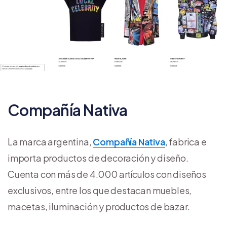
Compañía Nativa
La marca argentina,
Compañía Nativa
, fabrica e
importa productos de decoración y diseño.
Cuenta con más de 4.000 artículos con diseños
exclusivos, entre los que destacan muebles,
macetas, iluminación y productos de bazar.