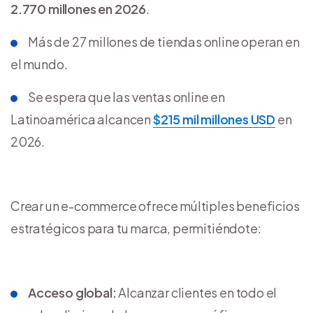
2.770
millones
en 2026
.
Más de 27 millones de tiendas online operan en
el mundo.
Se espera que las ventas online en
Latinoamérica alcancen
$215 mil millones USD
en
2026.
Crear un e-commerce ofrece múltiples beneficios
estratégicos para tu marca, permitiéndote:
Acceso global:
Alcanzar clientes en todo el