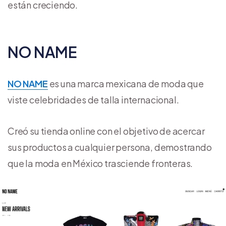
están creciendo.
NO NAME
NO NAME
es una marca mexicana de moda que
viste celebridades de talla internacional.
Creó su tienda online con el objetivo de acercar
sus productos a cualquier persona, demostrando
que la moda en México trasciende fronteras.