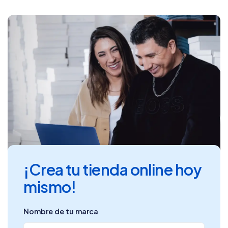
¡Crea tu tienda online hoy
mismo!
Nombre de tu marca