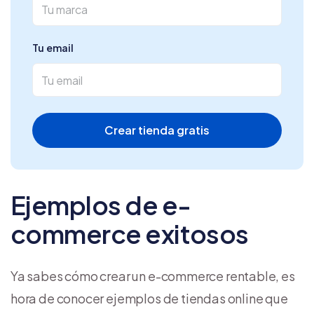
Tu email
Crear tienda gratis
Ejemplos de e-
commerce exitosos
Ya sabes cómo crear un e-commerce rentable, es
hora de conocer ejemplos de tiendas online que