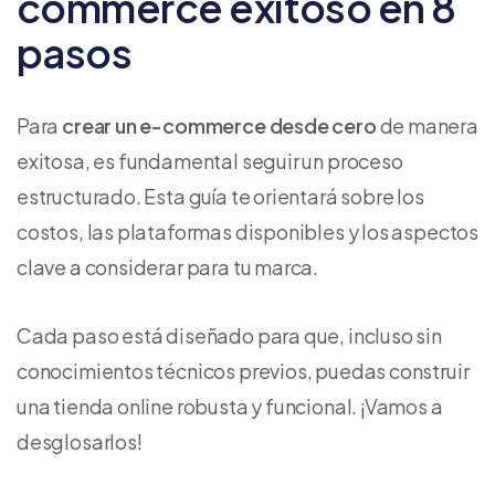
commerce exitoso en 8
pasos
Para
crear un e-commerce desde cero
de manera
exitosa, es fundamental seguir un proceso
estructurado. Esta guía te orientará sobre los
costos, las plataformas disponibles y los aspectos
clave a considerar para tu marca.
Cada paso está diseñado para que, incluso sin
conocimientos técnicos previos, puedas construir
una tienda online robusta y funcional. ¡Vamos a
desglosarlos!