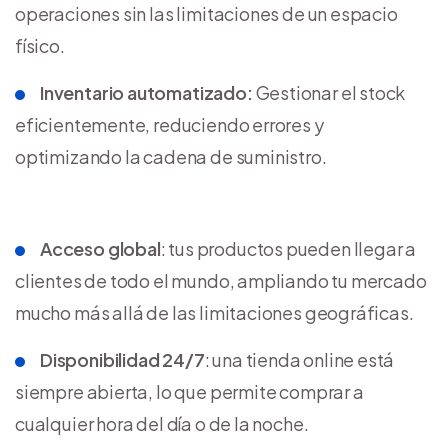
operaciones sin las limitaciones de un espacio
físico.
Inventario automatizado:
Gestionar el stock
eficientemente, reduciendo errores y
optimizando la cadena de suministro.
Acceso global
: tus productos pueden llegar a
clientes de todo el mundo, ampliando tu mercado
mucho más allá de las limitaciones geográficas.
Disponibilidad 24/7
: una tienda online está
siempre abierta, lo que permite comprar a
cualquier hora del día o de la noche.