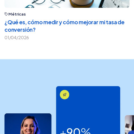
Métricas
¿Qué es, cómo medir y cómo mejorar mi tasa de
conversión?
01/04/2026