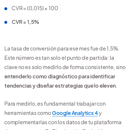
CVR = (0,015) × 100
CVR = 1,5%
La tasa de conversión para ese mes fue de 1,5%.
Este número es tan solo el punto de partida: la
clave no es solo medirlo de forma consistente, sino
entenderlo como diagnóstico para identificar
tendencias y diseñar estrategias que lo eleven
.
Para medirlo, es fundamental trabajar con
herramientas como
Google Analytics 4
y
complementarlas con los datos de tu plataforma