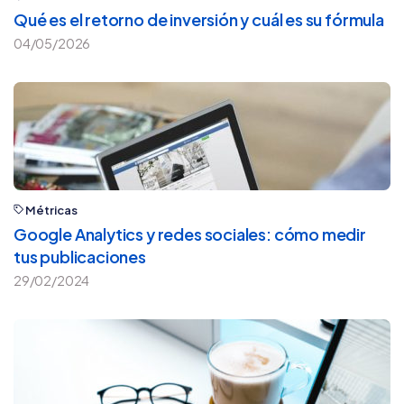
Qué es el retorno de inversión y cuál es su fórmula
04/05/2026
Métricas
Google Analytics y redes sociales: cómo medir
tus publicaciones
29/02/2024