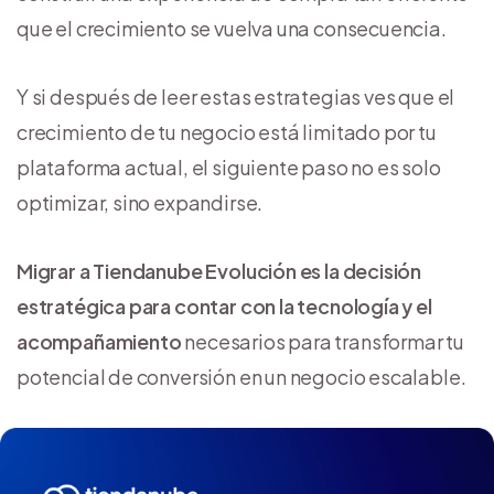
que el crecimiento se vuelva una consecuencia.
Y si después de leer estas estrategias ves que el
crecimiento de tu negocio está limitado por tu
plataforma actual, el siguiente paso no es solo
optimizar, sino expandirse.
Migrar a Tiendanube Evolución es la decisión
estratégica para contar con la tecnología y el
acompañamiento
necesarios para transformar tu
potencial de conversión en un negocio escalable.