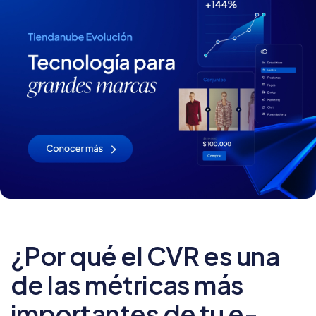
¿Por qué el CVR es una
de las métricas más
importantes de tu e-