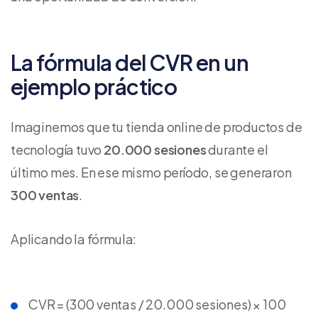
La fórmula del CVR en un
ejemplo práctico
Imaginemos que tu tienda online de productos de
tecnología tuvo
20.000 sesiones
durante el
último mes. En ese mismo período, se generaron
300 ventas
.
Aplicando la fórmula:
CVR = (300 ventas / 20.000 sesiones) × 100