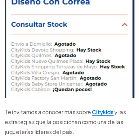
Te invitamos a conocer más sobre
Citykids
y las
estrategias que la posicionan como una de las
jugueterías líderes del país.