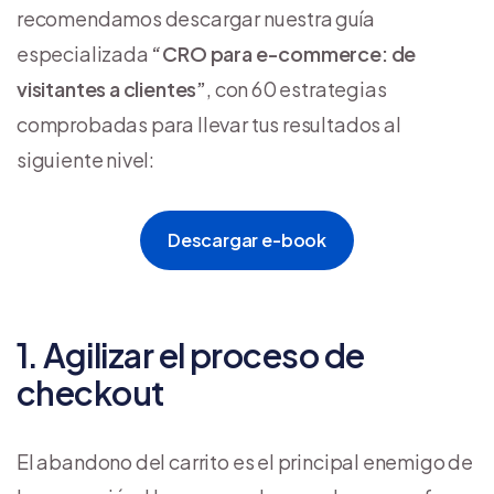
recomendamos descargar nuestra guía
especializada
“CRO para e-commerce: de
visitantes a clientes”
, con 60 estrategias
comprobadas para llevar tus resultados al
siguiente nivel:
Descargar e-book
1. Agilizar el proceso de
checkout
El abandono del carrito es el principal enemigo de