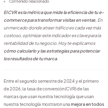
Contenido relacionado
El CVR es la métrica que mide la eficiencia de tu e-
commerce para transformar visitas en ventas.
En
un mercado donde atraer tráfico es cada vez más
costoso, optimizar este indicador es clave para la
rentabilidad de tu negocio. Hoy te explicamos
cómo calcularlo y las estrategias para potenciar
los resultados de tu marca
.
Entre el segundo semestre de 2024 y el primero
de 2026, la tasa de conversión (CVR) de las
marcas que usan nuestra tecnología que usan
nuestra tecnología mostraron una
mejora en todos