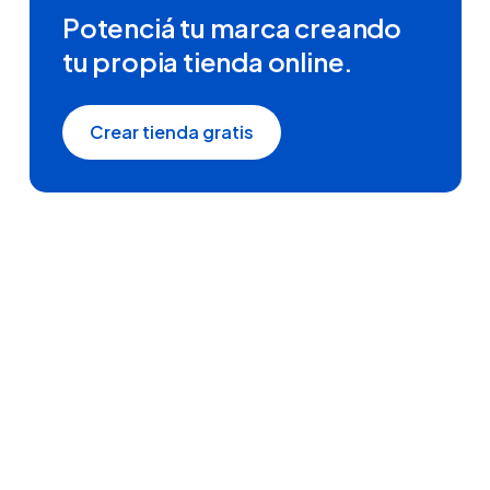
Potenciá tu marca creando
tu propia tienda online.
Crear tienda gratis