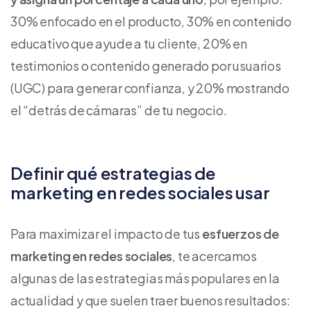
30% enfocado en el producto, 30% en contenido
educativo que ayude a tu cliente, 20% en
testimonios o contenido generado por usuarios
(UGC) para generar confianza, y 20% mostrando
el “detrás de cámaras” de tu negocio.
Definir qué estrategias de
marketing en redes sociales usar
Para maximizar el impacto de tus
esfuerzos de
marketing en redes sociales
, te acercamos
algunas de las estrategias más populares en la
actualidad y que suelen traer buenos resultados: