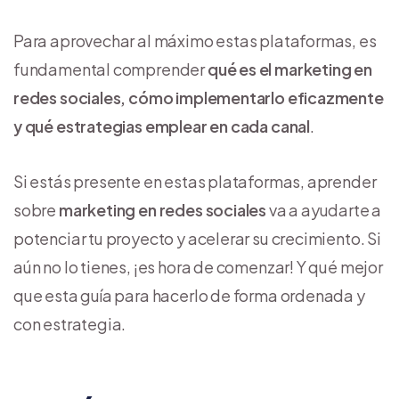
Para aprovechar al máximo estas plataformas, es
fundamental comprender
qué es el marketing en
redes sociales, cómo implementarlo eficazmente
y qué estrategias emplear en cada canal
.
Si estás presente en estas plataformas, aprender
sobre
marketing en redes sociales
va a ayudarte a
potenciar tu proyecto y acelerar su crecimiento. Si
aún no lo tienes, ¡es hora de comenzar! Y qué mejor
que esta guía para hacerlo de forma ordenada y
con estrategia.