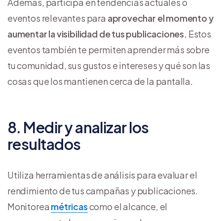
Además, participa en tendencias actuales o
eventos relevantes para
aprovechar el momento y
aumentar la visibilidad de tus publicaciones.
Estos
eventos también te permiten aprender más sobre
tu comunidad, sus gustos e intereses y qué son las
cosas que los mantienen cerca de la pantalla.
8. Medir y analizar los
resultados
Utiliza herramientas de análisis para evaluar el
rendimiento de tus campañas y publicaciones.
Monitorea
métricas
como el alcance, el