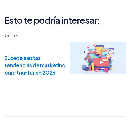
Esto te podría interesar:
Artículo
Súbete a estas
tendencias de marketing
para triunfar en 2026