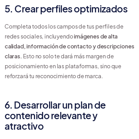
5. Crear perfiles optimizados
Completa todos los campos de tus perfiles de
redes sociales, incluyendo
imágenes de alta
calidad, información de contacto y descripciones
claras.
Esto no solo te dará más margen de
posicionamiento en las plataformas, sino que
reforzará tu reconocimiento de marca.
6. Desarrollar un plan de
contenido relevante y
atractivo