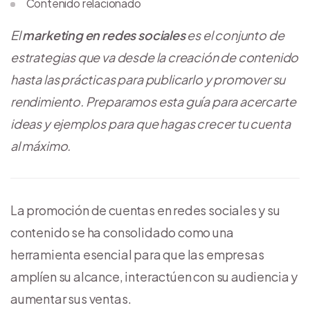
Contenido relacionado
El
marketing en redes sociales
es el conjunto de
estrategias que va desde la creación de contenido
hasta las prácticas para publicarlo y promover su
rendimiento. Preparamos esta guía para acercarte
ideas y ejemplos para que hagas crecer tu cuenta
al máximo.
La promoción de cuentas en redes sociales y su
contenido se ha consolidado como una
herramienta esencial para que las empresas
amplíen su alcance, interactúen con su audiencia y
aumentar sus ventas.