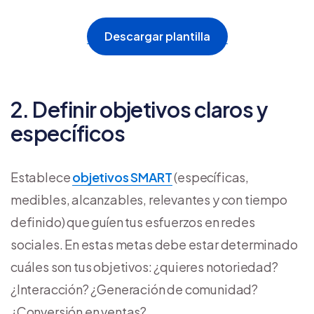
Descargar plantilla
2. Definir objetivos claros y
específicos
Establece
objetivos SMART
(específicas,
medibles, alcanzables, relevantes y con tiempo
definido) que guíen tus esfuerzos en redes
sociales. En estas metas debe estar determinado
cuáles son tus objetivos: ¿quieres notoriedad?
¿Interacción? ¿Generación de comunidad?
¿Conversión en ventas?