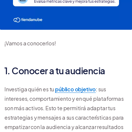
¡Vamos a conocerlos!
1. Conocer a tu audiencia
Investiga quién es tu
público objetivo
: sus
intereses, comportamiento y en qué plataformas
son más activos. Esto te permitirá adaptar tus
estrategias y mensajes a sus características para
empatizar con la audiencia y alcanzar resultados