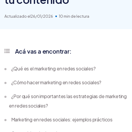
Actualizado el
26/01/2026
10 min de lectura
Acá vas a encontrar:
¿Qué es el marketing en redes sociales?
¿Cómo hacer marketing en redes sociales?
¿Por qué son importantes las estrategias de marketing
en redes sociales?
Marketing en redes sociales: ejemplos prácticos