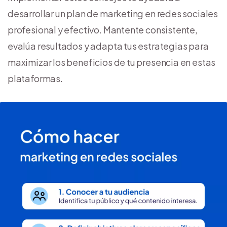
desarrollar un plan de marketing en redes sociales
profesional y efectivo. Mantente consistente,
evalúa resultados y adapta tus estrategias para
maximizar los beneficios de tu presencia en estas
plataformas.