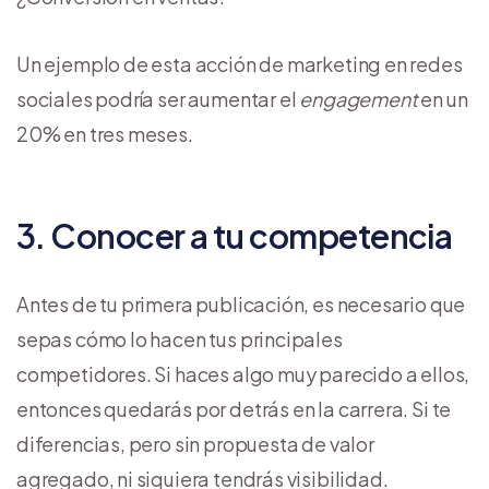
Un ejemplo de esta acción de marketing en redes
sociales podría ser aumentar el
engagement
en un
20% en tres meses.
3. Conocer a tu competencia
Antes de tu primera publicación, es necesario que
sepas cómo lo hacen tus principales
competidores. Si haces algo muy parecido a ellos,
entonces quedarás por detrás en la carrera. Si te
diferencias, pero sin propuesta de valor
agregado, ni siquiera tendrás visibilidad.