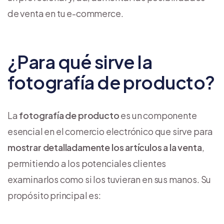
de venta en tu e-commerce.
¿Para qué sirve la
fotografía de producto?
La
fotografía de producto
es un componente
esencial en el comercio electrónico que sirve para
mostrar detalladamente los artículos a la venta
,
permitiendo a los potenciales clientes
examinarlos como si los tuvieran en sus manos. Su
propósito principal es: