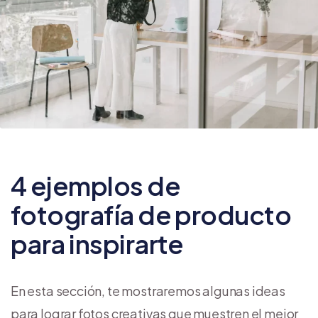
4 ejemplos de
fotografía de producto
para inspirarte
En esta sección, te mostraremos algunas ideas
para lograr fotos creativas que muestren el mejor