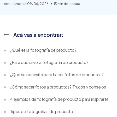
Actualizado el
09/06/2026
15 min de lectura
Acá vas a encontrar:
¿Qué es la fotografía de producto?
¿Para qué sirve la fotografía de producto?
¿Qué se necesita para hacer fotos de productos?
¿Cómo sacar fotos a productos? Trucos y consejos
4 ejemplos de fotografía de producto para inspirarte
Tipos de fotografías de producto