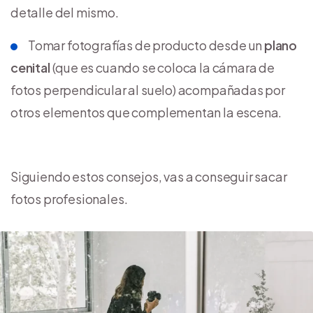
detalle del mismo.
Tomar fotografías de producto desde un
plano
cenital
(que es cuando se coloca la cámara de
fotos perpendicular al suelo) acompañadas por
otros elementos que complementan la escena.
Siguiendo estos consejos, vas a conseguir sacar
fotos profesionales.