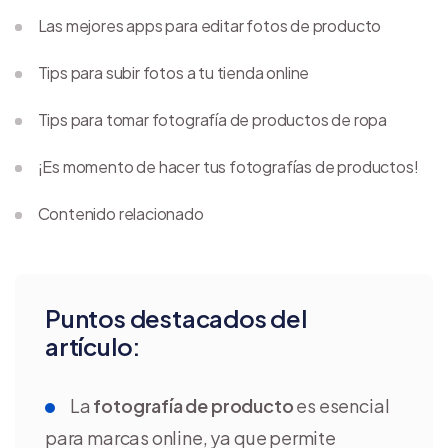
Las mejores apps para editar fotos de producto
Tips para subir fotos a tu tienda online
Tips para tomar fotografía de productos de ropa
¡Es momento de hacer tus fotografías de productos!
Contenido relacionado
Puntos destacados del
artículo:
La
fotografía de producto
es esencial
para marcas online, ya que permite