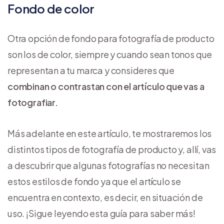
Fondo de color
Otra opción de fondo para fotografía de producto
son los de color, siempre y cuando sean tonos que
representan a tu marca y consideres que
combinan o contrastan con el artículo que vas a
fotografiar.
Más adelante en este artículo, te mostraremos los
distintos tipos de fotografía de producto y, allí, vas
a descubrir que algunas fotografías no necesitan
estos estilos de fondo ya que el artículo se
encuentra en contexto, es decir, en situación de
uso. ¡Sigue leyendo esta guía para saber más!