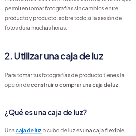
permiten tomar fotografías sin cambios entre
producto y producto, sobre todo si la sesión de
fotos dura muchas horas.
2. Utilizar una caja de luz
Para tomar tus fotografías de producto tienes la
opción de
construir o comprar una caja de luz
.
¿Qué es una caja de luz?
Una
caja de luz
o cubo de luz es una caja flexible,