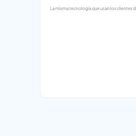
La misma tecnología que usan los clientes 