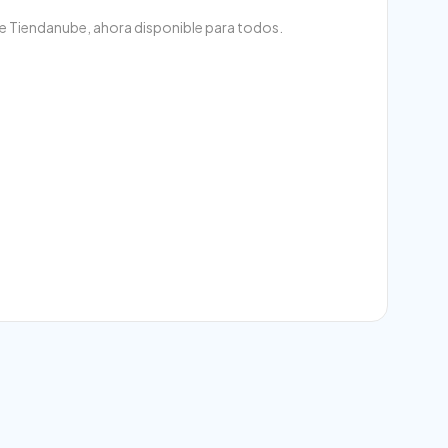
de Tiendanube, ahora disponible para todos.