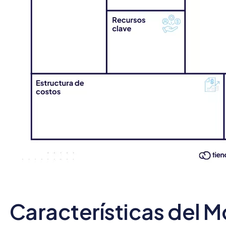
Características del 