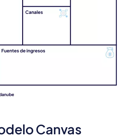
Modelo Canvas