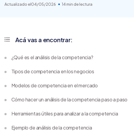
Actualizado el
04/05/2026
14 min de lectura
Acá vas a encontrar:
¿Qué es el análisis de la competencia?
Tipos de competencia en los negocios
Modelos de competencia en el mercado
Cómo hacer un análisis de la competencia paso a paso
Herramientas útiles para analizar a la competencia
Ejemplo de análisis de la competencia