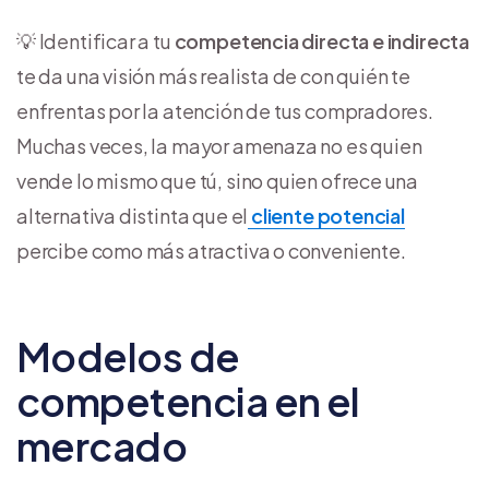
💡 Identificar a tu
competencia directa e indirecta
te da una visión más realista de con quién te
enfrentas por la atención de tus compradores.
Muchas veces, la mayor amenaza no es quien
vende lo mismo que tú, sino quien ofrece una
alternativa distinta que el
cliente potencial
percibe como más atractiva o conveniente.
Modelos de
competencia en el
mercado