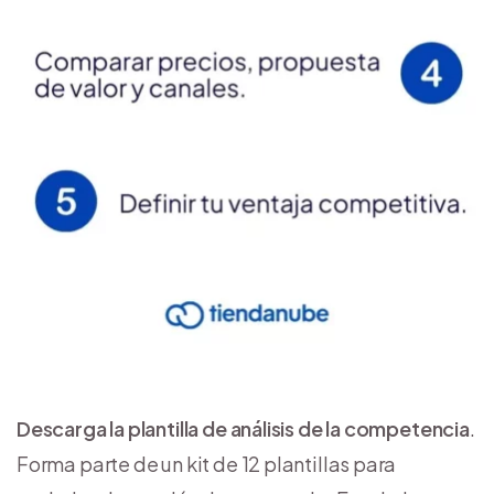
Descarga la plantilla de análisis de la competencia
.
Forma parte de un kit de 12 plantillas para