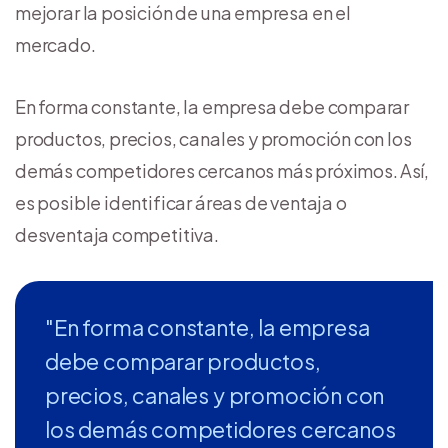
mejorar la posición de una empresa en el
mercado.
En forma constante, la empresa debe comparar
productos, precios, canales y promoción con los
demás competidores cercanos más próximos. Así,
es posible identificar áreas de ventaja o
desventaja competitiva.
"En forma constante, la empresa
debe comparar productos,
precios, canales y promoción con
los demás competidores cercanos