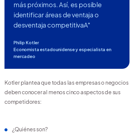
más próximos. Así, es posible
identificar áreas de ventaja o
desventaja competitivaA"
Philip Kotler
Economista estadounidense y especialista en
mercadeo
Kotler plantea que todas las empresas o negocios
deben conocer al menos cinco aspectos de sus
competidores:
¿Quiénes son?