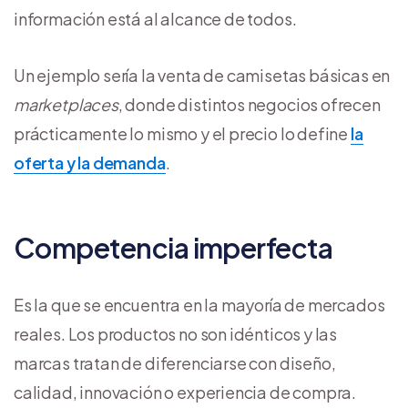
información está al alcance de todos.
Un ejemplo sería la venta de camisetas básicas en
marketplaces
, donde distintos negocios ofrecen
prácticamente lo mismo y el precio lo define
la
oferta y la demanda
.
Competencia imperfecta
Es la que se encuentra en la mayoría de mercados
reales. Los productos no son idénticos y las
marcas tratan de diferenciarse con diseño,
calidad, innovación o experiencia de compra.