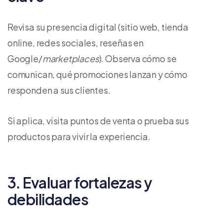
Revisa su presencia digital (sitio web, tienda
online, redes sociales, reseñas en
Google/
marketplaces
). Observa cómo se
comunican, qué promociones lanzan y cómo
responden a sus clientes.
Si aplica, visita puntos de venta o prueba sus
productos para vivir la experiencia.
3. Evaluar fortalezas y
debilidades