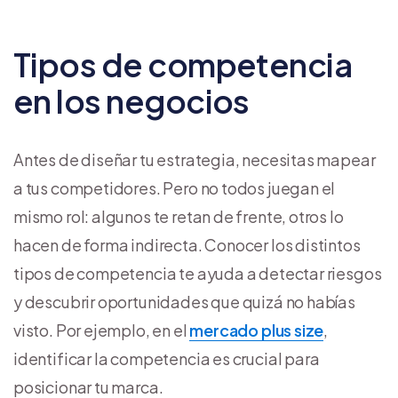
Tipos de competencia
en los negocios
Antes de diseñar tu estrategia, necesitas mapear
a tus competidores. Pero no todos juegan el
mismo rol: algunos te retan de frente, otros lo
hacen de forma indirecta. Conocer los distintos
tipos de competencia te ayuda a detectar riesgos
y descubrir oportunidades que quizá no habías
visto. Por ejemplo, en el
mercado plus size
,
identificar la competencia es crucial para
posicionar tu marca.