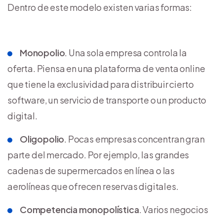
Dentro de este modelo existen varias formas:
Monopolio
. Una sola empresa controla la
oferta. Piensa en una plataforma de venta online
que tiene la exclusividad para distribuir cierto
software, un servicio de transporte o un producto
digital.
Oligopolio
. Pocas empresas concentran gran
parte del mercado. Por ejemplo, las grandes
cadenas de supermercados en línea o las
aerolíneas que ofrecen reservas digitales.
Competencia monopolística
. Varios negocios