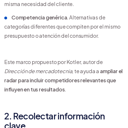
misma necesidad del cliente.
Competencia genérica
. Alternativas de
categorías diferentes que compiten por el mismo
presupuesto o atención del consumidor.
Este marco propuesto por Kotler, autor de
Dirección de mercadotecnia
, te ayuda a
ampliar el
radar para incluir competidores relevantes que
influyen en tus resultados
.
2. Recolectar información
clave