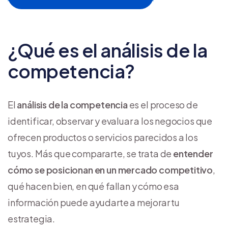
¿Qué es el análisis de la
competencia?
El
análisis de la competencia
es el proceso de
identificar, observar y evaluar a los negocios que
ofrecen productos o servicios parecidos a los
tuyos. Más que compararte, se trata de
entender
cómo se posicionan en un mercado competitivo
,
qué hacen bien, en qué fallan y cómo esa
información puede ayudarte a mejorar tu
estrategia.