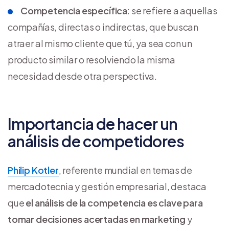
Competencia específica
: se refiere a aquellas
compañías, directas o indirectas, que buscan
atraer al mismo cliente que tú, ya sea con un
producto similar o resolviendo la misma
necesidad desde otra perspectiva.
Importancia de hacer un
análisis de competidores
Philip Kotler
, referente mundial en temas de
mercadotecnia y gestión empresarial, destaca
que
el análisis de la competencia es clave para
tomar decisiones acertadas en marketing
y