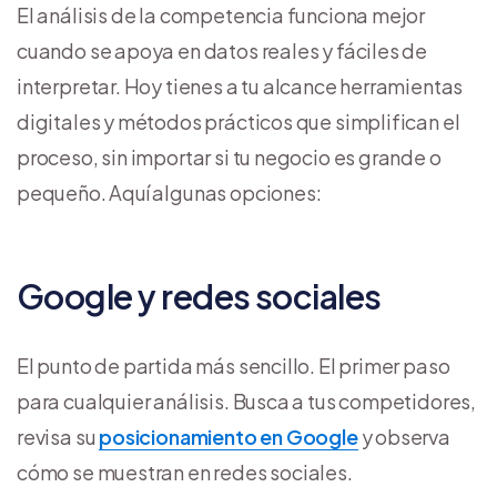
El análisis de la competencia funciona mejor
cuando se apoya en datos reales y fáciles de
interpretar. Hoy tienes a tu alcance herramientas
digitales y métodos prácticos que simplifican el
proceso, sin importar si tu negocio es grande o
pequeño. Aquí algunas opciones:
Google y redes sociales
El punto de partida más sencillo. El primer paso
para cualquier análisis. Busca a tus competidores,
revisa su
posicionamiento en Google
y observa
cómo se muestran en redes sociales.