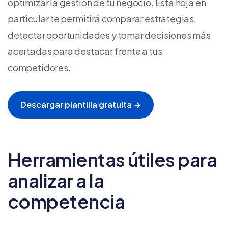
optimizar la gestión de tu negocio. Esta hoja en
particular te permitirá comparar estrategias,
detectar oportunidades y tomar decisiones más
acertadas para destacar frente a tus
competidores.
Descargar plantilla gratuita →
Herramientas útiles para
analizar a la
competencia