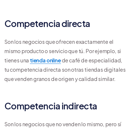
Competencia directa
Son los negocios que ofrecen exactamente el
mismo producto o servicio que tú. Por ejemplo, si
tienes una
tienda online
de café de especialidad,
tu competencia directa son otras tiendas digitales
que venden granos de origen y calidad similar.
Competencia indirecta
Son los negocios que no venden lo mismo, pero sí