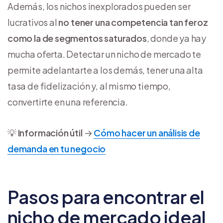
Además, los nichos inexplorados pueden ser
lucrativos al
no tener una competencia tan feroz
como la de segmentos saturados
, donde ya hay
mucha oferta. Detectar un nicho de mercado te
permite adelantarte a los demás, tener una alta
tasa de fidelización y, al mismo tiempo,
convertirte en una referencia.
💡
Información útil
→
Cómo hacer un análisis de
demanda en tu negocio
Pasos para encontrar el
nicho de mercado ideal