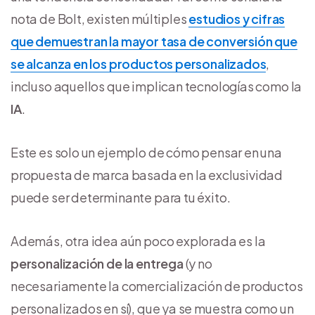
nota de Bolt, existen múltiples
estudios y cifras
que demuestran la mayor tasa de conversión que
se alcanza en los productos personalizados
,
incluso aquellos que implican tecnologías como la
IA
.
Este es solo un ejemplo de cómo pensar en una
propuesta de marca basada en la exclusividad
puede ser determinante para tu éxito.
Además, otra idea aún poco explorada es la
personalización de la entrega
(y no
necesariamente la comercialización de productos
personalizados en sí), que ya se muestra como un