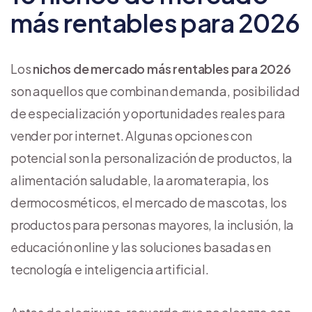
más rentables para 2026
Los
nichos de mercado más rentables para 2026
son aquellos que combinan demanda, posibilidad
de especialización y oportunidades reales para
vender por internet. Algunas opciones con
potencial son la personalización de productos, la
alimentación saludable, la aromaterapia, los
dermocosméticos, el mercado de mascotas, los
productos para personas mayores, la inclusión, la
educación online y las soluciones basadas en
tecnología e inteligencia artificial.