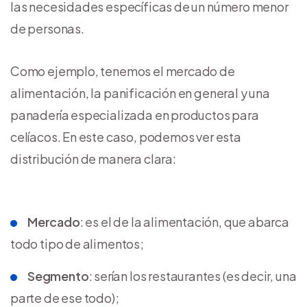
las necesidades específicas de un número menor
de personas.
Como ejemplo, tenemos el mercado de
alimentación, la panificación en general y una
panadería especializada en productos para
celíacos. En este caso, podemos ver esta
distribución de manera clara:
Mercado
: es el de la alimentación, que abarca
todo tipo de alimentos;
Segmento
: serían los restaurantes (es decir, una
parte de ese todo);