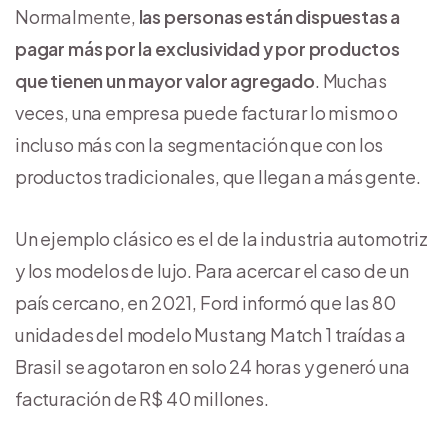
Normalmente,
las personas están dispuestas a
pagar más por la exclusividad y por productos
que tienen un mayor valor agregado
. Muchas
veces, una empresa puede facturar lo mismo o
incluso más con la segmentación que con los
productos tradicionales, que llegan a más gente.
Un ejemplo clásico es el de la industria automotriz
y los modelos de lujo. Para acercar el caso de un
país cercano, en 2021, Ford informó que las 80
unidades del modelo Mustang Match 1 traídas a
Brasil se agotaron en solo 24 horas y generó una
facturación de R$ 40 millones.