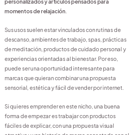
personalizados y artículos pensados para
momentos de relajación
.
Sus usos suelen estar vinculados con rutinas de
descanso, ambientes de trabajo, spas, prácticas
de meditación, productos de cuidado personal y
experiencias orientadas al bienestar. Por eso,
puede ser una oportunidad interesante para
marcas que quieran combinar una propuesta
sensorial, estética y fácil de vender por internet.
Si quieres emprender en este nicho, una buena
forma de empezar es trabajar con productos
fáciles de explicar, con una propuesta visual