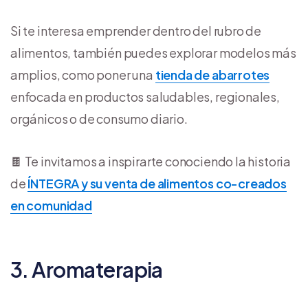
Si te interesa emprender dentro del rubro de
alimentos, también puedes explorar modelos más
amplios, como poner una
tienda de abarrotes
enfocada en productos saludables, regionales,
orgánicos o de consumo diario.
🍫 Te invitamos a inspirarte conociendo la historia
de
ÍNTEGRA y su venta de alimentos co-creados
en comunidad
3. Aromaterapia