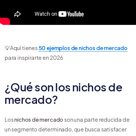
💡Aquí tienes
50 ejemplos de nichos de mercado
para inspirarte en 2026
¿Qué son los nichos de
mercado?
Los
nichos de mercado
son una parte reducida de
un segmento determinado, que busca satisfacer