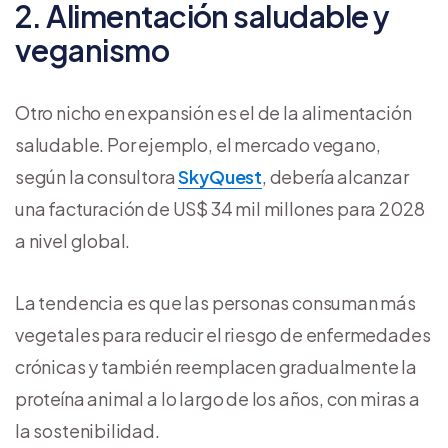
2. Alimentación saludable y
veganismo
Otro nicho en expansión es el de la alimentación
saludable. Por ejemplo, el mercado vegano,
según la consultora
SkyQuest
, debería alcanzar
una facturación de US$ 34 mil millones para 2028
a nivel global.
La tendencia es que las personas consuman más
vegetales para reducir el riesgo de enfermedades
crónicas y también reemplacen gradualmente la
proteína animal a lo largo de los años, con miras a
la sostenibilidad.