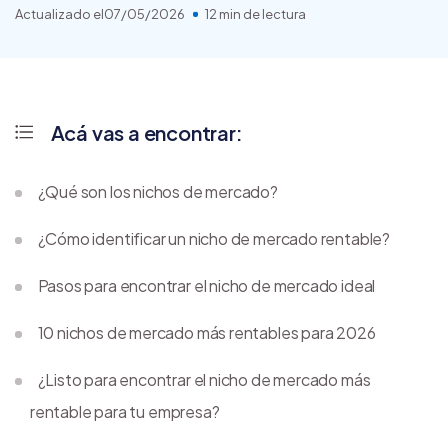
Actualizado el
07/05/2026
12 min de lectura
Acá vas a encontrar:
¿Qué son los nichos de mercado?
¿Cómo identificar un nicho de mercado rentable?
Pasos para encontrar el nicho de mercado ideal
10 nichos de mercado más rentables para 2026
¿Listo para encontrar el nicho de mercado más
rentable para tu empresa?