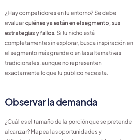
¿Hay competidores en tu entorno? Se debe
evaluar
quiénes ya están en el segmento, sus
estrategias y fallos
. Si tu nicho está
completamente sin explorar, busca inspiración en
el segmento más grande o en las alternativas
tradicionales, aunque no representen
exactamente lo que tu público necesita.
Observar la demanda
¿Cuál es el tamaño de la porción que se pretende
alcanzar? Mapea las oportunidades y