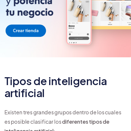
Tipos de inteligencia
artificial
Existen tres grandes grupos dentro de los cuales
es posible clasificar los
diferentes tipos de
inteligencia artificial
: