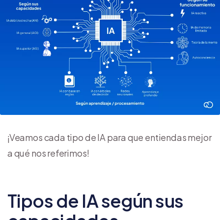
¡Veamos cada tipo de IA para que entiendas mejor
a qué nos referimos!
Tipos de IA según sus