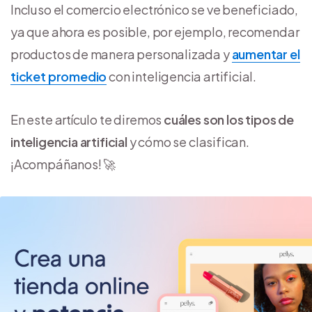
Incluso el comercio electrónico se ve beneficiado,
ya que ahora es posible, por ejemplo, recomendar
productos de manera personalizada y
aumentar el
ticket promedio
con inteligencia artificial.
En este artículo te diremos
cuáles son los tipos de
inteligencia artificial
y cómo se clasifican.
¡Acompáñanos! 🚀