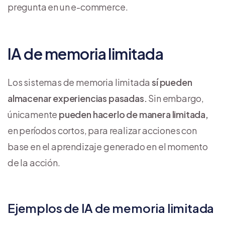
pregunta en un e-commerce.
IA de memoria limitada
Los sistemas de memoria limitada
sí pueden
almacenar experiencias pasadas.
Sin embargo,
únicamente
pueden hacerlo de manera limitada,
en períodos cortos, para realizar acciones con
base en el aprendizaje generado en el momento
de la acción.
Ejemplos de IA de memoria limitada