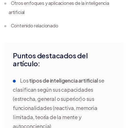
Otros enfoques y aplicaciones de la inteligencia
artificial
Contenido relacionado
Puntos destacados del
artículo:
Los
tipos de inteligencia artificial
se
clasifican según sus capacidades
(estrecha, general o superior) o sus
funcionalidades (reactiva, memoria
limitada, teoría de la mente y
autoconciencia)