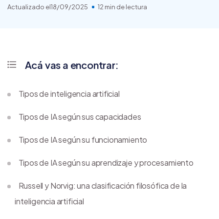
Actualizado el
18/09/2025
12 min de lectura
Acá vas a encontrar:
Tipos de inteligencia artificial
Tipos de IA según sus capacidades
Tipos de IA según su funcionamiento
Tipos de IA según su aprendizaje y procesamiento
Russell y Norvig: una clasificación filosófica de la
inteligencia artificial