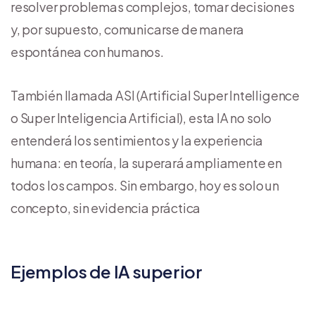
resolver problemas complejos, tomar decisiones
y, por supuesto, comunicarse de manera
espontánea con humanos.
También llamada ASI (Artificial Super Intelligence
o Super Inteligencia Artificial), esta IA no solo
entenderá los sentimientos y la experiencia
humana: en teoría, la superará ampliamente en
todos los campos. Sin embargo, hoy es solo un
concepto, sin evidencia práctica
Ejemplos de IA superior