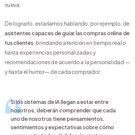
nueva.
De lograrlo, estaríamos hablando, por ejemplo, de
asistentes capaces de guiar las compras online de
tus clientes
, brindando atención en tiempo real o
hasta experiencias personalizadas y
recomendaciones de acuerdo a la personalidad —
y hasta el humor— de cada comprador.
Si los sistemas de IA llegan a estar entre
nosotros, deberán comprender que cada
uno de nosotros tiene pensamientos,
sentimientos y expectativas sobre cómo