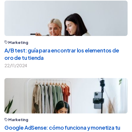
Marketing
A/B test: guía para encontrar los elementos de
oro de tu tienda
22/11/2024
Marketing
Google AdSense: cómo funciona y monetiza tu