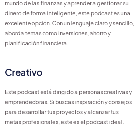
mundo de las finanzas y aprender a gestionar su
dinero de forma inteligente, este podcast es una
excelente opción. Con un lenguaje claro y sencillo,
aborda temas como inversiones, ahorro y
planificación financiera.
Creativo
Este podcast está dirigido a personas creativas y
emprendedoras. Si buscas inspiración y consejos
para desarrollar tus proyectos y alcanzar tus
metas profesionales, este es el podcast ideal.