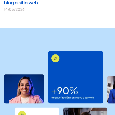
blog o sitio web
14/05/2026