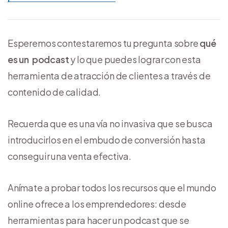
Esperemos contestaremos tu pregunta sobre
qué
es un podcast
y lo que puedes lograr con esta
herramienta de atracción de clientes a través de
contenido de calidad.
Recuerda que es una vía no invasiva que se busca
introducirlos en el embudo de conversión hasta
conseguir una venta efectiva.
Anímate a probar todos los recursos que el mundo
online ofrece a los emprendedores: desde
herramientas para hacer un podcast que se