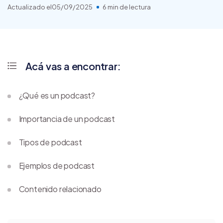
Actualizado el
05/09/2025
6 min de lectura
Acá vas a encontrar:
¿Qué es un podcast?
Importancia de un podcast
Tipos de podcast
Ejemplos de podcast
Contenido relacionado