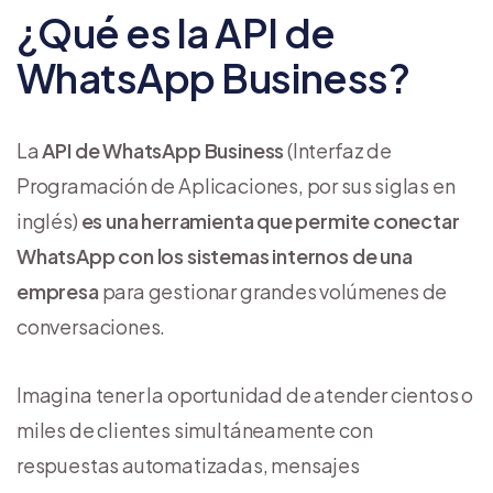
¿Qué es la API de
WhatsApp Business?
La
API de WhatsApp Business
(Interfaz de
Programación de Aplicaciones, por sus siglas en
inglés)
es una herramienta que permite conectar
WhatsApp con los sistemas internos de una
empresa
para gestionar grandes volúmenes de
conversaciones.
Imagina tener la oportunidad de atender cientos o
miles de clientes simultáneamente con
respuestas automatizadas, mensajes