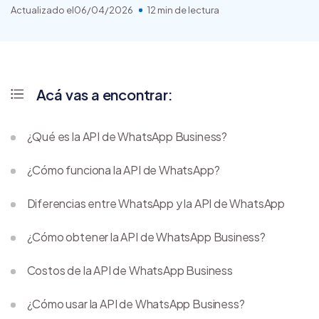
Actualizado el
06/04/2026
12 min de lectura
Acá vas a encontrar:
¿Qué es la API de WhatsApp Business?
¿Cómo funciona la API de WhatsApp?
Diferencias entre WhatsApp y la API de WhatsApp
¿Cómo obtener la API de WhatsApp Business?
Costos de la API de WhatsApp Business
¿Cómo usar la API de WhatsApp Business?