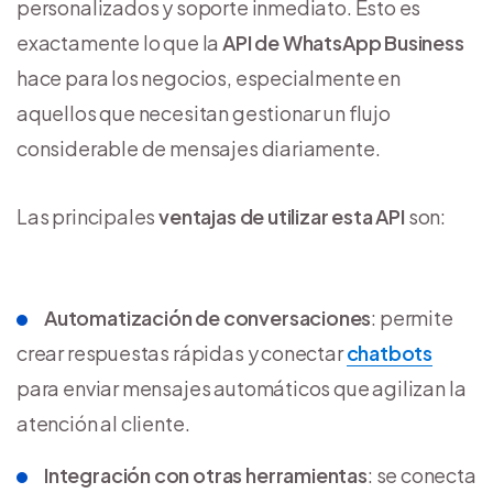
personalizados y soporte inmediato. Esto es
exactamente lo que la
API de WhatsApp Business
hace para los negocios, especialmente en
aquellos que necesitan gestionar un flujo
considerable de mensajes diariamente.
Las principales
ventajas de utilizar esta API
son:
Automatización de conversaciones
: permite
crear respuestas rápidas y conectar
chatbots
para enviar mensajes automáticos que agilizan la
atención al cliente.
Integración con otras herramientas
: se conecta