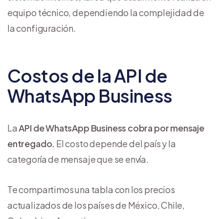
equipo técnico, dependiendo la complejidad de
la configuración.
Costos de la API de
WhatsApp Business
La
API de WhatsApp Business cobra por mensaje
entregado.
El costo depende del país y la
categoría de mensaje que se envía.
Te compartimos una tabla con los precios
actualizados de los países de México, Chile,