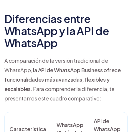
Diferencias entre
WhatsApp y la API de
WhatsApp
A comparación de la versión tradicional de
WhatsApp,
la API de WhatsApp Business ofrece
funcionalidades más avanzadas, flexibles y
escalables
. Para comprender la diferencia, te
presentamos este cuadro comparativo:
API de
WhatsApp
Característica
WhatsApp