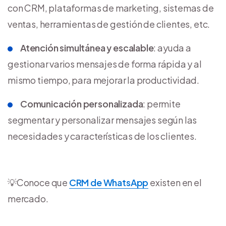
con CRM, plataformas de marketing, sistemas de
ventas, herramientas de gestión de clientes, etc.
Atención simultánea y escalable
: ayuda a
gestionar varios mensajes de forma rápida y al
mismo tiempo, para mejorar la productividad.
Comunicación personalizada
: permite
segmentar y personalizar mensajes según las
necesidades y características de los clientes.
💡Conoce que
CRM de WhatsApp
existen en el
mercado.