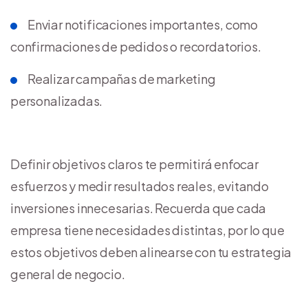
Enviar notificaciones importantes, como
confirmaciones de pedidos o recordatorios.
Realizar campañas de marketing
personalizadas.
Definir objetivos claros te permitirá enfocar
esfuerzos y medir resultados reales, evitando
inversiones innecesarias. Recuerda que cada
empresa tiene necesidades distintas, por lo que
estos objetivos deben alinearse con tu estrategia
general de negocio.