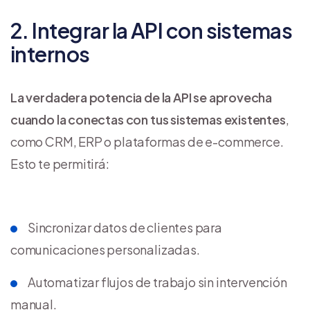
2. Integrar la API con sistemas
internos
La verdadera potencia de la API se aprovecha
cuando la conectas con tus sistemas existentes
,
como CRM, ERP o plataformas de e-commerce.
Esto te permitirá:
Sincronizar datos de clientes para
comunicaciones personalizadas.
Automatizar flujos de trabajo sin intervención
manual.