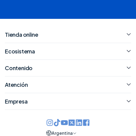
Tienda online
Ecosistema
Contenido
Atención
Empresa
Argentina