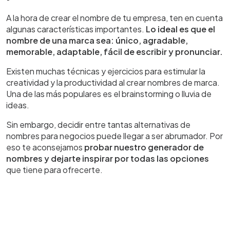
A la hora de crear el nombre de tu empresa, ten en cuenta
algunas características importantes.
Lo ideal es que el
nombre de una marca sea: único, agradable,
memorable, adaptable, fácil de escribir y pronunciar.
Existen muchas técnicas y ejercicios para estimular la
creatividad y la productividad al crear nombres de marca.
Una de las más populares es el brainstorming o lluvia de
ideas.
Sin embargo, decidir entre tantas alternativas de
nombres para negocios puede llegar a ser abrumador. Por
eso te aconsejamos
probar nuestro generador de
nombres y dejarte inspirar por todas las opciones
que tiene para ofrecerte.