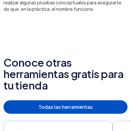
realizar algunas pruebas conceptuales para asegurarte
de que, en la práctica, el nombre funcione.
Conoce otras
herramientas gratis para
tu tienda
Todas las herramientas