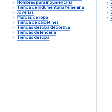
Nombres para indumentaria
Tienda de indumentaria femenina
Joyerías
Marcas de ropa
Tienda de calcetines
Tiendas de ropa deportiva
Tiendas de lencería
Tiendas de ropa