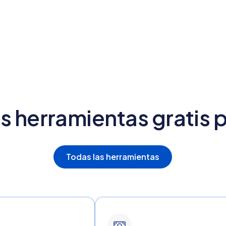
 herramientas gratis p
Todas las herramientas