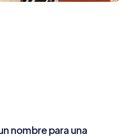
un nombre para una