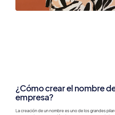
¿Cómo crear el nombre de
empresa?
La creación de un nombre es uno de los grandes pilare