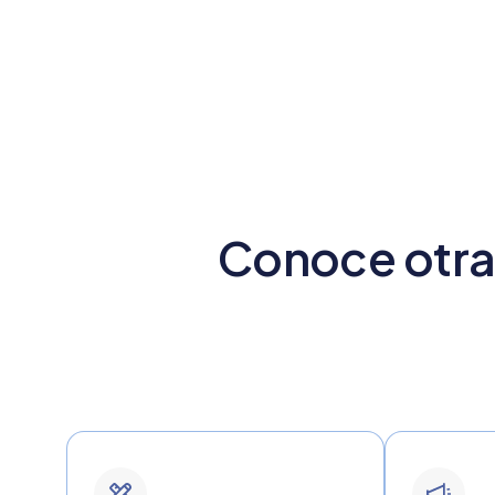
Conoce otras