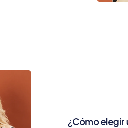
¿Cómo elegir 