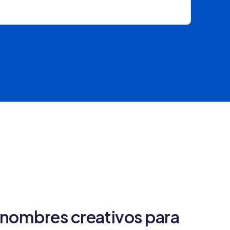
nombres creativos para