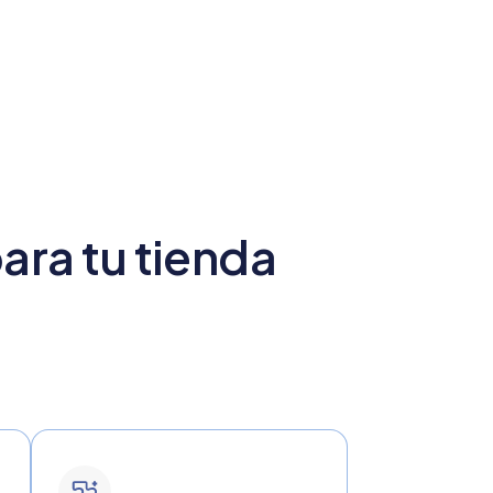
ara tu tienda