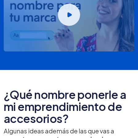
¿Qué nombre ponerle a
mi emprendimiento de
accesorios?
Algunas ideas además de las que vas a