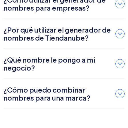
nombres para empresas?
¿Por qué utilizar el generador de
nombres de Tiendanube?
¿Qué nombre le pongo a mi
negocio?
¿Cómo puedo combinar
nombres para una marca?