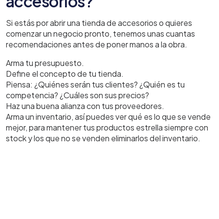
accesorios?
Si estás por abrir una tienda de accesorios o quieres
comenzar un negocio pronto, tenemos unas cuantas
recomendaciones antes de poner manos a la obra.
Arma tu presupuesto.
Define el concepto de tu tienda.
Piensa: ¿Quiénes serán tus clientes? ¿Quién es tu
competencia? ¿Cuáles son sus precios?
Haz una buena alianza con tus proveedores.
Arma un inventario, así puedes ver qué es lo que se vende
mejor, para mantener tus productos estrella siempre con
stock y los que no se venden eliminarlos del inventario.