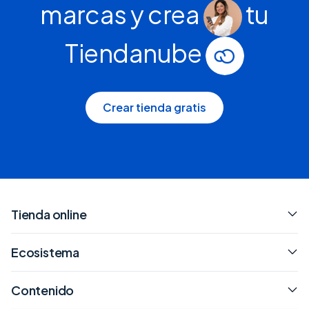
marcas y crea
tu
Tiendanube
Crear tienda gratis
Tienda online
Ecosistema
Contenido