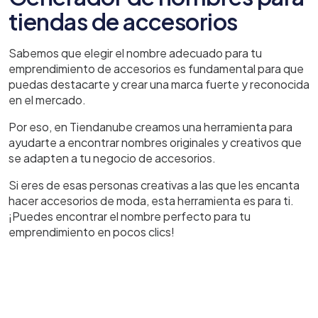
tiendas de accesorios
Sabemos que elegir el nombre adecuado para tu
emprendimiento de accesorios es fundamental para que
puedas destacarte y crear una marca fuerte y reconocida
en el mercado.
Por eso, en Tiendanube creamos una herramienta para
ayudarte a encontrar nombres originales y creativos que
se adapten a tu negocio de accesorios.
Si eres de esas personas creativas a las que les encanta
hacer accesorios de moda, esta herramienta es para ti.
¡Puedes encontrar el nombre perfecto para tu
emprendimiento en pocos clics!