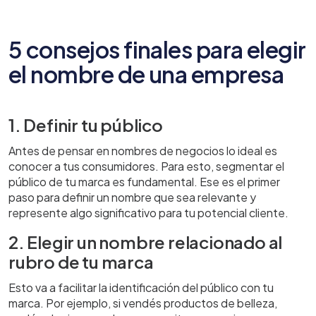
5 consejos finales para elegir
el nombre de una empresa
1. Definir tu público
Antes de pensar en nombres de negocios lo ideal es
conocer a tus consumidores. Para esto, segmentar el
público de tu marca es fundamental. Ese es el primer
paso para definir un nombre que sea relevante y
represente algo significativo para tu potencial cliente.
2. Elegir un nombre relacionado al
rubro de tu marca
Esto va a facilitar la identificación del público con tu
marca. Por ejemplo, si vendés productos de belleza,