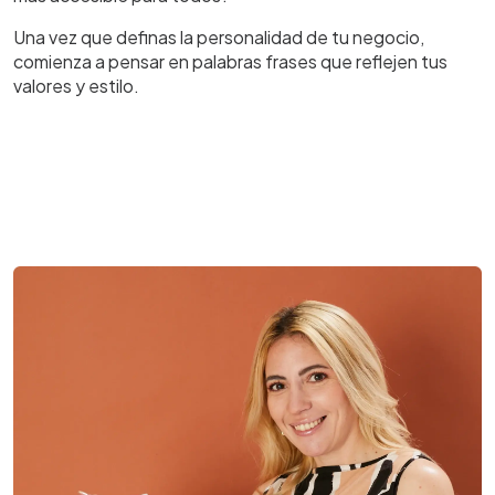
Una vez que definas la personalidad de tu negocio,
comienza a pensar en palabras frases que reflejen tus
valores y estilo.