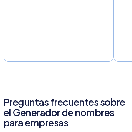
Preguntas frecuentes sobre
el Generador de nombres
para empresas