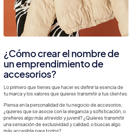
¿Cómo crear el nombre de
un emprendimiento de
accesorios?
Lo primero que tienes que hacer es definir la esencia de
tu marca y los valores que quieres transmitir a tus clientes.
Piensa en la personalidad de tu negocio de accesorios,
¿quieres que se asocie con la elegancia y sofisticación, o
prefieres algo más atrevido y juvenil? ¿Quieres transmitir
una sensación de exclusividad y calidad, o buscas algo
más accesible para todos?