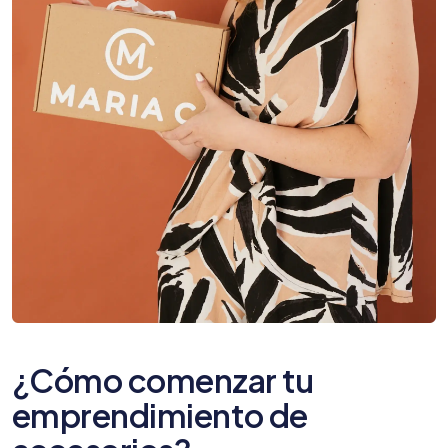
¿Cómo comenzar tu
emprendimiento de