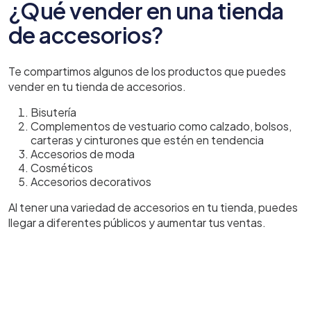
¿Qué vender en una tienda
de accesorios?
Te compartimos algunos de los productos que puedes
vender en tu tienda de accesorios.
Bisutería
Complementos de vestuario como calzado, bolsos,
carteras y cinturones que estén en tendencia
Accesorios de moda
Cosméticos
Accesorios decorativos
Al tener una variedad de accesorios en tu tienda, puedes
llegar a diferentes públicos y aumentar tus ventas.