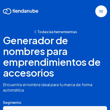
Todas las herramientas
Generador de
nombres para
emprendimientos de
accesorios
Encuentra el nombre ideal para tu marca de forma
automática.
Segmento