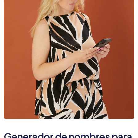
Generador de nombres para