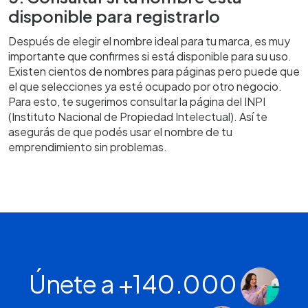
disponible para registrarlo
Después de elegir el nombre ideal para tu marca, es muy
importante que confirmes si está disponible para su uso.
Existen cientos de nombres para páginas pero puede que
el que selecciones ya esté ocupado por otro negocio.
Para esto, te sugerimos consultar la página del INPI
(Instituto Nacional de Propiedad Intelectual). Así te
asegurás de que podés usar el nombre de tu
emprendimiento sin problemas.
Únete a +140.000