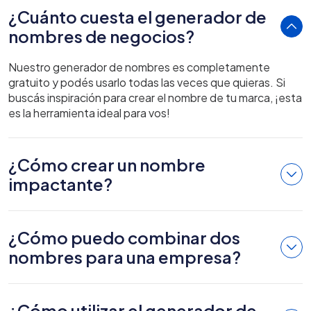
¿Cuánto cuesta el generador de
nombres de negocios?
Nuestro generador de nombres es completamente
gratuito y podés usarlo todas las veces que quieras. Si
buscás inspiración para crear el nombre de tu marca, ¡esta
es la herramienta ideal para vos!
¿Cómo crear un nombre
impactante?
¿Cómo puedo combinar dos
nombres para una empresa?
¿Cómo utilizar el generador de