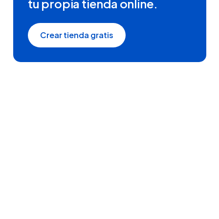
tu propia tienda online.
Crear tienda gratis