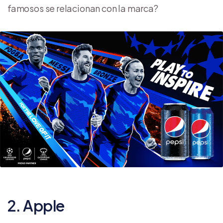
famosos se relacionan con la marca?
2. Apple