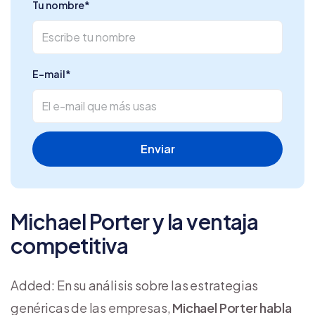
Tu nombre
*
E-mail
*
Michael Porter y la ventaja
competitiva
Added: En su análisis sobre las estrategias
genéricas de las empresas,
Michael Porter habla