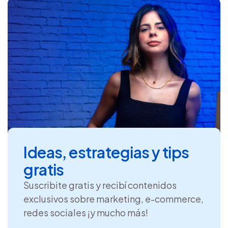
Ideas, estrategias y tips
gratis
Suscribite gratis y recibí contenidos
exclusivos sobre marketing, e-commerce,
redes sociales ¡y mucho más!