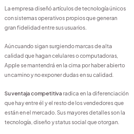
La empresa diseñó artículos de tecnología únicos
con sistemas operativos propios que generan
gran fidelidad entre sus usuarios.
Aún cuando sigan surgiendo marcas de alta
calidad que hagan celulares o computadoras,
Apple se mantendrá en la cima por haber abierto
un camino y no exponer dudas en su calidad.
Su ventaja competitiva
radica en la diferenciación
que hay entre él y el resto de los vendedores que
están en el mercado. Sus mayores detalles son la
tecnología, diseño y status social que otorgan.