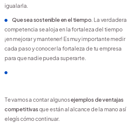
igualarla.
Que sea sostenible en el tiempo
. La verdadera
competencia se aloja en la fortaleza del tiempo
¡en mejorar y mantener! Es muy importante medir
cada paso y conocer la fortaleza de tu empresa
para que nadie pueda superarte.
Te vamos a contar algunos
ejemplos de ventajas
competitivas
que están al alcance de la mano así
elegís cómo continuar.