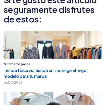
seguramente disfrutes
de estos:
Primeros pasos
Tienda física vs. tienda online: elige el mejor
modelo para tu marca
16/06/2026