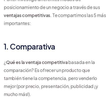
posicionamiento de un negocio a través de sus
ventajas competitivas
. Te compartimos las 5 más
importantes:
1. Comparativa
¿
Qué es la ventaja competitiva
basada en la
comparación? Es ofrecer un producto que
también tiene la competencia, pero venderlo
mejor (por precio, presentación, publicidad ¡y
mucho más!).