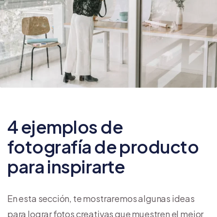
4 ejemplos de
fotografía de producto
para inspirarte
En esta sección, te mostraremos algunas ideas
para lograr fotos creativas que muestren el mejor