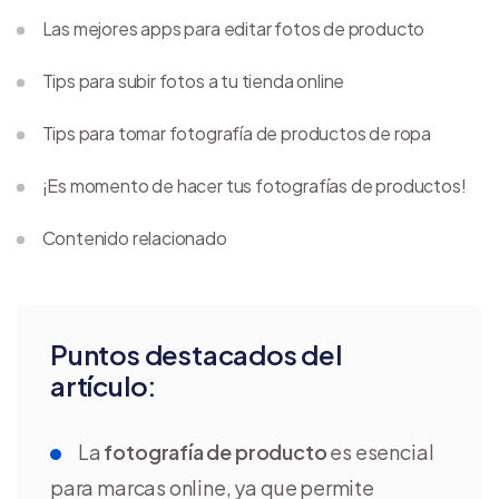
Las mejores apps para editar fotos de producto
Tips para subir fotos a tu tienda online
Tips para tomar fotografía de productos de ropa
¡Es momento de hacer tus fotografías de productos!
Contenido relacionado
Puntos destacados del
artículo:
La
fotografía de producto
es esencial
para marcas online, ya que permite