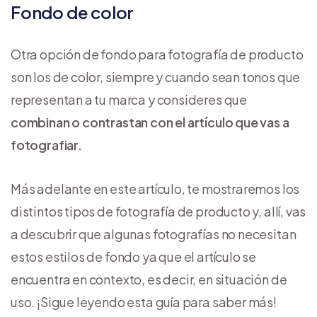
Fondo de color
Otra opción de fondo para fotografía de producto
son los de color, siempre y cuando sean tonos que
representan a tu marca y consideres que
combinan o contrastan con el artículo que vas a
fotografiar.
Más adelante en este artículo, te mostraremos los
distintos tipos de fotografía de producto y, allí, vas
a descubrir que algunas fotografías no necesitan
estos estilos de fondo ya que el artículo se
encuentra en contexto, es decir, en situación de
uso. ¡Sigue leyendo esta guía para saber más!