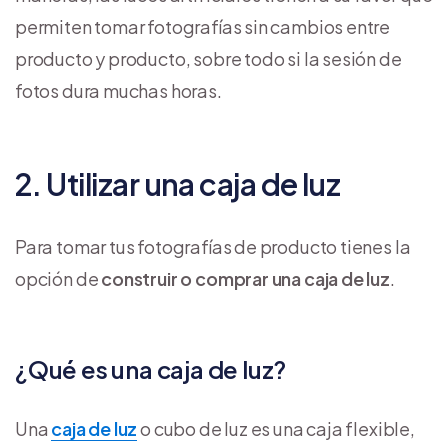
permiten tomar fotografías sin cambios entre
producto y producto, sobre todo si la sesión de
fotos dura muchas horas.
2. Utilizar una caja de luz
Para tomar tus fotografías de producto tienes la
opción de
construir o comprar una caja de luz
.
¿Qué es una caja de luz?
Una
caja de luz
o cubo de luz es una caja flexible,