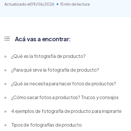
Actualizado el
09/06/2026
15 min de lectura
Acá vas a encontrar:
¿Qué es la fotografía de producto?
¿Para qué sirve la fotografía de producto?
¿Qué se necesita para hacer fotos de productos?
¿Cómo sacar fotos a productos? Trucos y consejos
4 ejemplos de fotografía de producto para inspirarte
Tipos de fotografías de producto