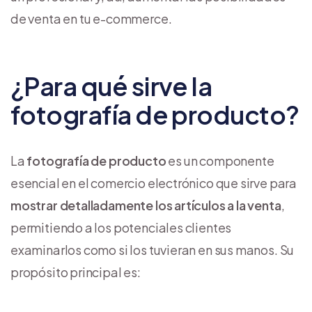
de venta en tu e-commerce.
¿Para qué sirve la
fotografía de producto?
La
fotografía de producto
es un componente
esencial en el comercio electrónico que sirve para
mostrar detalladamente los artículos a la venta
,
permitiendo a los potenciales clientes
examinarlos como si los tuvieran en sus manos. Su
propósito principal es: