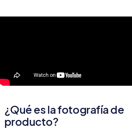
¿Qué es la fotografía de
producto?