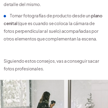
detalle del mismo.
Tomar fotografías de producto desde un
plano
cenital
(que es cuando se coloca la cámara de
fotos perpendicular al suelo) acompañadas por
otros elementos que complementan la escena.
Siguiendo estos consejos, vas a conseguir sacar
fotos profesionales.