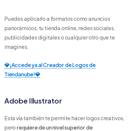
Puedes aplicarlo a formatos como anuncios
panorámicos, tu tienda online, redes sociales,
publicidades digitales o cualquier otro que te
imagines.
💎​¡Accede ya al Creador de Logos de
Tiendanube!💎​
Adobe Illustrator
Esta vía también te permite hacer logos creativos,
pero
requiere de un nivel superior de