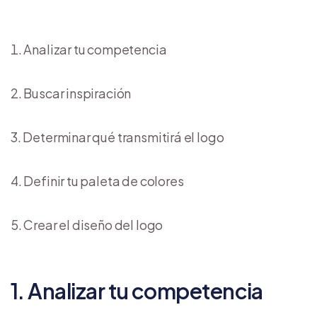
Analizar tu competencia
Buscar inspiración
Determinar qué transmitirá el logo
Definir tu paleta de colores
Crear el diseño del logo
1. Analizar tu competencia