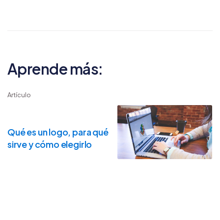
Aprende más:
Artículo
Qué es un logo, para qué
sirve y cómo elegirlo