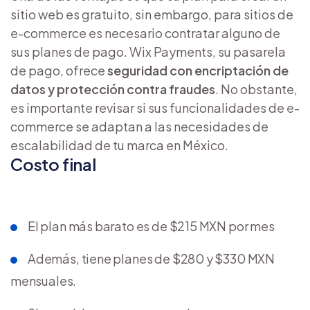
sitio web es gratuito, sin embargo, para sitios de
e-commerce es necesario contratar alguno de
sus planes de pago. Wix Payments, su pasarela
de pago, ofrece
seguridad con encriptación de
datos y protección contra fraudes
. No obstante,
es importante revisar si sus funcionalidades de e-
commerce se adaptan a las necesidades de
escalabilidad de tu marca en México.
Costo final
El plan más barato es de $215 MXN por mes
Además, tiene planes de $280 y $330 MXN
mensuales.