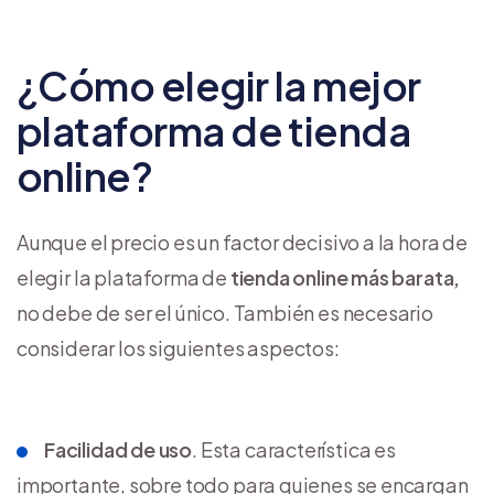
¿Cómo elegir la mejor
plataforma de tienda
online?
Aunque el precio es un factor decisivo a la hora de
elegir la plataforma de
tienda online más barata,
no debe de ser el único. También es necesario
considerar los siguientes aspectos:
Facilidad de uso
. Esta característica es
importante, sobre todo para quienes se encargan