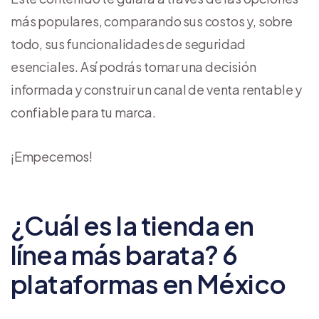
más populares, comparando sus costos y, sobre
todo, sus funcionalidades de seguridad
esenciales. Así podrás tomar una decisión
informada y construir un canal de venta rentable y
confiable para tu marca.
¡Empecemos!
¿Cuál es la tienda en
línea más barata? 6
plataformas en México