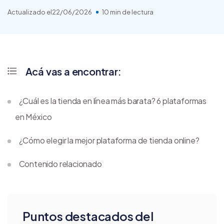
Actualizado el
22/06/2026
10 min de lectura
Acá vas a encontrar:
¿Cuál es la tienda en línea más barata? 6 plataformas
en México
¿Cómo elegir la mejor plataforma de tienda online?
Contenido relacionado
Puntos destacados del