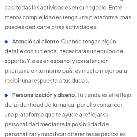
casi todas las actividades en su negocio. Entre
menos complejidades tenga una plataforma, más
puedes dedicarte otras actividades.
Atención al cliente
. Cuando tengas algún
detalle con tu tienda, necesitarás un equipo de
soporte. Y si es en español y con atención
prioritaria en tu mismo país, es mucho mejor para
recibir una respuesta a tus dudas.
Personalización y diseño
. Tu tienda es el reflejo
de la identidad de tu marca, por ello contar con
una plataforma que te ayude a reflejar su
personalidad mediante la posibilidad de
personalizar y modificar diferentes aspectos es