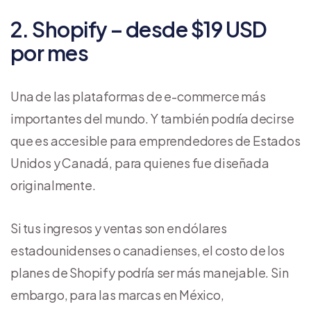
2. Shopify – desde $19 USD
por mes
Una de las plataformas de e-commerce más
importantes del mundo. Y también podría decirse
que es accesible para emprendedores de Estados
Unidos y Canadá, para quienes fue diseñada
originalmente.
Si tus ingresos y ventas son en dólares
estadounidenses o canadienses, el costo de los
planes de Shopify podría ser más manejable. Sin
embargo, para las marcas en México,