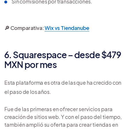
Sin comisiones por transacciones.
🔎 Comparativa:
Wix vs Tiendanube
6. Squarespace – desde $479
MXN por mes
Esta plataforma es otra de las que ha crecido con
el paso de los años.
Fue de las primeras en ofrecer servicios para
creación de sitios web. Y con el paso del tiempo,
también amplió su oferta para crear tiendas en