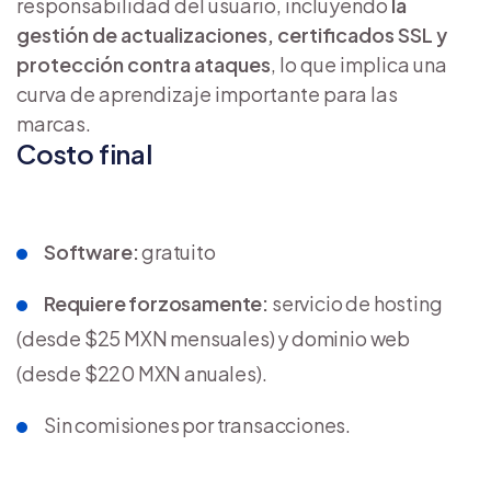
responsabilidad del usuario, incluyendo
la
gestión de actualizaciones, certificados SSL y
protección contra ataques
, lo que implica una
curva de aprendizaje importante para las
marcas.
Costo final
Software:
gratuito
Requiere forzosamente:
servicio de hosting
(desde $25 MXN mensuales) y dominio web
(desde $220 MXN anuales).
Sin comisiones por transacciones.