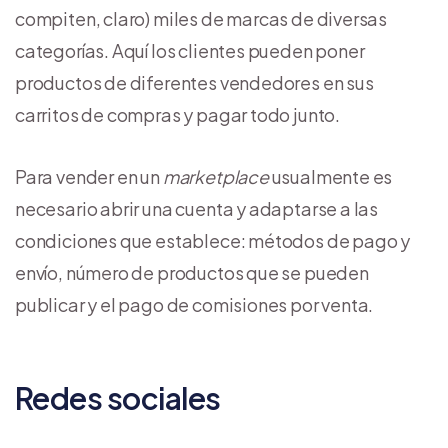
compiten, claro) miles de marcas de diversas
categorías. Aquí los clientes pueden poner
productos de diferentes vendedores en sus
carritos de compras y pagar todo junto.
Para vender en un
marketplace
usualmente es
necesario abrir una cuenta y adaptarse a las
condiciones que establece: métodos de pago y
envío, número de productos que se pueden
publicar y el pago de comisiones por venta.
Redes sociales