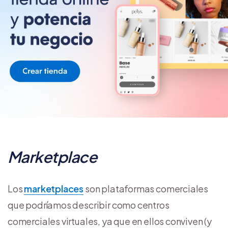
Marketplace
Los
marketplaces
son plataformas comerciales
que podríamos describir como centros
comerciales virtuales, ya que en ellos conviven (y