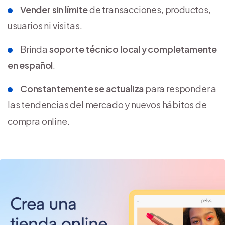
Vender sin límite
de transacciones, productos,
usuarios ni visitas.
Brinda
soporte técnico local y completamente
en español
.
Constantemente se actualiza
para responder a
las tendencias del mercado y nuevos hábitos de
compra online.