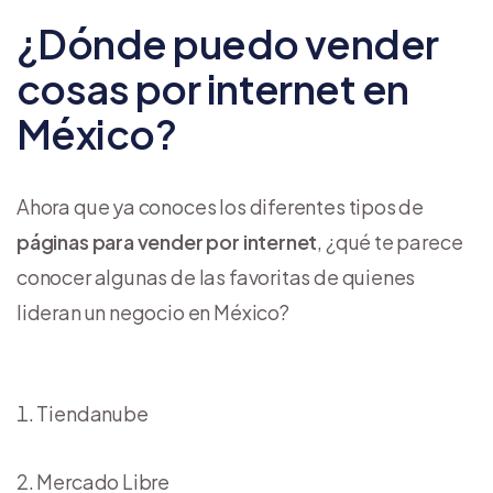
¿Dónde puedo vender
cosas por internet en
México?
Ahora que ya conoces los diferentes tipos de
páginas para vender por internet
, ¿qué te parece
conocer algunas de las favoritas de quienes
lideran un negocio en México?
Tiendanube
Mercado Libre