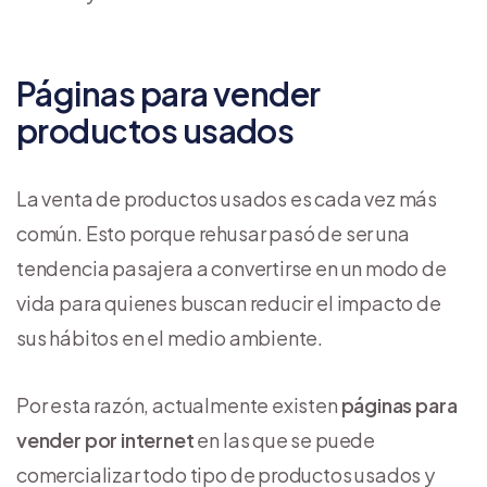
Páginas para vender
productos usados
La venta de productos usados es cada vez más
común. Esto porque rehusar pasó de ser una
tendencia pasajera a convertirse en un modo de
vida para quienes buscan reducir el impacto de
sus hábitos en el medio ambiente.
Por esta razón, actualmente existen
páginas para
vender por internet
en las que se puede
comercializar todo tipo de productos usados y