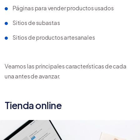
Páginas para vender productos usados
Sitios de subastas
Sitios de productos artesanales
Veamos las principales características de cada
una antes de avanzar.
Tienda online