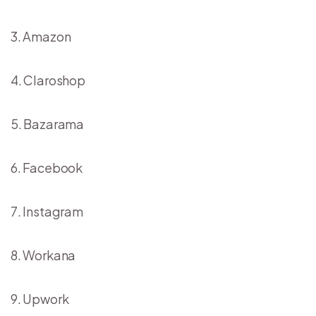
Amazon
Claroshop
Bazarama
Facebook
Instagram
Workana
Upwork