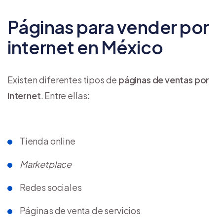
Páginas para vender por
internet en México
Existen diferentes tipos de
páginas de ventas por
internet
. Entre ellas:
Tienda online
Marketplace
Redes sociales
Páginas de venta de servicios