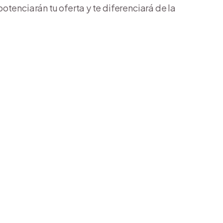
tenciarán tu oferta y te diferenciará de la