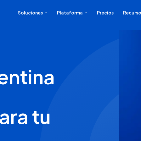
Soluciones
Plataforma
Precios
Recurso
entina
ara tu