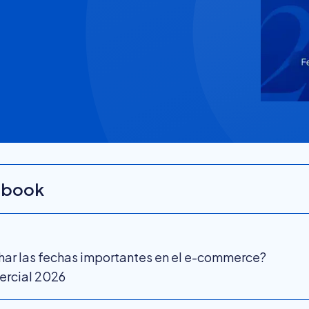
e-book
ar las fechas importantes en el e-commerce?
ercial 2026