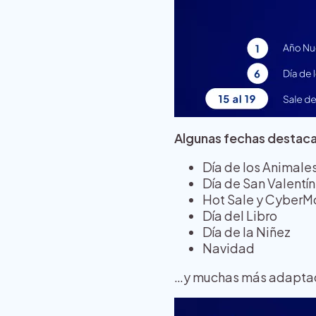
Algunas fechas destaca
Día de los Animale
Día de San Valentín
Hot Sale y Cyber
Día del Libro
Día de la Niñez
Navidad
…y muchas más adaptada