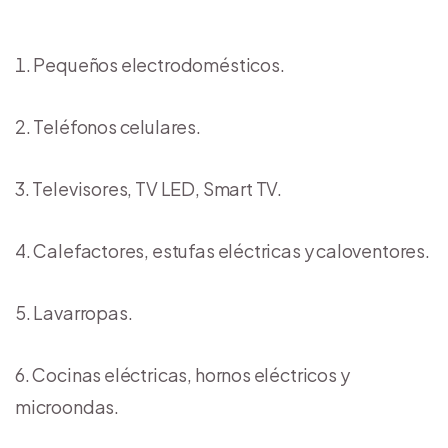
Pequeños electrodomésticos.
Teléfonos celulares.
Televisores, TV LED, Smart TV.
Calefactores, estufas eléctricas y caloventores.
Lavarropas.
Cocinas eléctricas, hornos eléctricos y
microondas.