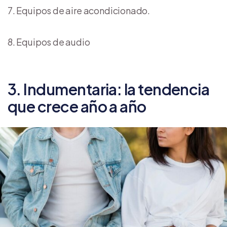
Equipos de aire acondicionado.
Equipos de audio
3. Indumentaria: la tendencia
que crece año a año