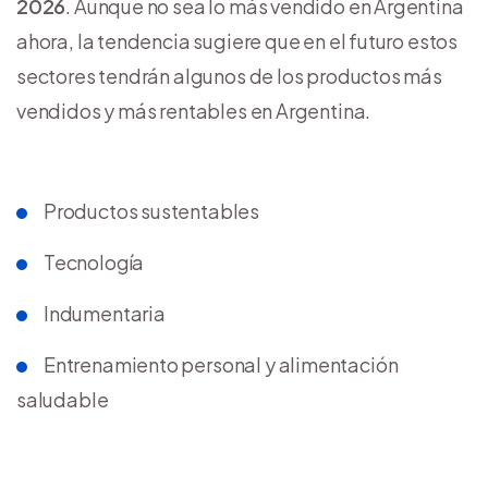
2026
. Aunque no sea lo más vendido en Argentina
ahora, la tendencia sugiere que en el futuro estos
sectores tendrán algunos de los productos más
vendidos y más rentables en Argentina.
Productos sustentables
Tecnología
Indumentaria
Entrenamiento personal y alimentación
saludable