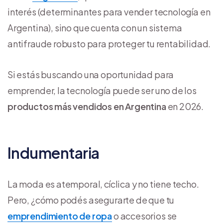
interés (determinantes para vender tecnología en
Argentina), sino que cuenta con un sistema
antifraude robusto para proteger tu rentabilidad.
Si estás buscando una oportunidad para
emprender, la tecnología puede ser uno de los
productos más vendidos en Argentina
en 2026.
Indumentaria
La moda es atemporal, cíclica y no tiene techo.
Pero, ¿cómo podés asegurarte de que tu
emprendimiento de ropa
o accesorios se