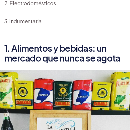
Electrodomésticos
Indumentaria
1. Alimentos y bebidas: un
mercado que nunca se agota