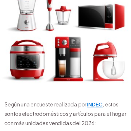
Según una encueste realizada por
INDEC
, estos
son los electrodomésticos y artículos para el hogar
con más unidades vendidas del 2026: