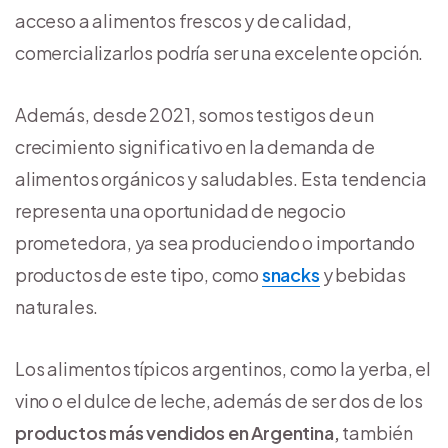
acceso a alimentos frescos y de calidad,
comercializarlos podría ser una excelente opción.
Además, desde 2021, somos testigos de un
crecimiento significativo en la demanda de
alimentos orgánicos y saludables. Esta tendencia
representa una oportunidad de negocio
prometedora, ya sea produciendo o importando
productos de este tipo, como
snacks
y bebidas
naturales.
Los alimentos típicos argentinos, como la yerba, el
vino o el dulce de leche, además de ser dos de los
productos más vendidos en Argentina,
también