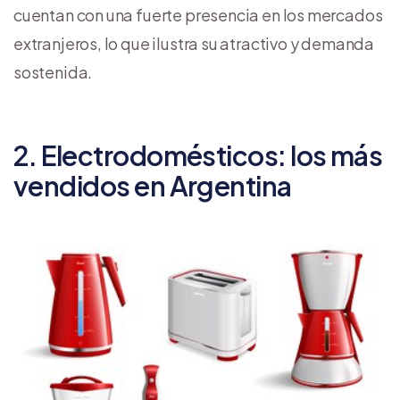
cuentan con una fuerte presencia en los mercados
extranjeros, lo que ilustra su atractivo y demanda
sostenida.
2. Electrodomésticos: los más
vendidos en Argentina