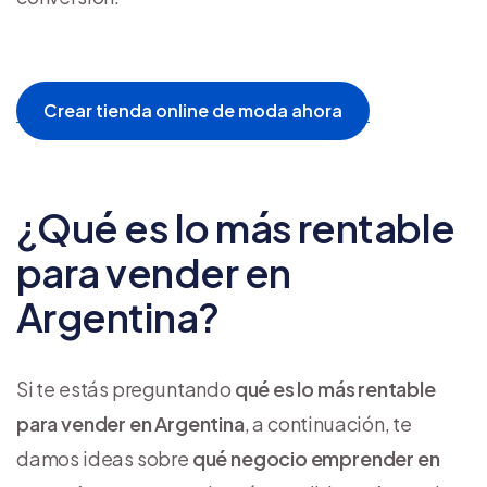
Crear tienda online de moda ahora
¿Qué es lo más rentable
para vender en
Argentina?
Si te estás preguntando
qué es lo más rentable
para vender en Argentina
, a continuación, te
damos ideas sobre
qué negocio emprender en