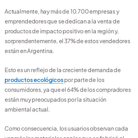
Actualmente, hay más de 10.700 empresas y
emprendedores que se dedican a la venta de
productos de impacto positivo en la región y,
sorprendentemente, el 37% de estos vendedores
están en Argentina.
Esto es un reflejo de la creciente demanda de
productos ecológicos
por parte de los
consumidores, ya que el 64% de los compradores
están muy preocupados por la situación
ambiental actual.
Como consecuencia, los usuarios observan cada