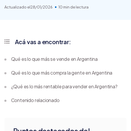
Actualizado el
28/01/2026
10 min de lectura
Acá vas a encontrar:
Qué es lo que más se vende en Argentina
Qué es lo que más compra la gente en Argentina
¿Qué es lo más rentable para vender en Argentina?
Contenido relacionado
Puntos destacados del