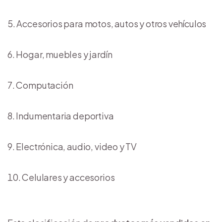
Accesorios para motos, autos y otros vehículos
Hogar, muebles y jardín
Computación
Indumentaria deportiva
Electrónica, audio, video y TV
Celulares y accesorios