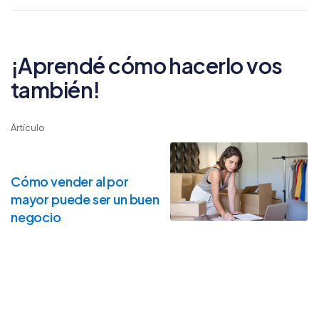
¡Aprendé cómo hacerlo vos
también!
Artículo
Cómo vender al por
mayor puede ser un buen
negocio