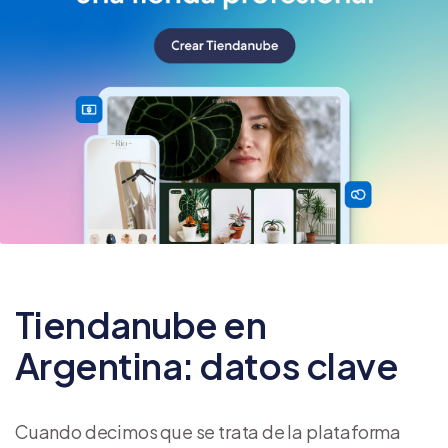
Tiendanube en
Argentina: datos clave
Cuando decimos que se trata de la plataforma