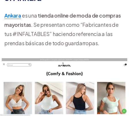
Ankara
es una
tienda online de moda de compras
mayoristas
. Se presentan como “Fabricantes de
tus #INFALTABLES” haciendo referencia a las
prendas básicas de todo guardarropas.