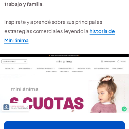
trabajo y familia
.
Inspirate y aprendé sobre sus principales
estrategias comerciales leyendo la
historia de
Mini ánima
.