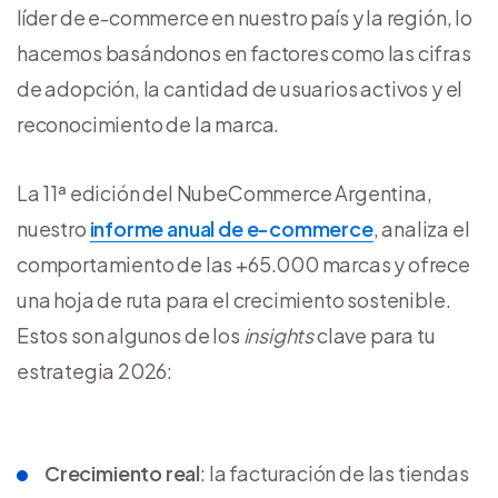
líder de e-commerce en nuestro país y la región, lo
hacemos basándonos en factores como las cifras
de adopción, la cantidad de usuarios activos y el
reconocimiento de la marca.
La 11ª edición del NubeCommerce Argentina,
nuestro
informe anual de e-commerce
, analiza el
comportamiento de las +65.000 marcas y ofrece
una hoja de ruta para el crecimiento sostenible.
Estos son algunos de los
insights
clave para tu
estrategia 2026:
Crecimiento real
: la facturación de las tiendas