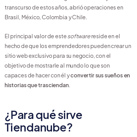
transcurso de estos años, abrió operaciones en
Brasil, México, Colombia y Chile.
El principal valor de este
software
reside en el
hecho de que los emprendedores pueden crear un
sitio web exclusivo para su negocio, con el
objetivo de mostrarle al mundo lo que son
capaces de hacer con él y
convertir sus sueños en
historias que trasciendan
.
¿Para qué sirve
Tiendanube?