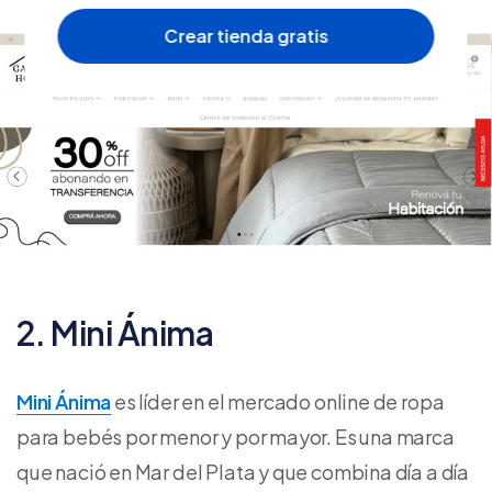
Crear tienda gratis
2. Mini Ánima
Mini Ánima
es líder en el mercado online de ropa
para bebés por menor y por mayor. Es una marca
que nació en Mar del Plata y que combina día a día