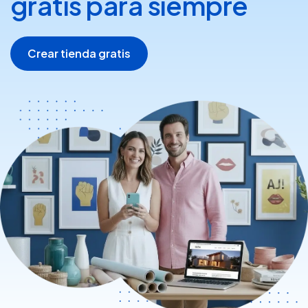
gratis para siempre
Crear tienda gratis