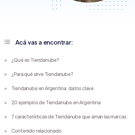
Acá vas a encontrar:
¿Qué es Tiendanube?
¿Para qué sirve Tiendanube?
Tiendanube en Argentina: datos clave
20 ejemplos de Tiendanube en Argentina
7 características de Tiendanube que aman las marcas
Contenido relacionado