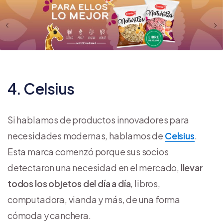
4. Celsius
Si hablamos de productos innovadores para
necesidades modernas, hablamos de
Celsius
.
Esta marca comenzó porque sus socios
detectaron una necesidad en el mercado,
llevar
todos los objetos del día a día
, libros,
computadora, vianda y más, de una forma
cómoda y canchera.