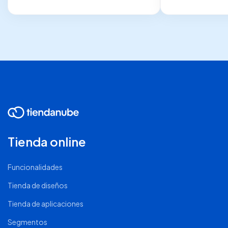
Tienda online
Funcionalidades
Tienda de diseños
Tienda de aplicaciones
Segmentos