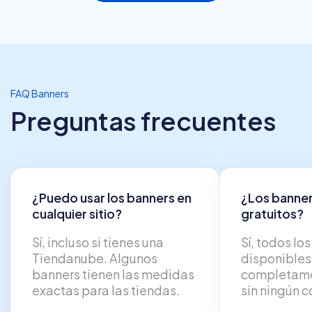
FAQ Banners
Preguntas frecuentes
¿Puedo usar los banners en
¿Los banner
cualquier sitio?
gratuitos?
Sí, incluso si tienes una
Sí, todos lo
Tiendanube. Algunos
disponibles
banners tienen las medidas
completame
exactas para las tiendas.
sin ningún c