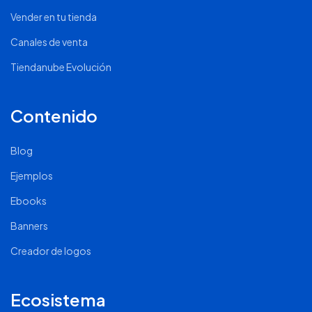
Vender en tu tienda
Canales de venta
Tiendanube Evolución
Contenido
Blog
Ejemplos
Ebooks
Banners
Creador de logos
Ecosistema