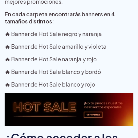
mejores promociones.
En cada carpeta encontrarás banners en 4
tamaños distintos:
🔥
Banner de Hot Sale negro y naranja
🔥
Banner de Hot Sale amarillo y violeta
🔥
Banner de Hot Sale naranja y rojo
🔥 ​
Banner de Hot Sale blanco y bordó
🔥 ​
Banner de Hot Sale blanco y rojo
¿Cómo acceder a los