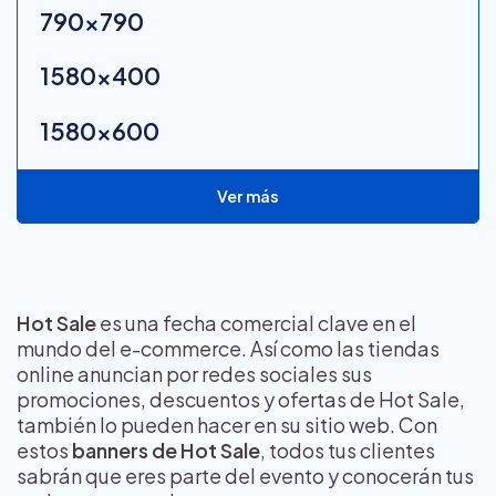
790x790
1580x400
1580x600
Ver más
Hot Sale
es una fecha comercial clave en el
mundo del e-commerce. Así como las tiendas
online anuncian por redes sociales sus
promociones, descuentos y ofertas de Hot Sale,
también lo pueden hacer en su sitio web. Con
estos
banners de Hot Sale
, todos tus clientes
sabrán que eres parte del evento y conocerán tus