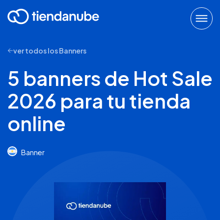
ver todos los Banners
5 banners de Hot Sale
2026 para tu tienda
online
Banner