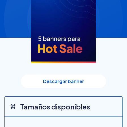
Descargar banner
Tamaños disponibles