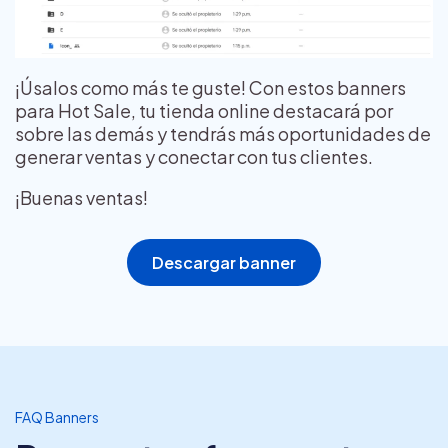
¡Úsalos como más te guste! Con estos banners
para Hot Sale, tu tienda online destacará por
sobre las demás y tendrás más oportunidades de
generar ventas y conectar con tus clientes.
¡Buenas ventas!
Descargar banner
FAQ Banners