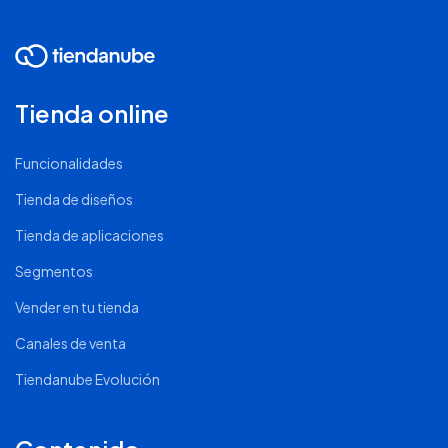
Tienda online
Funcionalidades
Tienda de diseños
Tienda de aplicaciones
Segmentos
Vender en tu tienda
Canales de venta
Tiendanube Evolución