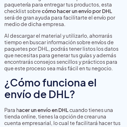
paquetería para entregar tus productos, esta
checklist sobre
cómo hacer un envío por DHL
será de gran ayuda para facilitarte el envío por
medio de dicha empresa.
Al descargar el material y utilizarlo, ahorrarás
tiempo en buscar información sobre envíos de
paquetes por DHL, podrás tener listos los datos
que necesitas para generar tus guías y además
encontrarás consejos sencillos y prácticos para
que este proceso sea más fácil en tu negocio.
¿Cómo funciona el
envío de DHL?
Para h
acer un envío en DHL
cuando tienes una
tienda online, tienes la opción de crear una
cuenta empresarial, lo cual te facilitará hacer tus