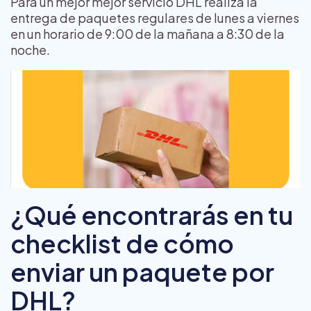
Para un mejor mejor servicio DHL realiza la
entrega de paquetes regulares de lunes a viernes
en un horario de 9:00 de la mañana a 8:30 de la
noche.
¿Qué encontrarás en tu
checklist de cómo
enviar un paquete por
DHL?