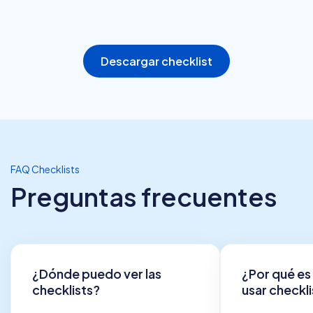
Descargar checklist
FAQ Checklists
Preguntas frecuentes
¿Dónde puedo ver las
¿Por qué es
checklists?
usar checkli