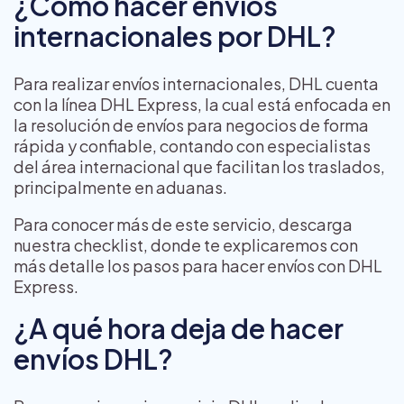
¿Cómo hacer envíos
internacionales por DHL?
Para realizar envíos internacionales, DHL cuenta
con la línea DHL Express, la cual está enfocada en
la resolución de envíos para negocios de forma
rápida y confiable, contando con especialistas
del área internacional que facilitan los traslados,
principalmente en aduanas.
Para conocer más de este servicio, descarga
nuestra checklist, donde te explicaremos con
más detalle los pasos para hacer envíos con DHL
Express.
¿A qué hora deja de hacer
envíos DHL?