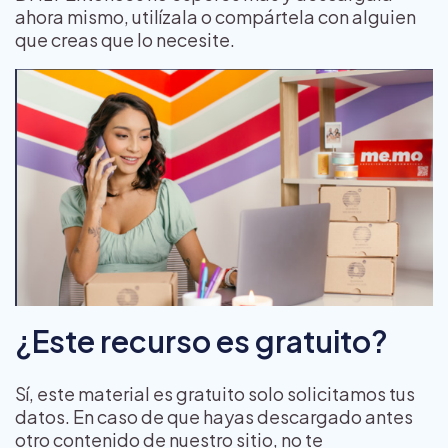
ahora mismo, utilízala o compártela con alguien
que creas que lo necesite.
¿Este recurso es gratuito?
Sí, este material es gratuito solo solicitamos tus
datos. En caso de que hayas descargado antes
otro contenido de nuestro sitio, no te