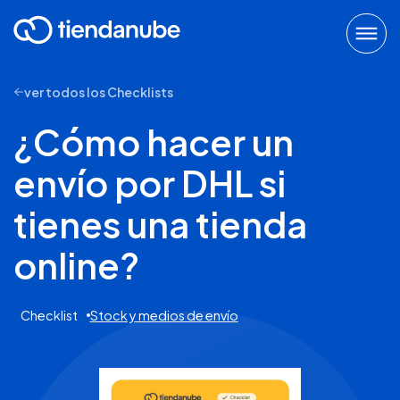
ver todos los Checklists
¿Cómo hacer un
envío por DHL si
tienes una tienda
online?
Checklist
Stock y medios de envío