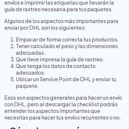
envíos e imprimir las etiquetas que llevarán la
guía de rastreo necesaria para tus paquetes.
Algunos de los aspectos más importantes para
enviar por DHL son los siguientes:
Empacar de forma correcta tus productos.
Tener calculado el peso y las dimensiones
adecuadas.
Que lleve impresa la guía de rastreo.
Que tenga los datos de contacto
adecuados.
Ubicar un Service Point de DHL y enviar tu
paquete.
Esos son aspectos generales para hacer un envío
con DHL, pero al descargar la checklist podrás
entender los aspectos importantes que
necesitas para hacer tus envíos recurrentes o no.