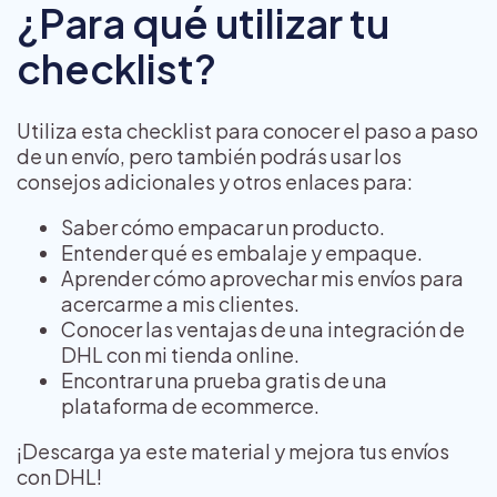
¿Para qué utilizar tu
checklist?
Utiliza esta checklist para conocer el paso a paso
de un envío, pero también podrás usar los
consejos adicionales y otros enlaces para:
Saber cómo empacar un producto.
Entender qué es embalaje y empaque.
Aprender cómo aprovechar mis envíos para
acercarme a mis clientes.
Conocer las ventajas de una integración de
DHL con mi tienda online.
Encontrar una prueba gratis de una
plataforma de ecommerce.
¡Descarga ya este material y mejora tus envíos
con DHL!