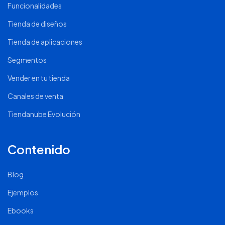
Funcionalidades
Tienda de diseños
Tienda de aplicaciones
Segmentos
Vender en tu tienda
Canales de venta
Tiendanube Evolución
Contenido
Blog
Ejemplos
Ebooks