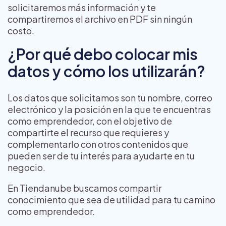
solicitaremos más información y te
compartiremos el archivo en PDF sin ningún
costo.
¿Por qué debo colocar mis
datos y cómo los utilizarán?
Los datos que solicitamos son tu nombre, correo
electrónico y la posición en la que te encuentras
como emprendedor, con el objetivo de
compartirte el recurso que requieres y
complementarlo con otros contenidos que
pueden ser de tu interés para ayudarte en tu
negocio.
En Tiendanube buscamos compartir
conocimiento que sea de utilidad para tu camino
como emprendedor.