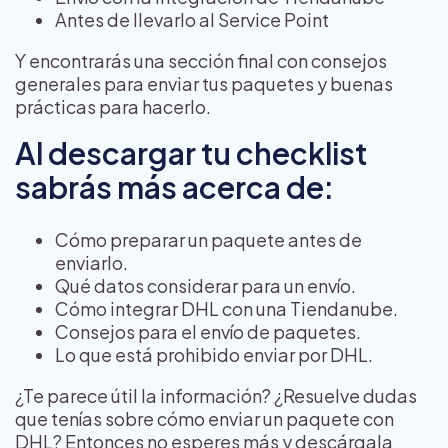
Antes de llevarlo al Service Point
Y encontrarás una sección final con consejos
generales para enviar tus paquetes y buenas
prácticas para hacerlo.
Al descargar tu checklist
sabrás más acerca de:
Cómo preparar un paquete antes de
enviarlo.
Qué datos considerar para un envío.
Cómo integrar DHL con una Tiendanube.
Consejos para el envío de paquetes.
Lo que está prohibido enviar por DHL.
¿Te parece útil la información? ¿Resuelve dudas
que tenías sobre cómo enviar un paquete con
DHL? Entonces no esperes más y descárgala