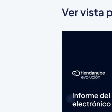
Ver vista 