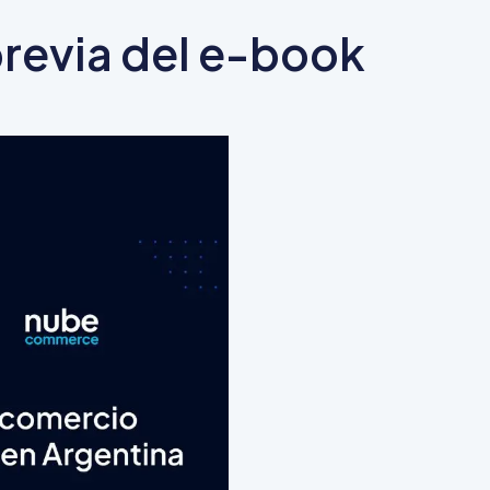
previa del e-book