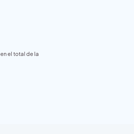
en el total de la