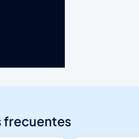
 frecuentes