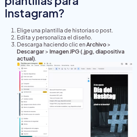
plantillas para
Instagram?
Elige una plantilla de historias o post.
Edita y personaliza el diseño.
Descarga haciendo clic en
Archivo
>
Descargar
>
Imagen JPG (.jpg, diapositiva
actual)
.