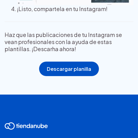
¡Listo, compartela en tu Instagram!
Haz que las publicaciones de tu Instagram se
vean profesionales con la ayuda de estas
plantillas. ¡Descarha ahora!
Descargar planilla