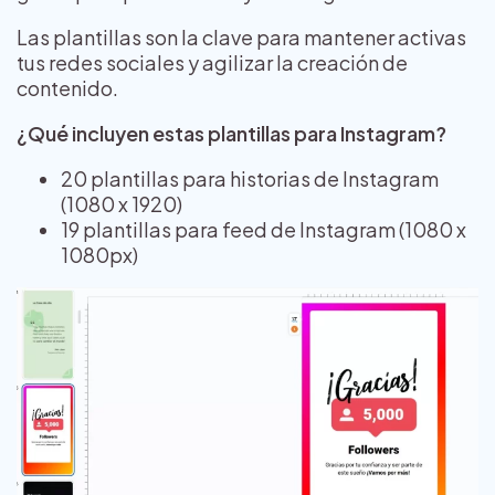
Las plantillas son la clave para mantener activas
tus redes sociales y agilizar la creación de
contenido.
¿Qué incluyen estas plantillas para Instagram?
20 plantillas para historias de Instagram
(1080 x 1920)
19 plantillas para feed de Instagram (1080 x
1080px)