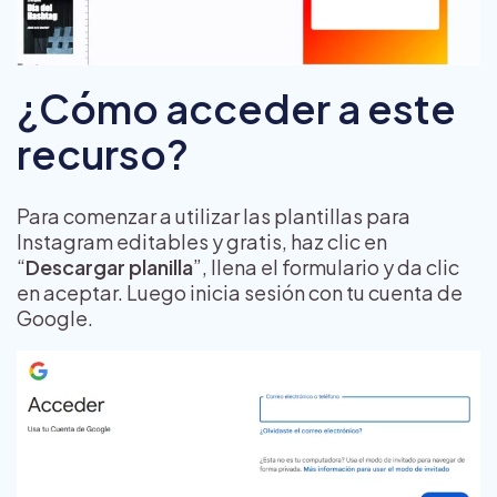
¿Cómo acceder a este
recurso?
Para comenzar a utilizar las plantillas para
Instagram editables y gratis, haz clic en
“
Descargar planilla
”, llena el formulario y da clic
en aceptar. Luego inicia sesión con tu cuenta de
Google.