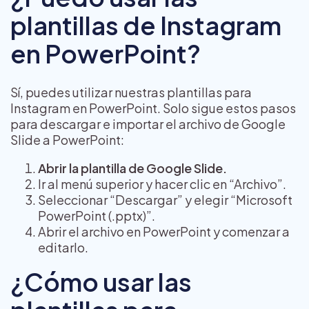
plantillas de Instagram
en PowerPoint?
Sí, puedes utilizar nuestras plantillas para
Instagram en PowerPoint. Solo sigue estos pasos
para descargar e importar el archivo de Google
Slide a PowerPoint:
Abrir la plantilla de Google Slide.
Ir al menú superior y hacer clic en “Archivo”.
Seleccionar “Descargar” y elegir “Microsoft
PowerPoint (.pptx)”.
Abrir el archivo en PowerPoint y comenzar a
editarlo.
¿Cómo usar las