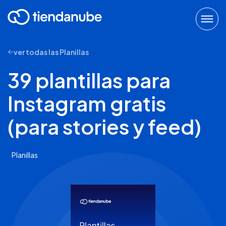
ver todas las Planillas
39 plantillas para
Instagram gratis
(para stories y feed)
Planillas