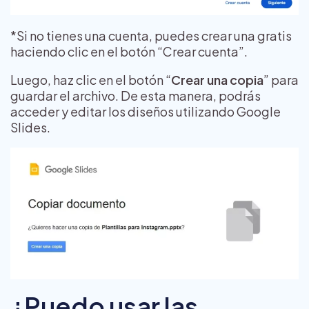
*Si no tienes una cuenta, puedes crear una gratis
haciendo clic en el botón “Crear cuenta”.
Luego, haz clic en el botón “
Crear una copia
” para
guardar el archivo. De esta manera, podrás
acceder y editar los diseños utilizando Google
Slides.
¿Puedo usar las