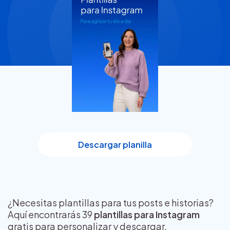
Descargar planilla
¿Necesitas plantillas para tus posts e historias?
Aquí encontrarás 39
plantillas para Instagram
gratis para personalizar y descargar.