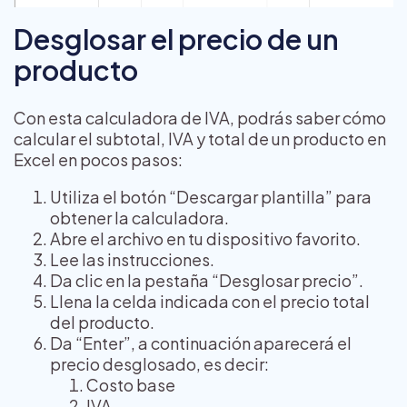
Desglosar el precio de un
producto
Con esta calculadora de IVA, podrás saber cómo
calcular el subtotal, IVA y total de un producto en
Excel en pocos pasos:
Utiliza el botón “Descargar plantilla” para
obtener la calculadora.
Abre el archivo en tu dispositivo favorito.
Lee las instrucciones.
Da clic en la pestaña “Desglosar precio”.
Llena la celda indicada con el precio total
del producto.
Da “Enter”, a continuación aparecerá el
precio desglosado, es decir:
Costo base
IVA