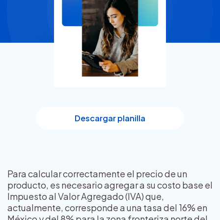
Descargar planilla
Para calcular correctamente el precio de un
producto, es necesario agregar a su costo base el
Impuesto al Valor Agregado (IVA) que,
actualmente, corresponde a una tasa del 16% en
México y del 8% para la zona fronteriza norte del