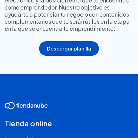
electrónico y la posición en la que te encuentras
como emprendedor. Nuestro objetivo es
ayudarte a potenciar tu negocio con contenidos
complementarios que te serán útiles en la etapa
en la que se encuentra tu emprendimiento.
Descargar planilla
Tienda online