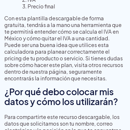
Precio final
Con esta plantilla descargable de forma
gratuita, tendrás a la mano una herramienta que
te permitirá entender cómo se calcula el IVA en
México y cómo quitar el IVA a una cantidad.
Puede ser una buena idea que utilices esta
calculadora para planear correctamente el
pricing de tu producto o servicio. Si tienes dudas
sobre cómo hacer este plan, visita otros recursos
dentro de nuestra página, seguramente
encontrarás la información que necesitas.
¿Por qué debo colocar mis
datos y cómo los utilizarán?
Para compartirte este recurso descargable, los
datos que solicitamos son tu nombre, correo