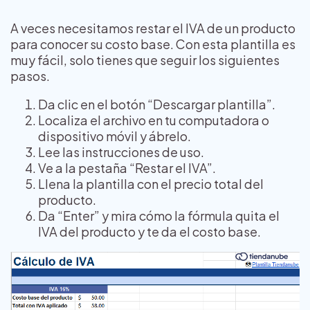
A veces necesitamos restar el IVA de un producto
para conocer su costo base. Con esta plantilla es
muy fácil, solo tienes que seguir los siguientes
pasos.
Da clic en el botón “Descargar plantilla”.
Localiza el archivo en tu computadora o
dispositivo móvil y ábrelo.
Lee las instrucciones de uso.
Ve a la pestaña “Restar el IVA”.
Llena la plantilla con el precio total del
producto.
Da “Enter” y mira cómo la fórmula quita el
IVA del producto y te da el costo base.