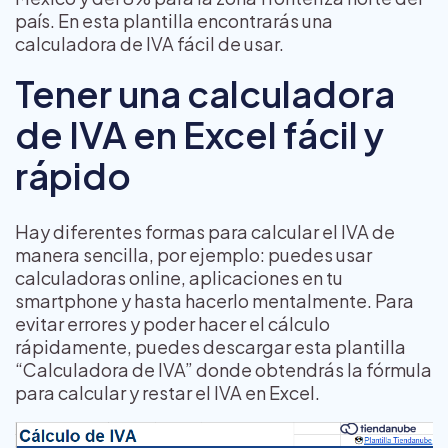
país. En esta plantilla encontrarás una
calculadora de IVA fácil de usar.
Tener una calculadora
de IVA en Excel fácil y
rápido
Hay diferentes formas para calcular el IVA de
manera sencilla, por ejemplo: puedes usar
calculadoras online, aplicaciones en tu
smartphone y hasta hacerlo mentalmente. Para
evitar errores y poder hacer el cálculo
rápidamente, puedes descargar esta plantilla
“Calculadora de IVA” donde obtendrás la fórmula
para calcular y restar el IVA en Excel.