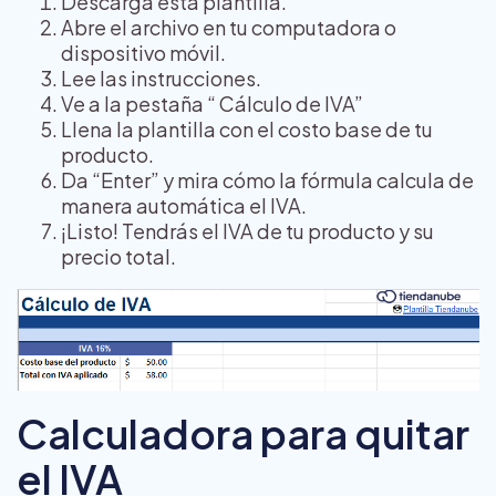
Descarga esta plantilla.
Abre el archivo en tu computadora o
dispositivo móvil.
Lee las instrucciones.
Ve a la pestaña “ Cálculo de IVA”
Llena la plantilla con el costo base de tu
producto.
Da “Enter” y mira cómo la fórmula calcula de
manera automática el IVA.
¡Listo! Tendrás el IVA de tu producto y su
precio total.
Calculadora para quitar
el IVA