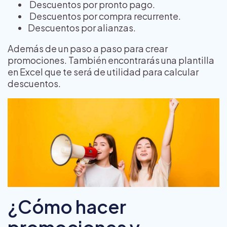
Descuentos por pronto pago.
Descuentos por compra recurrente.
Descuentos por alianzas.
Además de un paso a paso para crear
promociones. También encontrarás una plantilla
en Excel que te será de utilidad para calcular
descuentos.
¿Cómo hacer