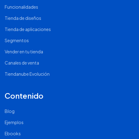
Funcionalidades
Tienda de diseños
Tienda de aplicaciones
Segmentos
Vender en tu tienda
Canales de venta
Tiendanube Evolución
Contenido
Blog
Ejemplos
Ebooks