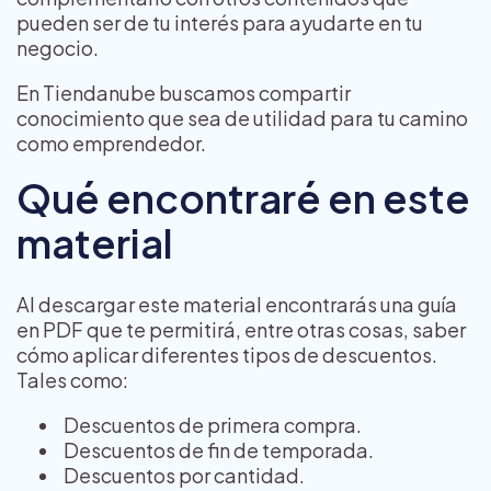
pueden ser de tu interés para ayudarte en tu
negocio.
En Tiendanube buscamos compartir
conocimiento que sea de utilidad para tu camino
como emprendedor.
Qué encontraré en este
material
Al descargar este material encontrarás una guía
en PDF que te permitirá, entre otras cosas, saber
cómo aplicar diferentes tipos de descuentos.
Tales como:
Descuentos de primera compra.
Descuentos de fin de temporada.
Descuentos por cantidad.