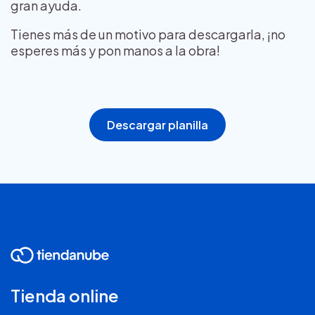
gran ayuda.
Tienes más de un motivo para descargarla, ¡no
esperes más y pon manos a la obra!
Descargar planilla
Tienda online