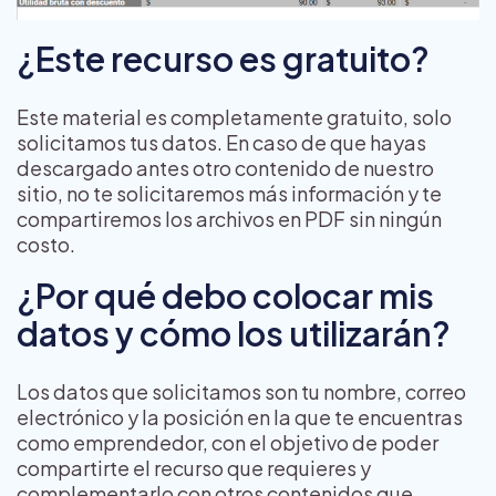
¿Este recurso es gratuito?
Este material es completamente gratuito, solo
solicitamos tus datos. En caso de que hayas
descargado antes otro contenido de nuestro
sitio, no te solicitaremos más información y te
compartiremos los archivos en PDF sin ningún
costo.
¿Por qué debo colocar mis
datos y cómo los utilizarán?
Los datos que solicitamos son tu nombre, correo
electrónico y la posición en la que te encuentras
como emprendedor, con el objetivo de poder
compartirte el recurso que requieres y
complementarlo con otros contenidos que