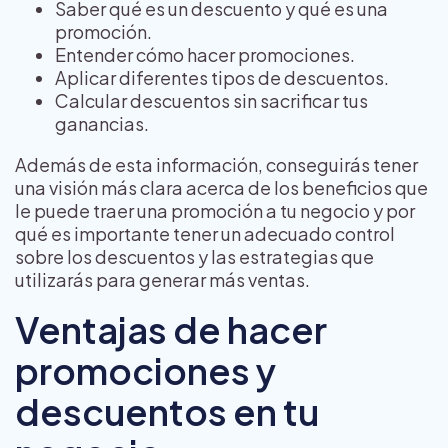
Saber qué es un descuento y qué es una
promoción.
Entender cómo hacer promociones.
Aplicar diferentes tipos de descuentos.
Calcular descuentos sin sacrificar tus
ganancias.
Además de esta información, conseguirás tener
una visión más clara acerca de los beneficios que
le puede traer una promoción a tu negocio y por
qué es importante tener un adecuado control
sobre los descuentos y las estrategias que
utilizarás para generar más ventas.
Ventajas de hacer
promociones y
descuentos en tu