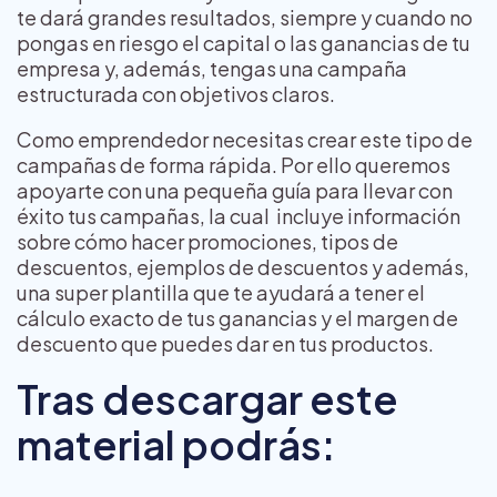
te dará grandes resultados, siempre y cuando no
pongas en riesgo el capital o las ganancias de tu
empresa y, además, tengas una campaña
estructurada con objetivos claros.
Como emprendedor necesitas crear este tipo de
campañas de forma rápida. Por ello queremos
apoyarte con una pequeña guía para llevar con
éxito tus campañas, la cual incluye información
sobre cómo hacer promociones, tipos de
descuentos, ejemplos de descuentos y además,
una super plantilla que te ayudará a tener el
cálculo exacto de tus ganancias y el margen de
descuento que puedes dar en tus productos.
Tras descargar este
material podrás: