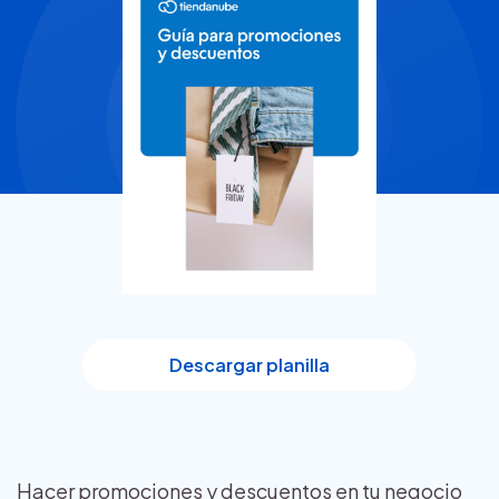
Descargar planilla
Hacer promociones y descuentos en tu negocio