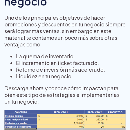
negocio
Uno de los principales objetivos de hacer
promociones y descuentos en tu negocio siempre
será lograr más ventas, sin embargo en este
material te contamos un poco más sobre otras
ventajas como:
La quema de inventario.
El incremento en ticket facturado.
Retorno de inversión más acelerado.
Liquidez en tu negocio.
Descarga ahora y conoce cómo impactan para
bien este tipo de estrategias e implementarlas
en tu negocio.