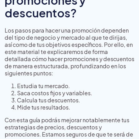
promociones y
descuentos?
Los pasos para hacer una promoción dependen
del tipo de negocio y mercado al que te dirijas,
así como de tus objetivos específicos. Por ello, en
este material te explicaremos de forma
detallada cómo hacer promociones y descuentos
de manera estructurada, profundizando en los
siguientes puntos:
Estudia tu mercado.
Saca costos fijos y variables.
Calcula tus descuentos.
Mide tus resultados.
Con esta guía podrás mejorar notablemente tus
estrategias de precios, descuentos y
promociones. Estamos seguros de que te será de