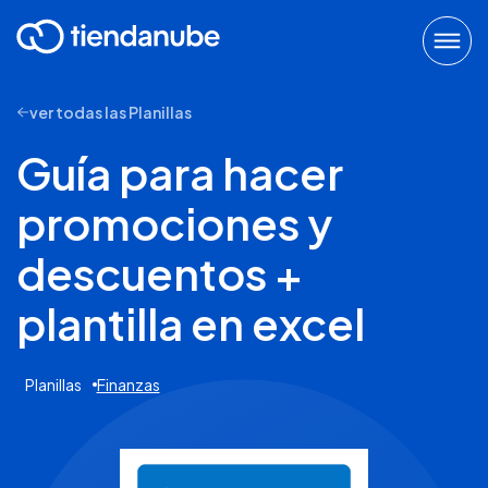
ver todas las Planillas
Guía para hacer
promociones y
descuentos +
plantilla en excel
Planillas
Finanzas