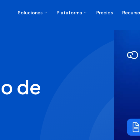
Soluciones
Plataforma
Precios
Recurso
ujo de