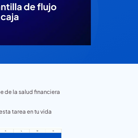
e de la salud financiera
esta tarea en tu vida