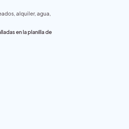
ados, alquiler, agua,
adas en la planilla de