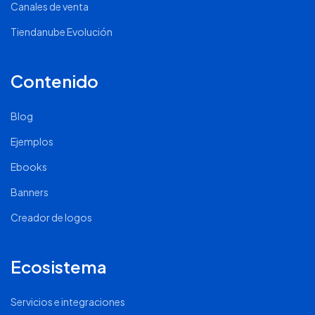
Canales de venta
Tiendanube Evolución
Contenido
Blog
Ejemplos
Ebooks
Banners
Creador de logos
Ecosistema
Servicios e integraciones