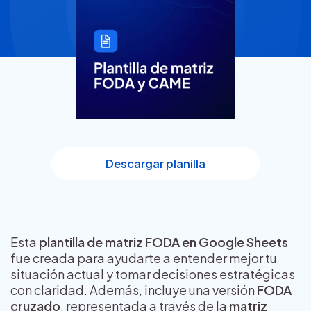
Descargar planilla
Esta
plantilla de matriz FODA en Google Sheets
fue creada para ayudarte a entender mejor tu
situación actual y tomar decisiones estratégicas
con claridad. Además, incluye una versión
FODA
cruzado
, representada a través de la
matriz