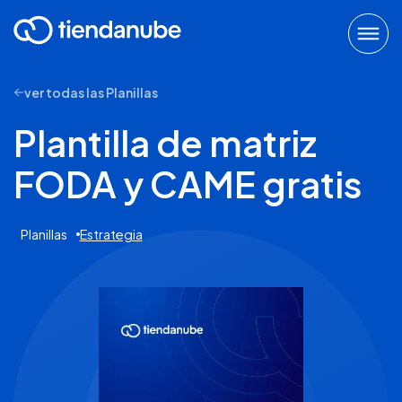
ver todas las Planillas
Plantilla de matriz
FODA y CAME gratis
Planillas
Estrategia