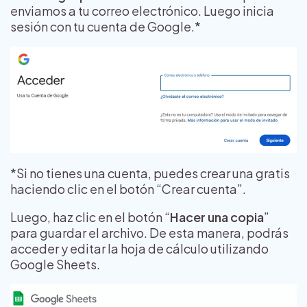
enviamos a tu correo electrónico. Luego inicia
sesión con tu cuenta de Google.*
*Si no tienes una cuenta, puedes crear una gratis
haciendo clic en el botón “Crear cuenta”.
Luego, haz clic en el botón “
Hacer una copia
”
para guardar el archivo. De esta manera, podrás
acceder y editar la hoja de cálculo utilizando
Google Sheets.