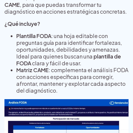
CAME
, para que puedas transformar tu
diagnóstico en acciones estratégicas concretas.
¿Qué incluye?
Plantilla FODA
: una hoja editable con
preguntas guía para identificar fortalezas,
oportunidades, debilidades y amenazas.
Ideal para quienes buscan una
plantilla de
FODA
clara y fácil de usar.
Matriz CAME
: complementa el análisis FODA
con acciones específicas para corregir,
afrontar, mantener y explotar cada aspecto
del diagnóstico.