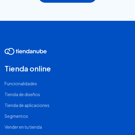
Tienda online
Funcionalidades
Tienda de diseños
Tienda de aplicaciones
Segmentos
Vender en tu tienda