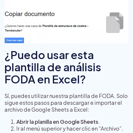
¿Puedo usar esta
plantilla de análisis
FODA en Excel?
Sí, puedes utilizar nuestra plantilla de FODA. Solo
sigue estos pasos para descargar e importar el
archivo de Google Sheets a Excel:
Abrir la planilla en Google Sheets
.
Ir al menú superior y hacer clic en “Archivo”.