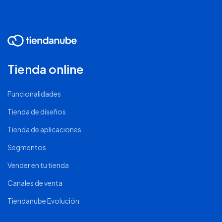
Tienda online
Funcionalidades
Tienda de diseños
Tienda de aplicaciones
Segmentos
Vender en tu tienda
Canales de venta
Tiendanube Evolución