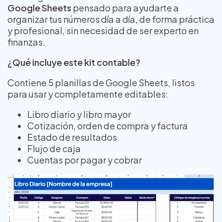
Google Sheets
pensado para ayudarte a
organizar tus números día a día, de forma práctica
y profesional, sin necesidad de ser experto en
finanzas.
¿Qué incluye este kit contable?
Contiene 5 planillas de Google Sheets, listos
para usar y completamente editables:
Libro diario y libro mayor
Cotización, orden de compra y factura
Estado de resultados
Flujo de caja
Cuentas por pagar y cobrar