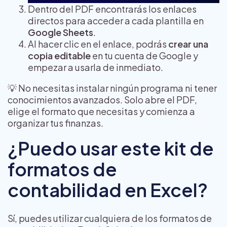
Dentro del PDF encontrarás los enlaces
directos para acceder a cada plantilla en
Google Sheets
.
Al hacer clic en el enlace, podrás
crear una
copia editable
en tu cuenta de Google y
empezar a usarla de inmediato.
💡 No necesitas instalar ningún programa ni tener
conocimientos avanzados. Solo abre el PDF,
elige el formato que necesitas y comienza a
organizar tus finanzas.
¿Puedo usar este kit de
formatos de
contabilidad en Excel?
Sí, puedes utilizar cualquiera de los formatos de