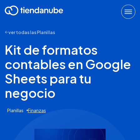
ver todas las Planillas
Kit de formatos
contables en Google
Sheets para tu
negocio
Planillas
Finanzas