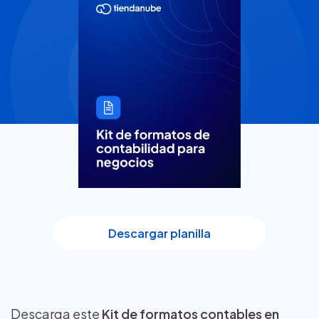
Descargar planilla
Descarga este
Kit de formatos contables en