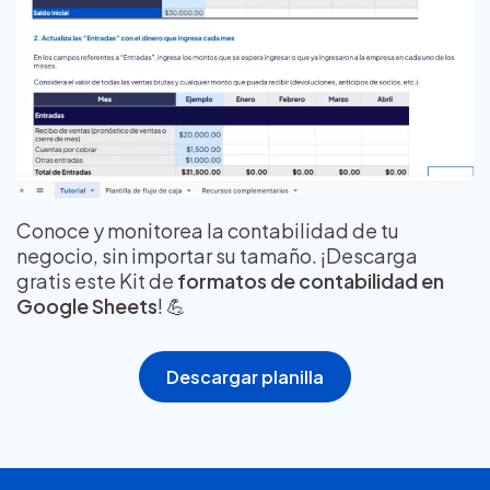
Conoce y monitorea la contabilidad de tu
negocio, sin importar su tamaño. ¡Descarga
gratis este Kit de
formatos de contabilidad en
Google Sheets
! 💪
Descargar planilla